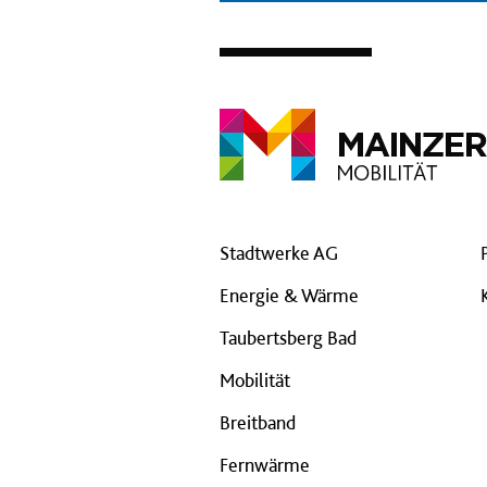
Stadtwerke AG
Energie & Wärme
Taubertsberg Bad
Mobilität
Breitband
Fernwärme