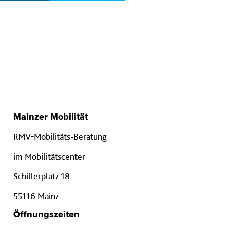
Mainzer Mobilität
RMV-Mobilitäts-Beratung
im Mobilitätscenter
Schillerplatz 18
55116 Mainz
Öffnungszeiten