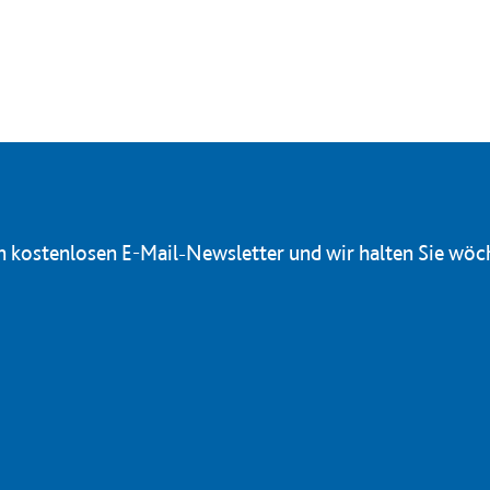
en kostenlosen E-Mail-Newsletter und wir halten Sie wöc