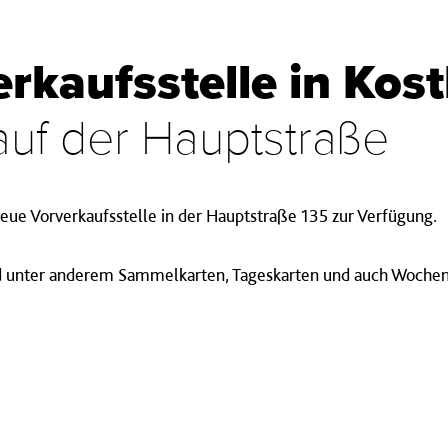
rkaufsstelle in Kos
 auf der Hauptstraße
neue Vorverkaufsstelle in der Hauptstraße 135 zur Verfügung.
nd unter anderem Sammelkarten, Tageskarten und auch Wochen-