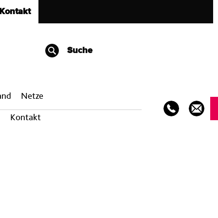
Kontakt
Suche
band
Netze
Kontakt