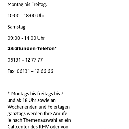
Montag bis Freitag:
10:00 - 18:00 Uhr
Samstag:
09:00 - 14:00 Uhr
24-Stunden-Telefon*
06131 – 12 77 77
Fax: 06131 – 12 66 66
* Montags bis freitags bis 7
und ab 18 Uhr sowie an
Wochenenden und Feiertagen
ganztags werden Ihre Anrufe
je nach Themenauswahl an ein
Callcenter des RMV oder von