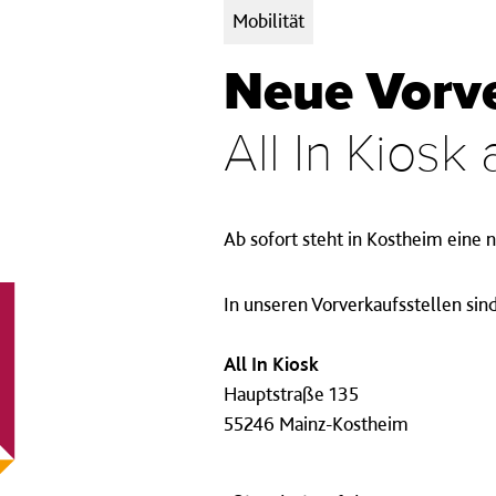
Kategorien:
Mobilität
Neue Vorve
All In Kiosk
Ab sofort steht in Kostheim eine 
In unseren Vorverkaufsstellen si
All In Kiosk
Hauptstraße 135
55246 Mainz-Kostheim