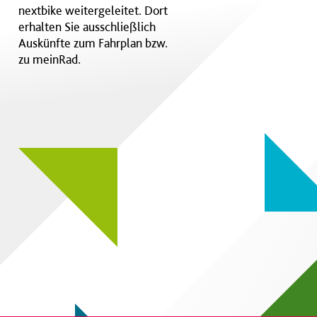
nextbike weitergeleitet. Dort
erhalten Sie ausschließlich
Auskünfte zum Fahrplan bzw.
zu meinRad.