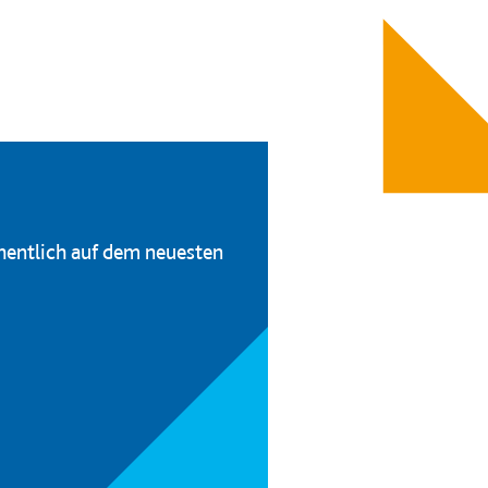
hentlich auf dem neuesten