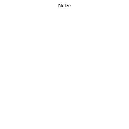
Netze