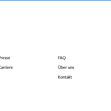
Presse
FAQ
Karriere
Über uns
Kontakt