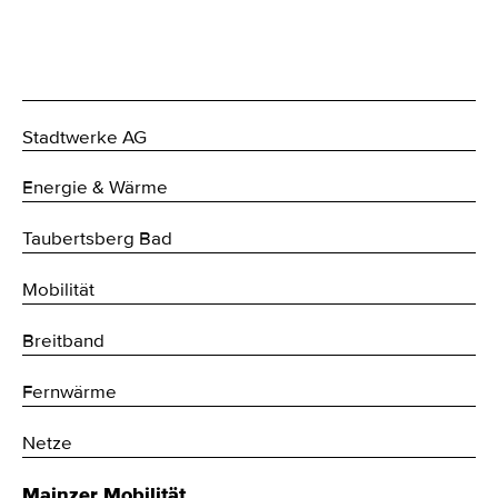
Stadtwerke AG
Energie & Wärme
Taubertsberg Bad
Mobilität
Breitband
Fernwärme
Netze
Mainzer Mobilität