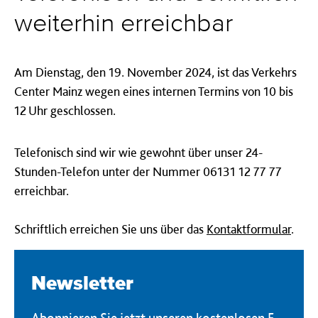
weiterhin erreichbar
Am Dienstag, den 19. November 2024, ist das Verkehrs
Center Mainz wegen eines internen Termins von 10 bis
12 Uhr geschlossen.
Telefonisch sind wir wie gewohnt über unser 24-
Stunden-Telefon unter der Nummer 06131 12 77 77
erreichbar.
Schriftlich erreichen Sie uns über das
Kontaktformular
.
Newsletter