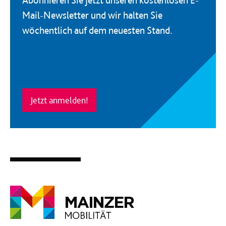
Abonnieren Sie jetzt unseren kostenlosen E-
Mail-Newsletter und wir halten Sie
wöchentlich auf dem neuesten Stand.
Jetzt anmelden!