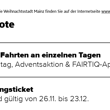
e Weihnachtsstadt Mainz finden Sie auf der Internetseite
www.
ote
 Fahrten an einzelnen Tagen
tag, Adventsaktion & FAIRTIQ-A
ngsticket
 gültig von 26.11. bis 23.12.