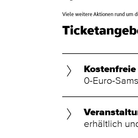
Viele weitere Aktionen rund um di
Ticketangeb
Kostenfreie
0-Euro-Sams
Veranstaltu
erhältlich und