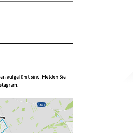
en aufgeführt sind. Melden Sie
nstagram
.