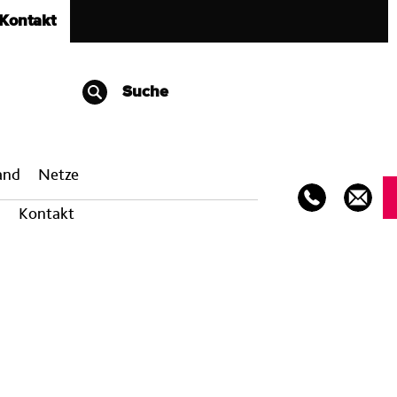
Kontakt
Suche
band
Netze
Kontakt