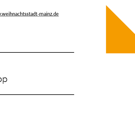
weihnachtsstadt-mainz.de
pp