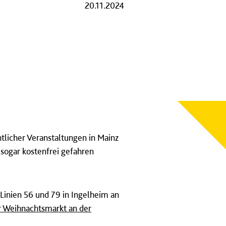
20.11.2024
tlicher Veranstaltungen in Mainz
sogar kostenfrei gefahren
Linien 56 und 79 in Ingelheim an
r Weihnachtsmarkt an der