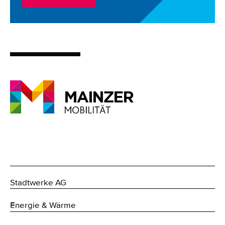
Stadtwerke AG
Energie & Wärme