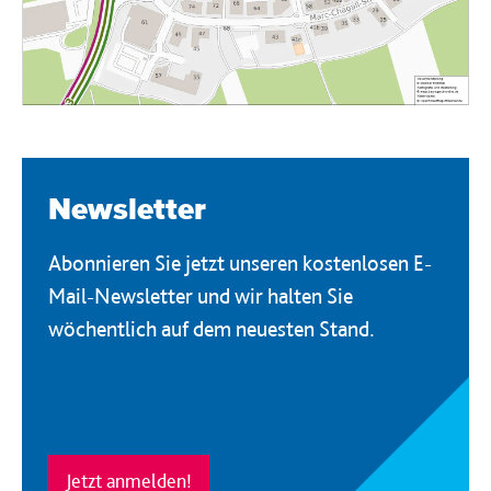
Newsletter
Abonnieren Sie jetzt unseren kostenlosen E-
Mail-Newsletter und wir halten Sie
wöchentlich auf dem neuesten Stand.
Jetzt anmelden!