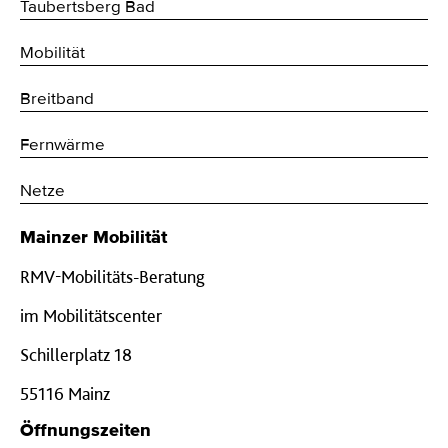
Taubertsberg Bad
Mobilität
Breitband
Fernwärme
Netze
Mainzer Mobilität
RMV-Mobilitäts-Beratung
im Mobilitätscenter
Schillerplatz 18
55116 Mainz
Öffnungszeiten