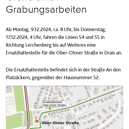
Grabungsarbeiten
Ab Montag, 9.12.2024, ca. 8 Uhr, bis Donnerstag,
17.12.2024, 4 Uhr, fahren die Linien 54 und 55 in
Richtung Lerchenberg bis auf Weiteres eine
Ersatzhaltestelle für die Ober-Olmer Straße in Drais an.
Die Ersatzhaltestelle befindet sich in der Straße An den
Platzäckern, gegenüber der Hausnummer 52.