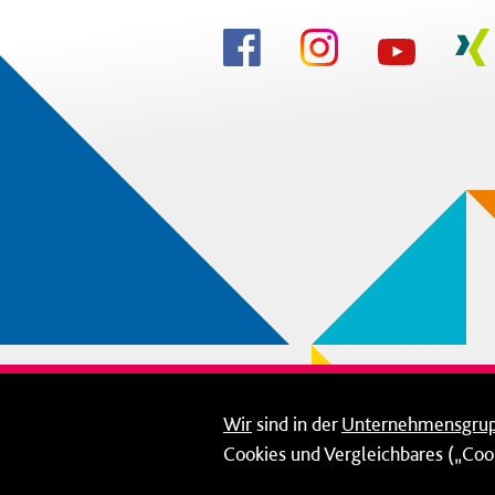
Wir
sind in der
Unternehmensgru
Cookies und Vergleichbares („Cook