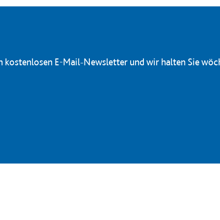
en kostenlosen E-Mail-Newsletter und wir halten Sie wöc