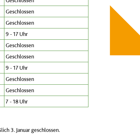
Geschlossen
Geschlossen
Geschlossen
9 - 17 Uhr
Geschlossen
Geschlossen
9 - 17 Uhr
Geschlossen
Geschlossen
7 - 18 Uhr
lich 3. Januar geschlossen.