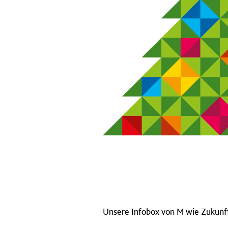
Unsere Infobox von M wie Zukunft 