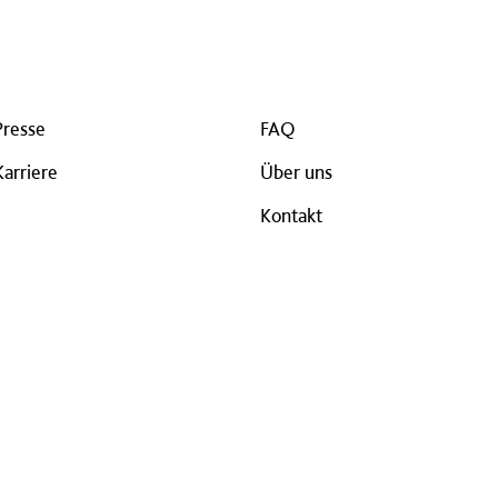
Presse
FAQ
Karriere
Über uns
Kontakt