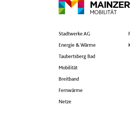
Stadtwerke AG
Energie & Wärme
Taubertsberg Bad
Mobilität
Breitband
Fernwärme
Netze