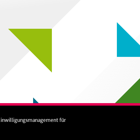
Einwilligungsmanagement für