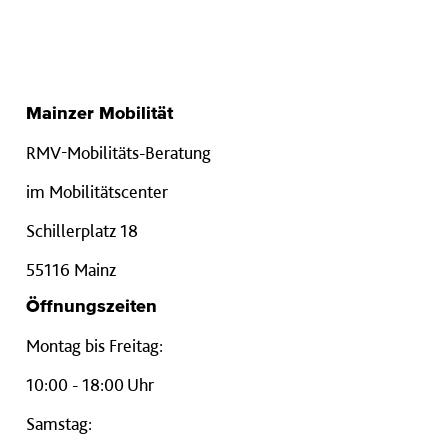
Mainzer Mobilität
RMV-Mobilitäts-Beratung
im Mobilitätscenter
Schillerplatz 18
55116 Mainz
Öffnungszeiten
Montag bis Freitag:
10:00 - 18:00 Uhr
Samstag: