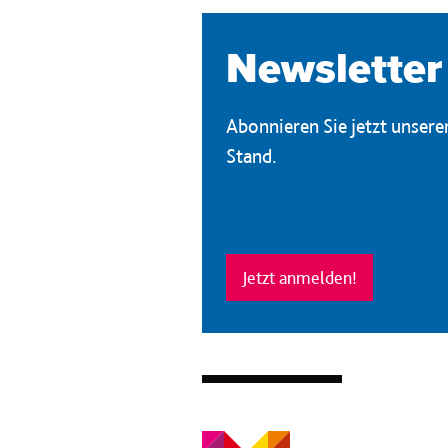
Newsletter
Abonnieren Sie jetzt unser
Stand.
Jetzt anmelden!