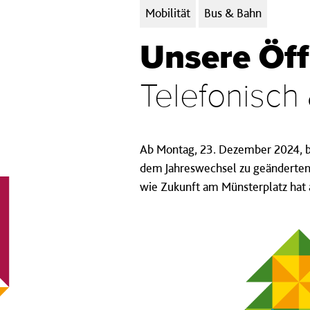
Kategorien:
Mobilität
Bus & Bahn
Unsere Öf
Telefonisch 
Ab Montag, 23. Dezember 2024, bi
dem Jahreswechsel zu geänderten
wie Zukunft am Münsterplatz hat 