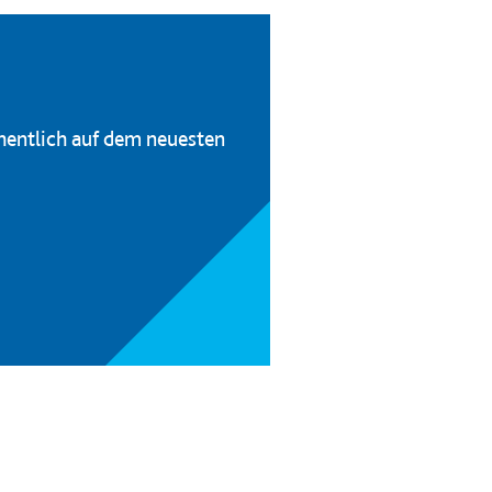
hentlich auf dem neuesten