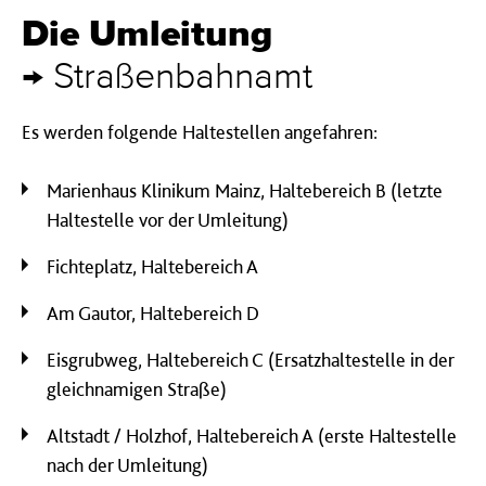
Die Umleitung
→ Straßenbahnamt
Es werden folgende Haltestellen angefahren:
Marienhaus Klinikum Mainz, Haltebereich B (letzte
Haltestelle vor der Umleitung)
Fichteplatz, Haltebereich A
Am Gautor, Haltebereich D
Eisgrubweg, Haltebereich C (Ersatzhaltestelle in der
gleichnamigen Straße)
Altstadt / Holzhof, Haltebereich A (erste Haltestelle
nach der Umleitung)