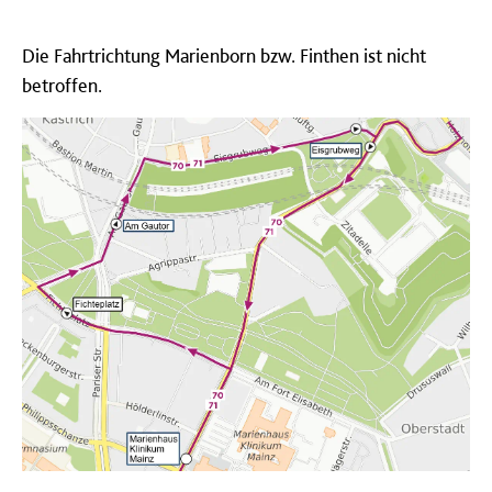
Die Fahrtrichtung Marienborn bzw. Finthen ist nicht
betroffen.