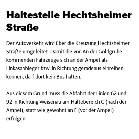
Haltestelle Hechtsheimer
Straße
Der Autoverkehr wird über die Kreuzung Hechtsheimer
Straße umgeleitet. Damit die von An der Goldgrube
kommenden Fahrzeuge sich an der Ampel als
Linkasabbieger bzw. in Richtung geradeaus einreihen
können, darf dort kein Bus halten.
Aus diesem Grund muss die Abfahrt der Linien 62 und
92 in Richtung Weisenau am Haltebereich C (nach der
Ampel), statt wie gewohnt an E (vor der Ampel)
erfolgen.