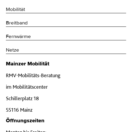
Mobilität
Breitband
Fernwärme
Netze
Mainzer Mobilität
RMV-Mobilitäts-Beratung
im Mobilitätscenter
Schillerplatz 18
55116 Mainz
Öffnungszeiten