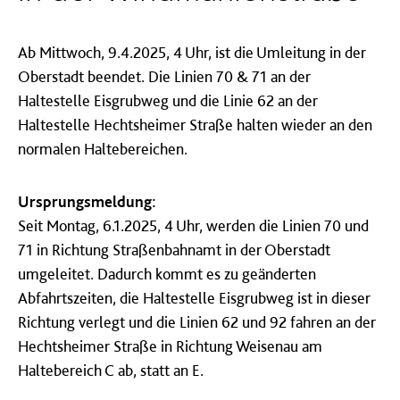
Ab Mittwoch, 9.4.2025, 4 Uhr, ist die Umleitung in der
Oberstadt beendet. Die Linien 70 & 71 an der
Haltestelle Eisgrubweg und die Linie 62 an der
Haltestelle Hechtsheimer Straße halten wieder an den
normalen Haltebereichen.
Ursprungsmeldung:
Seit Montag, 6.1.2025, 4 Uhr, werden die Linien 70 und
71 in Richtung Straßenbahnamt in der Oberstadt
umgeleitet. Dadurch kommt es zu geänderten
Abfahrtszeiten, die Haltestelle Eisgrubweg ist in dieser
Richtung verlegt und die Linien 62 und 92 fahren an der
Hechtsheimer Straße in Richtung Weisenau am
Haltebereich C ab, statt an E.