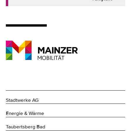
Stadtwerke AG
Energie & Wärme
Taubertsberg Bad