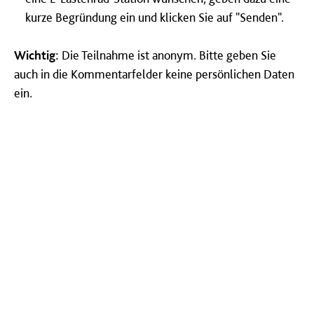
kurze Begründung ein und klicken Sie auf "Senden".
Wichtig:
Die Teilnahme ist anonym. Bitte geben Sie
auch in die Kommentarfelder keine persönlichen Daten
ein.