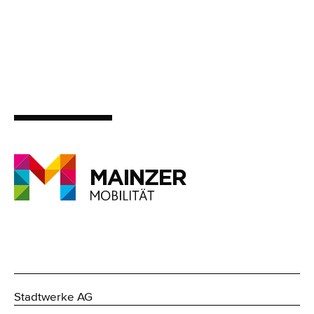
Stadtwerke AG