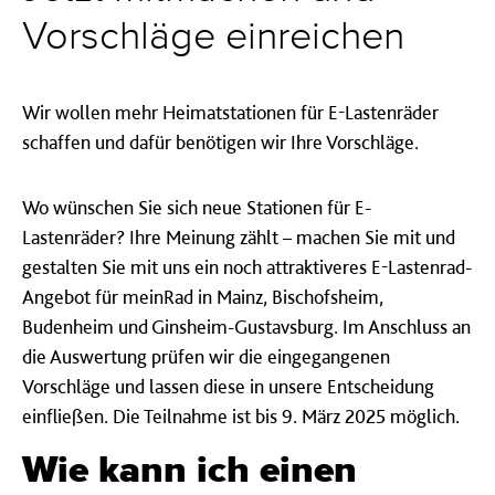
Vorschläge einreichen
Wir wollen mehr Heimatstationen für E-Lastenräder
schaffen und dafür benötigen wir Ihre Vorschläge.
Wo wünschen Sie sich neue Stationen für E-
Lastenräder? Ihre Meinung zählt – machen Sie mit und
gestalten Sie mit uns ein noch attraktiveres E-Lastenrad-
Angebot für meinRad in Mainz, Bischofsheim,
Budenheim und Ginsheim-Gustavsburg. Im Anschluss an
die Auswertung prüfen wir die eingegangenen
Vorschläge und lassen diese in unsere Entscheidung
einfließen. Die Teilnahme ist bis 9. März 2025 möglich.
Wie kann ich einen