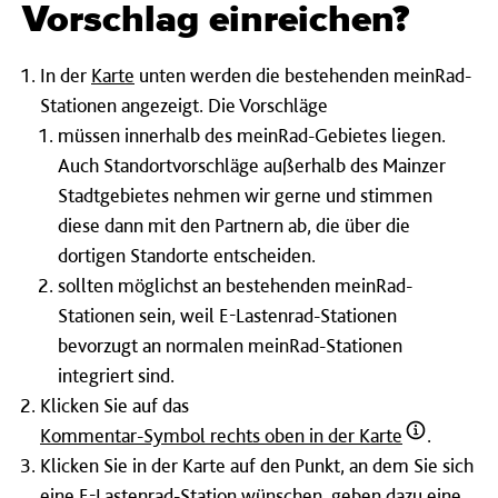
Vorschlag einreichen?
In der
Karte
unten werden die bestehenden meinRad-
Stationen angezeigt. Die Vorschläge
müssen innerhalb des meinRad-Gebietes liegen.
Auch Standortvorschläge außerhalb des Mainzer
Stadtgebietes nehmen wir gerne und stimmen
diese dann mit den Partnern ab, die über die
dortigen Standorte entscheiden.
sollten möglichst an bestehenden meinRad-
Stationen sein, weil E-Lastenrad-Stationen
bevorzugt an normalen meinRad-Stationen
integriert sind.
Klicken Sie auf das
Kommentar-Symbol rechts oben in der Karte
.
Klicken Sie in der Karte auf den Punkt, an dem Sie sich
eine E-Lastenrad-Station wünschen, geben dazu eine