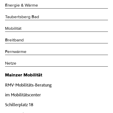
Energie & Wärme
Taubertsberg Bad
Mobilität
Breitband
Fernwärme
Netze
Mainzer Mobilität
RMV-Mobilitäts-Beratung
im Mobilitätscenter
Schillerplatz 18