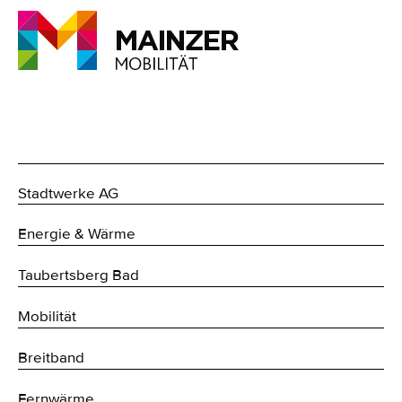
Stadtwerke AG
Energie & Wärme
Taubertsberg Bad
Mobilität
Breitband
Fernwärme