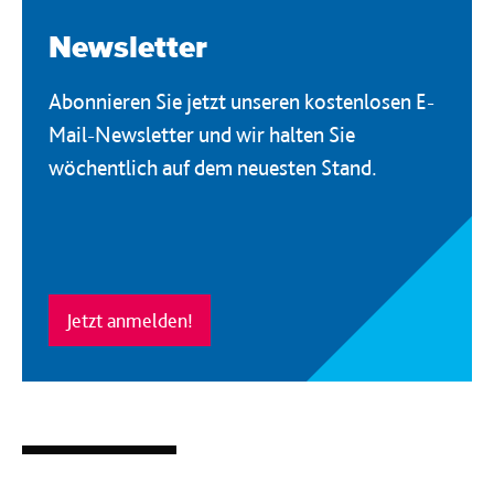
Newsletter
Abonnieren Sie jetzt unseren kostenlosen E-
Mail-Newsletter und wir halten Sie
wöchentlich auf dem neuesten Stand.
Jetzt anmelden!