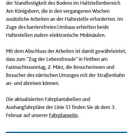
der Standfestigkeit des Bodens im Haltstellenbereich
Am Königsborn, die in den vergangenen Wochen
zusätzliche Arbeiten an der Haltestelle erforderten. Im
Zuge des barrierefreien Umbaus erhielten beide
Haltestellen zudem elektronische Mobisäulen.
Mit dem Abschluss der Arbeiten ist damit gewährleistet,
dass zum "Zug der Lebensfreude" in Finthen am
Fastnachtssonntag, 2. März, die Besucherinnen und
Besucher des närrischen Umzuges mit der Straßenbahn
an- und abreisen können.
Die aktualisierten Fahrplantabellen und
Aushangfahrpläne der Linie 51 finden Sie ab dem 3.
Februar auf unserer
Fahrplanseite
.