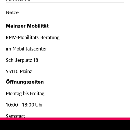
Netze
Mainzer Mobilität
RMV-Mobilitäts-Beratung
im Mobilitätscenter
Schillerplatz 18
55116 Mainz
Öffnungszeiten
Montag bis Freitag:
10:00 - 18:00 Uhr
Samstag:
09:00 - 14:00 Uhr