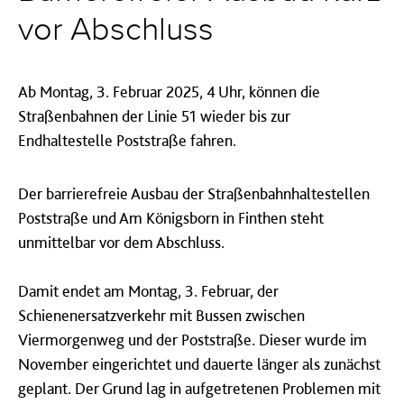
vor Abschluss
Ab Montag, 3. Februar 2025, 4 Uhr, können die
Straßenbahnen der Linie 51 wieder bis zur
Endhaltestelle Poststraße fahren.
Der barrierefreie Ausbau der Straßenbahnhaltestellen
Poststraße und Am Königsborn in Finthen steht
unmittelbar vor dem Abschluss.
Damit endet am Montag, 3. Februar, der
Schienenersatzverkehr mit Bussen zwischen
Viermorgenweg und der Poststraße. Dieser wurde im
November eingerichtet und dauerte länger als zunächst
geplant. Der Grund lag in aufgetretenen Problemen mit