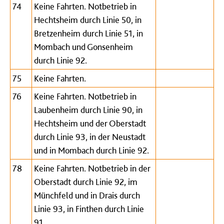
74
Keine Fahrten. Notbetrieb in
Hechtsheim durch Linie 50, in
Bretzenheim durch Linie 51, in
Mombach und Gonsenheim
durch Linie 92.
75
Keine Fahrten.
76
Keine Fahrten. Notbetrieb in
Laubenheim durch Linie 90, in
Hechtsheim und der Oberstadt
durch Linie 93, in der Neustadt
und in Mombach durch Linie 92.
78
Keine Fahrten. Notbetrieb in der
Oberstadt durch Linie 92, im
Münchfeld und in Drais durch
Linie 93, in Finthen durch Linie
91.