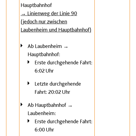
Hauptbahnhof
→ Linienweg der Linie 90
(jedoch nur zwischen
Laubenheim und Hauptbahnhof)
Ab Laubenheim →
Hauptbahnhof:
Erste durchgehende Fahrt:
6:02 Uhr
Letzte durchgehende
Fahrt: 20:02 Uhr
Ab Hauptbahnhof →
Laubenheim:
Erste durchgehende Fahrt:
6:00 Uhr