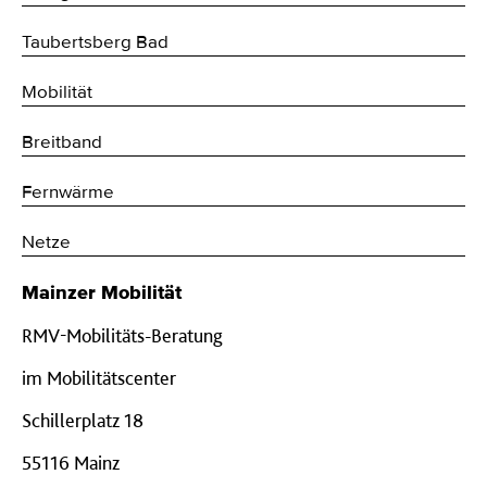
Taubertsberg Bad
Mobilität
Breitband
Fernwärme
Netze
Mainzer Mobilität
RMV-Mobilitäts-Beratung
im Mobilitätscenter
Schillerplatz 18
55116 Mainz