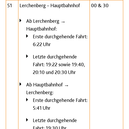
51
Lerchenberg – Hauptbahnhof
00 & 30
Ab Lerchenberg →
Hauptbahnhof:
Erste durchgehende Fahrt:
6:22 Uhr
Letzte durchgehende
Fahrt: 19:22 sowie 19:40,
20:10 und 20:30 Uhr
Ab Hauptbahnhof →
Lerchenberg:
Erste durchgehende Fahrt:
5:41 Uhr
Letzte durchgehende
Fahrt: 19:30 Uhr