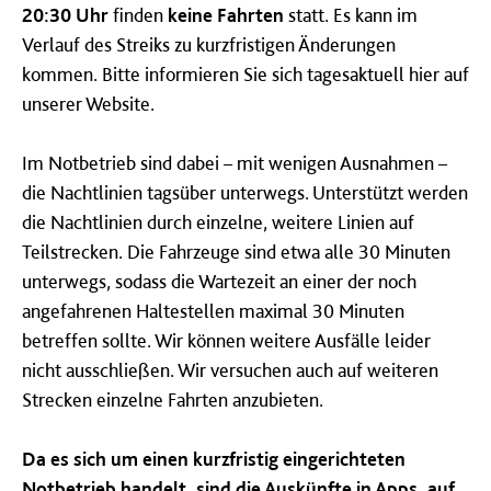
20:30 Uhr
finden
keine Fahrten
statt. Es kann im
Verlauf des Streiks zu kurzfristigen Änderungen
kommen. Bitte informieren Sie sich tagesaktuell hier auf
unserer Website.
Im Notbetrieb sind dabei – mit wenigen Ausnahmen –
die Nachtlinien tagsüber unterwegs. Unterstützt werden
die Nachtlinien durch einzelne, weitere Linien auf
Teilstrecken. Die Fahrzeuge sind etwa alle 30 Minuten
unterwegs, sodass die Wartezeit an einer der noch
angefahrenen Haltestellen maximal 30 Minuten
betreffen sollte. Wir können weitere Ausfälle leider
nicht ausschließen. Wir versuchen auch auf weiteren
Strecken einzelne Fahrten anzubieten.
Da es sich um einen kurzfristig eingerichteten
Notbetrieb handelt, sind die
Auskünfte in Apps, auf