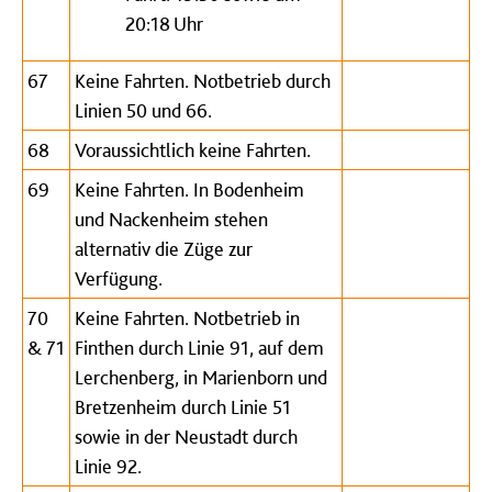
20:18 Uhr
67
Keine Fahrten. Notbetrieb durch
Linien 50 und 66.
68
Voraussichtlich keine Fahrten.
69
Keine Fahrten. In Bodenheim
und Nackenheim stehen
alternativ die Züge zur
Verfügung.
70
Keine Fahrten. Notbetrieb in
& 71
Finthen durch Linie 91, auf dem
Lerchenberg, in Marienborn und
Bretzenheim durch Linie 51
sowie in der Neustadt durch
Linie 92.