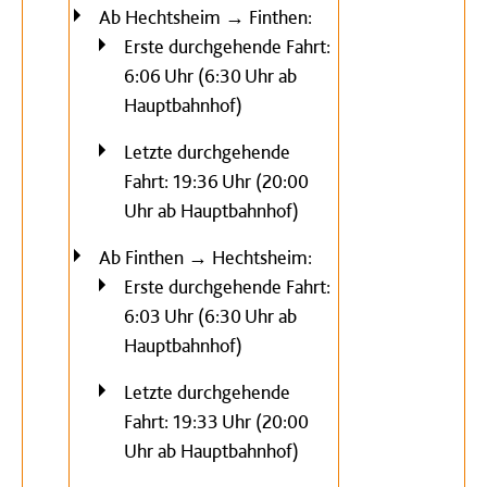
Ab Hechtsheim → Finthen:
Erste durchgehende Fahrt:
6:06 Uhr (6:30 Uhr ab
Hauptbahnhof)
Letzte durchgehende
Fahrt: 19:36 Uhr (20:00
Uhr ab Hauptbahnhof)
Ab Finthen → Hechtsheim:
Erste durchgehende Fahrt:
6:03 Uhr (6:30 Uhr ab
Hauptbahnhof)
Letzte durchgehende
Fahrt: 19:33 Uhr (20:00
Uhr ab Hauptbahnhof)