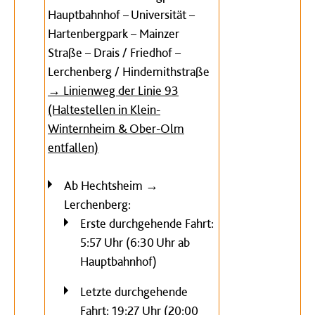
Hauptbahnhof – Universität –
Hartenbergpark – Mainzer
Straße – Drais / Friedhof –
Lerchenberg / Hindemithstraße
→ Linienweg der Linie 93
(Haltestellen in Klein-
Winternheim & Ober-Olm
entfallen)
Ab Hechtsheim →
Lerchenberg:
Erste durchgehende Fahrt:
5:57 Uhr (6:30 Uhr ab
Hauptbahnhof)
Letzte durchgehende
Fahrt: 19:27 Uhr (20:00