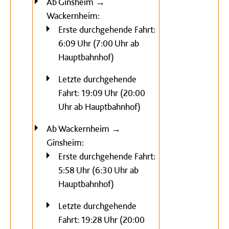
Ab Ginsheim →
Wackernheim:
Erste durchgehende Fahrt:
6:09 Uhr (7:00 Uhr ab
Hauptbahnhof)
Letzte durchgehende
Fahrt: 19:09 Uhr (20:00
Uhr ab Hauptbahnhof)
Ab Wackernheim →
Ginsheim:
Erste durchgehende Fahrt:
5:58 Uhr (6:30 Uhr ab
Hauptbahnhof)
Letzte durchgehende
Fahrt: 19:28 Uhr (20:00