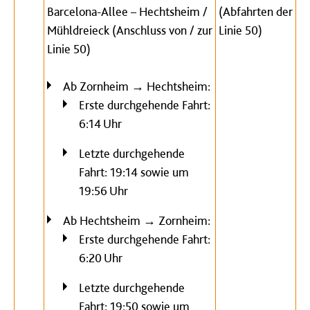
Barcelona-Allee – Hechtsheim /
(Abfahrten der
Mühldreieck (Anschluss von / zur
Linie 50)
Linie 50)
Ab Zornheim → Hechtsheim:
Erste durchgehende Fahrt:
6:14 Uhr
Letzte durchgehende
Fahrt: 19:14 sowie um
19:56 Uhr
Ab Hechtsheim → Zornheim:
Erste durchgehende Fahrt:
6:20 Uhr
Letzte durchgehende
Fahrt: 19:50 sowie um