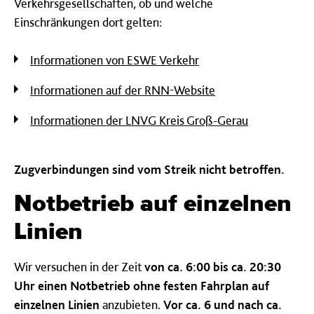
Verkehrsgesellschaften, ob und welche
Einschränkungen dort gelten:
Informationen von ESWE Verkehr
Informationen auf der RNN-Website
Informationen der LNVG Kreis Groß-Gerau
Zugverbindungen sind vom Streik nicht betroffen.
Notbetrieb auf einzelnen
Linien
Wir versuchen in der Zeit
von ca. 6:00 bis ca. 20:30
Uhr einen Notbetrieb ohne festen Fahrplan auf
einzelnen Linien
anzubieten.
Vor ca. 6 und nach ca.