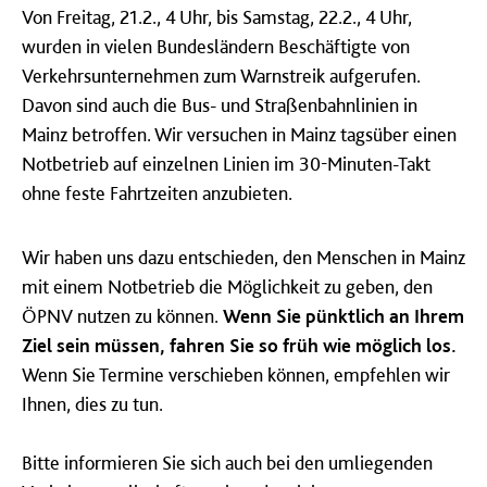
Von Freitag, 21.2., 4 Uhr, bis Samstag, 22.2., 4 Uhr,
wurden in vielen Bundesländern Beschäftigte von
Verkehrsunternehmen zum Warnstreik aufgerufen.
Davon sind auch die Bus- und Straßenbahnlinien in
Mainz betroffen. Wir versuchen in Mainz tagsüber einen
Notbetrieb auf einzelnen Linien im 30-Minuten-Takt
ohne feste Fahrtzeiten anzubieten.
Wir haben uns dazu entschieden, den Menschen in Mainz
mit einem Notbetrieb die Möglichkeit zu geben, den
ÖPNV nutzen zu können.
Wenn Sie pünktlich an Ihrem
Ziel sein müssen, fahren Sie so früh wie möglich los.
Wenn Sie Termine verschieben können, empfehlen wir
Ihnen, dies zu tun.
Bitte informieren Sie sich auch bei den umliegenden