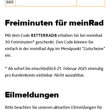
660
Freiminuten für meinRad
Mit dem Code
RETTERRAD8
erhalten Sie bei meinRad
30 Freiminuten* geschenkt. Den Code können Sie
einfach in der meinRad-App im Menüpunkt "Gutscheine"
ein.
*
Ab sofort bis einschließlich 21. Februar 2025 einmalig
pro Kundenkonto einlösbar. Nicht auszahlbar.
Eilmeldungen
Bitte beachten Sie unseren aktuellen Eilmeldungen für