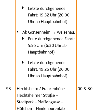
Letzte durchgehende
Fahrt: 19:32 Uhr (20:00
Uhr ab Hauptbahnhof)
Ab Gonsenheim → Weisenau:
Erste durchgehende Fahrt:
5:56 Uhr (6:30 Uhr ab
Hauptbahnhof)
Letzte durchgehende
Fahrt: 19:26 Uhr (20:00
Uhr ab Hauptbahnhof)
93
Hechtsheim / Frankenhöhe –
00 & 30
Hechtsheimer Straße –
Stadtpark – Pfaffengasse –
Höfchen – Hindenburgplatz –