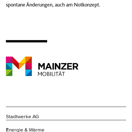
spontane Änderungen, auch am Notkonzept.
Stadtwerke AG
Energie & Wärme