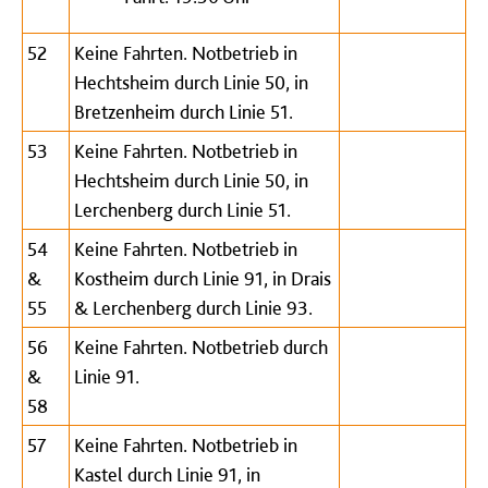
52
Keine Fahrten. Notbetrieb in
Hechtsheim durch Linie 50, in
Bretzenheim durch Linie 51.
53
Keine Fahrten. Notbetrieb in
Hechtsheim durch Linie 50, in
Lerchenberg durch Linie 51.
54
Keine Fahrten. Notbetrieb in
&
Kostheim durch Linie 91, in Drais
55
& Lerchenberg durch Linie 93.
56
Keine Fahrten. Notbetrieb durch
&
Linie 91.
58
57
Keine Fahrten. Notbetrieb in
Kastel durch Linie 91, in