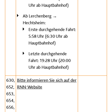
Uhr ab Hauptbahnhof)
Ab Lerchenberg →
Hechtsheim:
Erste durchgehende Fahrt:
5:58 Uhr (6:30 Uhr ab
Hauptbahnhof)
Letzte durchgehende
Fahrt: 19:28 Uhr (20:00
Uhr ab Hauptbahnhof)
630,
Bitte informieren Sie sich auf der
652,
RNN-Website
653,
654,
656,