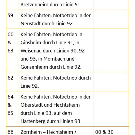
Bretzenheim durch Linie 51.
59
Keine Fahrten. Notbetrieb in der
Neustadt durch Linie 92.
60
Keine Fahrten. Notbetrieb in
&
Ginsheim durch Linie 91, in
63
Weisenau durch Linien 90, 92
und 93, in Mombach und
Gonsenheim durch Linie 92.
62
Keine Fahrten. Notbetrieb durch
Linie 92.
64
Keine Fahrten. Notbetrieb in der
&
Oberstadt und Hechtsheim
65
durch Linie 93, auf dem
Hartenberg durch Linien 93.
66
Zornheim – Hechtsheim /
00 & 30