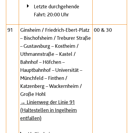
Letzte durchgehende
Fahrt: 20:00 Uhr
91
Ginsheim / Friedrich-Ebert-Platz
00 & 30
– Bischofsheim / Treburer Straße
– Gustavsburg – Kostheim /
Uthmannstraße – Kastel /
Bahnhof – Höfchen –
Hauptbahnhof – Universität –
Münchfeld – Finthen /
Katzenberg – Wackernheim /
Große Hohl
→ Linienweg der Linie 91
(Haltestellen in Ingelheim
entfallen)