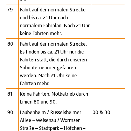
79
Fährt auf der normalen Strecke
und bis ca. 21 Uhr nach
normalem Fahrplan. Nach 21 Uhr
keine Fahrten mehr.
80
Fährt auf der normalen Strecke.
Es finden bis ca. 21 Uhr nur die
Fahrten statt, die durch unseren
Subunternehmer gefahren
werden. Nach 21 Uhr keine
Fahrten mehr.
81
Keine Fahrten. Notbetrieb durch
Linien 80 und 90.
90
Laubenheim / Rüsselsheimer
00 & 30
Allee – Weisenau / Wormser
Straße – Stadtpark – Höfchen –