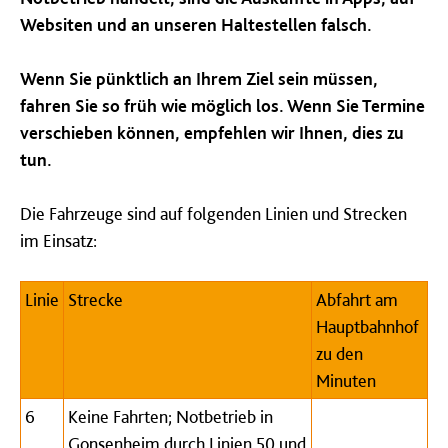
Websiten und an unseren Haltestellen falsch.
Wenn Sie pünktlich an Ihrem Ziel sein müssen,
fahren Sie so früh wie möglich los.
Wenn Sie Termine
verschieben können, empfehlen wir Ihnen, dies zu
tun.
Die Fahrzeuge sind auf folgenden Linien und Strecken
im Einsatz:
Linie
Strecke
Abfahrt am
Hauptbahnhof
zu den
Minuten
6
Keine Fahrten; Notbetrieb in
Gonsenheim durch Linien 50 und