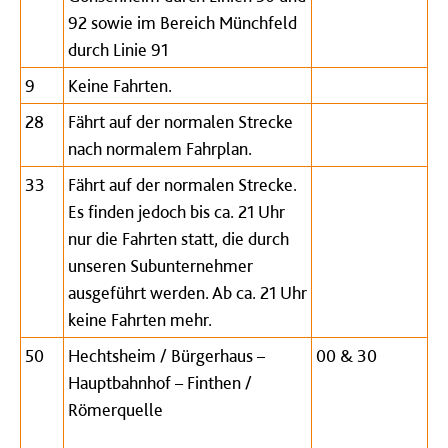
92 sowie im Bereich Münchfeld
durch Linie 91
9
Keine Fahrten.
28
Fährt auf der normalen Strecke
nach normalem Fahrplan.
33
Fährt auf der normalen Strecke.
Es finden jedoch bis ca. 21 Uhr
nur die Fahrten statt, die durch
unseren Subunternehmer
ausgeführt werden. Ab ca. 21 Uhr
keine Fahrten mehr.
50
Hechtsheim / Bürgerhaus –
00 & 30
Hauptbahnhof – Finthen /
Römerquelle