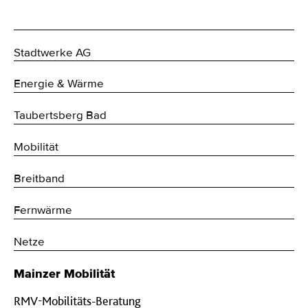
Stadtwerke AG
Energie & Wärme
Taubertsberg Bad
Mobilität
Breitband
Fernwärme
Netze
Mainzer Mobilität
RMV-Mobilitäts-Beratung