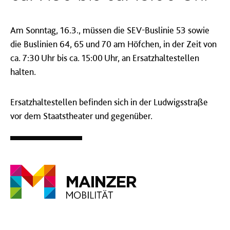
Am Sonntag, 16.3., müssen die SEV-Buslinie 53 sowie
die Buslinien 64, 65 und 70 am Höfchen, in der Zeit von
ca. 7:30 Uhr bis ca. 15:00 Uhr, an Ersatzhaltestellen
halten.
Ersatzhaltestellen befinden sich in der Ludwigsstraße
vor dem Staatstheater und gegenüber.