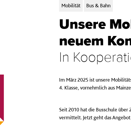
Kategorien:
Mobilität
Bus & Bahn
Unsere Mob
neuem Kon
In Kooperat
Im März 2025 ist unsere Mobilität
4. Klasse, vornehmlich aus Mainz
Seit 2010 hat die Busschule über
vermittelt. Jetzt geht das Angebo