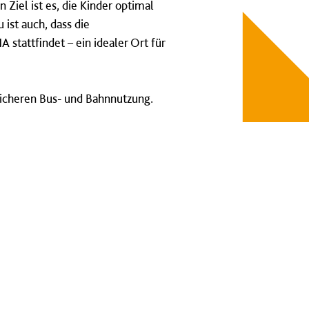
 Ziel ist es, die Kinder optimal
ist auch, dass die
tattfindet – ein idealer Ort für
 sicheren Bus- und Bahnnutzung.