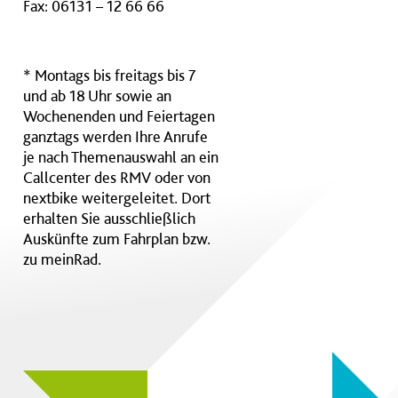
Fax: 06131 – 12 66 66
* Montags bis freitags bis 7
und ab 18 Uhr sowie an
Wochenenden und Feiertagen
ganztags werden Ihre Anrufe
je nach Themenauswahl an ein
Callcenter des RMV oder von
nextbike weitergeleitet. Dort
erhalten Sie ausschließlich
Auskünfte zum Fahrplan bzw.
zu meinRad.