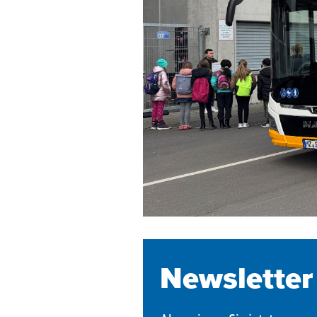
Newsletter