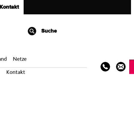
Kontakt
Suche
band
Netze
Kontakt