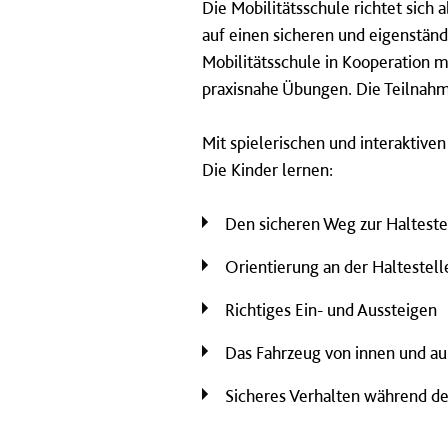
Die Mobilitätsschule richtet sich a
auf einen sicheren und eigenständ
Mobilitätsschule in Kooperation 
praxisnahe Übungen. Die Teilnahme
Mit spielerischen und interaktive
Die Kinder lernen:
Den sicheren Weg zur Halteste
Orientierung an der Haltestell
Richtiges Ein- und Aussteigen
Das Fahrzeug von innen und a
Sicheres Verhalten während de