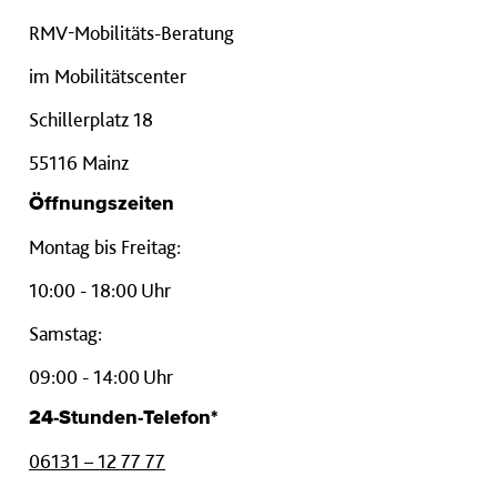
RMV-Mobilitäts-Beratung
im Mobilitätscenter
Schillerplatz 18
55116 Mainz
Öffnungszeiten
Montag bis Freitag:
10:00 - 18:00 Uhr
Samstag:
09:00 - 14:00 Uhr
24-Stunden-Telefon*
06131 – 12 77 77