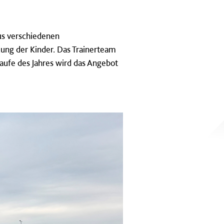
us verschiedenen
lung der Kinder. Das Trainerteam
aufe des Jahres wird das Angebot