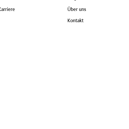
Karriere
Über uns
Kontakt