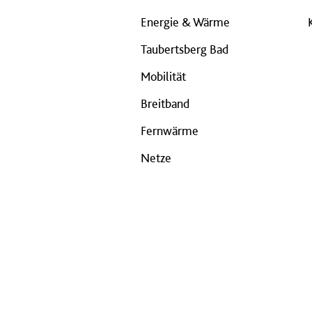
Energie & Wärme
Taubertsberg Bad
Mobilität
Breitband
Fernwärme
Netze