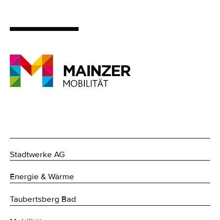
Stadtwerke AG
Energie & Wärme
Taubertsberg Bad