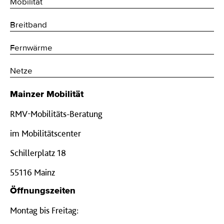
Mobilität
Breitband
Fernwärme
Netze
Mainzer Mobilität
RMV-Mobilitäts-Beratung
im Mobilitätscenter
Schillerplatz 18
55116 Mainz
Öffnungszeiten
Montag bis Freitag: