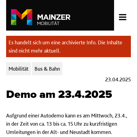
Es handelt sich um eine archivierte Info. Die Inhalte
sind nicht mehr aktuell.
Kategorien:
Mobilität
Bus & Bahn
23.04.2025
Demo am 23.4.2025
Aufgrund einer Autodemo kann es am Mittwoch, 23.4.,
in der Zeit von ca. 13 bis ca. 15 Uhr zu kurzfristigen
Umleitungen in der Alt- und Neustadt kommen.