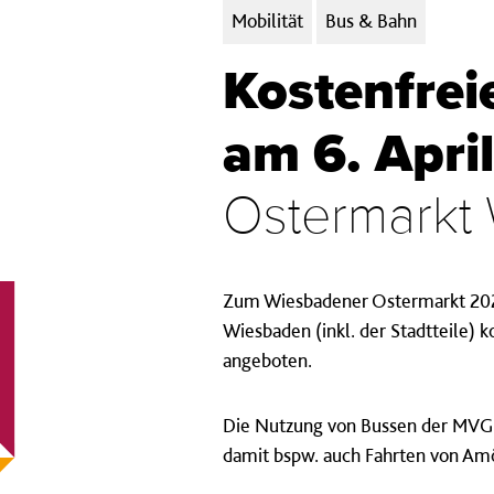
Kategorien:
Mobilität
Bus & Bahn
Kostenfrei
am 6. April
Ostermarkt
Zum Wiesbadener Ostermarkt 2025
Wiesbaden (inkl. der Stadtteile) 
angeboten.
Die Nutzung von Bussen der MVG 
damit bspw. auch Fahrten von Am