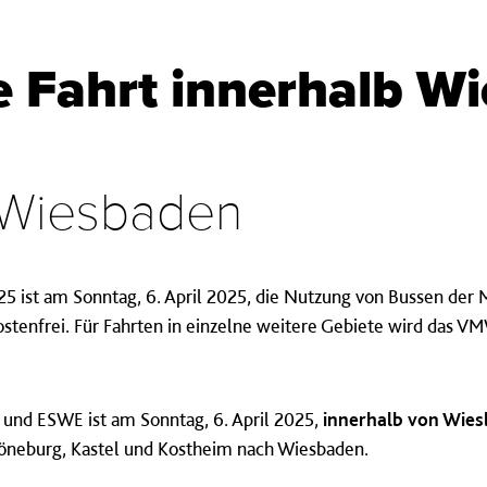
e Fahrt innerhalb W
 Wiesbaden
 ist am Sonntag, 6. April 2025, die Nutzung von Bussen der
kostenfrei. Für Fahrten in einzelne weitere Gebiete wird das V
und ESWE ist am Sonntag, 6. April 2025,
innerhalb von Wie
öneburg, Kastel und Kostheim nach Wiesbaden.