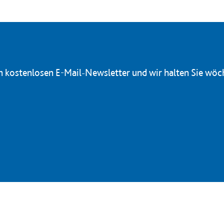
en kostenlosen E-Mail-Newsletter und wir halten Sie wöc