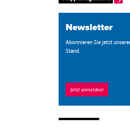
Newsletter
Abonnieren Sie jetzt unser
Stand.
Jetzt anmelden!