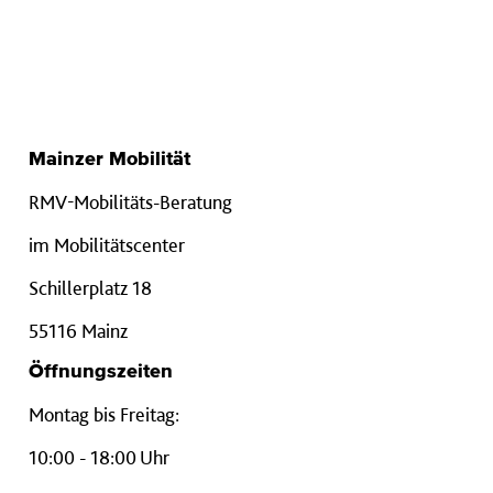
Mainzer Mobilität
RMV-Mobilitäts-Beratung
im Mobilitätscenter
Schillerplatz 18
55116 Mainz
Öffnungszeiten
Montag bis Freitag:
10:00 - 18:00 Uhr