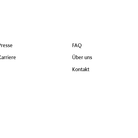
Presse
FAQ
Karriere
Über uns
Kontakt