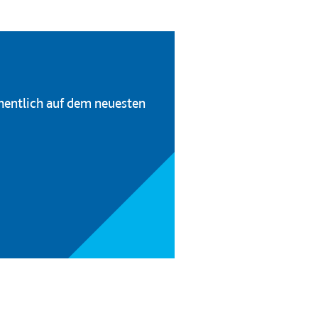
hentlich auf dem neuesten