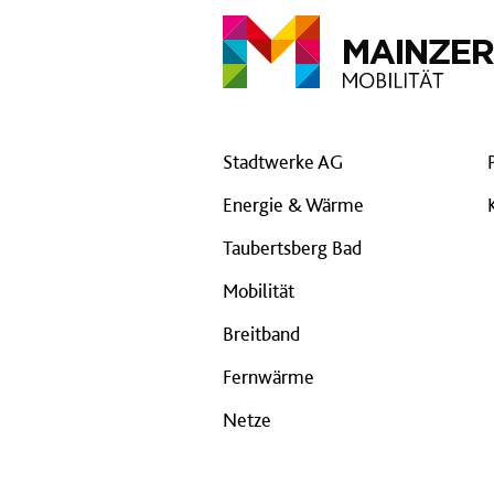
Stadtwerke AG
Energie & Wärme
Taubertsberg Bad
Mobilität
Breitband
Fernwärme
Netze