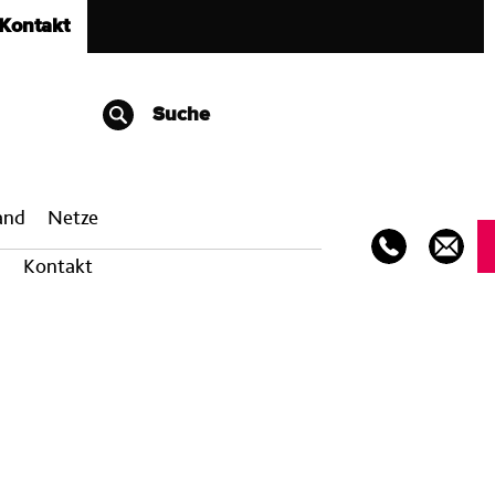
Kontakt
Suche
band
Netze
Kontakt