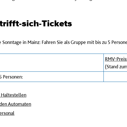
rifft-sich-Tickets
e Sonntage in Mainz: Fahren Sie als Gruppe mit bis zu 5 Person
RMV-Preis
(Stand zum
 5 Personen:
Haltestellen
 den Automaten
ersonal