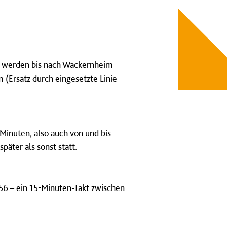
n, werden bis nach Wackernheim
 (Ersatz durch eingesetzte Linie
Minuten, also auch von und bis
päter als sonst statt.
 56 – ein 15-Minuten-Takt zwischen