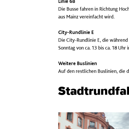
Linie 68
Die Busse fahren in Richtung Hoc
aus Mainz vereinfacht wird.
City-Rundlinie E
Die City-Rundlinie E, die während
Sonntag von ca. 13 bis ca. 18 Uhr i
Weitere Buslinien
Auf den restlichen Buslinien, die 
Stadtrundfah