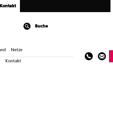
Kontakt
Suche
band
Netze
Kontakt