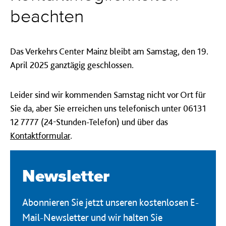
beachten
Das Verkehrs Center Mainz bleibt am Samstag, den 19.
April 2025 ganztägig geschlossen.
Leider sind wir kommenden Samstag nicht vor Ort für
Sie da, aber
Sie erreichen uns telefonisch unter 06131
12 7777 (24-Stunden-Telefon) und über das
Kontaktformular
.
Newsletter
Abonnieren Sie jetzt unseren kostenlosen E-
Mail-Newsletter und wir halten Sie