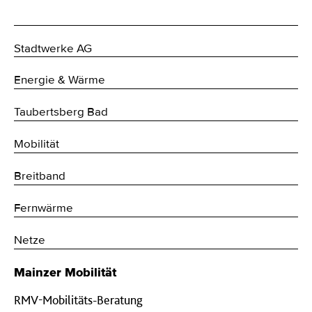
Stadtwerke AG
Energie & Wärme
Taubertsberg Bad
Mobilität
Breitband
Fernwärme
Netze
Mainzer Mobilität
RMV-Mobilitäts-Beratung