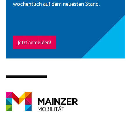
wöchentlich auf dem neuesten Stand.
Jetzt anmelden!