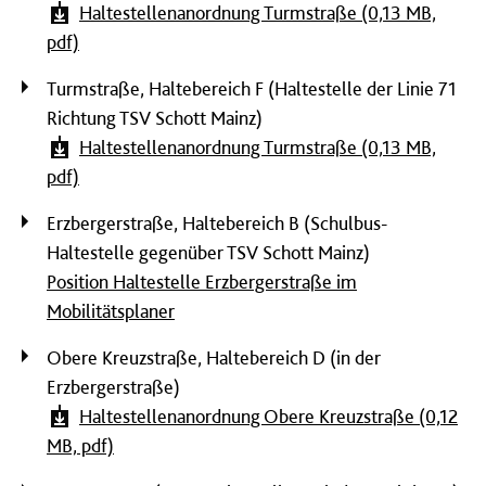
Haltestellenanordnung Turmstraße (0,13 MB,
pdf)
Turmstraße, Haltebereich F (Haltestelle der Linie 71
Richtung TSV Schott Mainz)
Haltestellenanordnung Turmstraße (0,13 MB,
pdf)
Erzbergerstraße, Haltebereich B (Schulbus-
Haltestelle gegenüber TSV Schott Mainz)
Position Haltestelle Erzbergerstraße im
Mobilitätsplaner
Obere Kreuzstraße, Haltebereich D (in der
Erzbergerstraße)
Haltestellenanordnung Obere Kreuzstraße (0,12
MB, pdf)