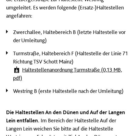
umgeleitet. Es werden folgende (Ersatz-)Haltestellen
angefahren:
Zwerchallee, Haltebereich B (letzte Haltestelle vor
der Umleitung)
Turmstraße, Haltebereich F (Haltestelle der Linie 71
Richtung TSV Schott Mainz)
Haltestellenanordnung Turmstraße (0,13 MB,
pdf)
Westring B (erste Haltestelle nach der Umleitung)
Die Haltestellen An den Dünen und Auf der Langen
Lein entfallen.
Im Bereich der Haltestelle Auf der
Langen Lein weichen Sie bitte auf die Haltestelle