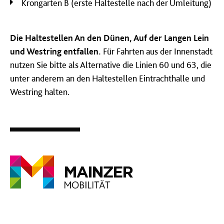
Krongarten B (erste Haltestelle nach der Umleitung)
Die Haltestellen An den Dünen, Auf der Langen Lein
und Westring entfallen.
Für Fahrten aus der Innenstadt
nutzen Sie bitte als Alternative die Linien 60 und 63, die
unter anderem an den Haltestellen Eintrachthalle und
Westring halten.