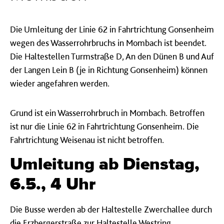
Die Umleitung der Linie 62 in Fahrtrichtung Gonsenheim
wegen des Wasserrohrbruchs in Mombach ist beendet.
Die Haltestellen Turmstraße D, An den Dünen B und Auf
der Langen Lein B (je in Richtung Gonsenheim) können
wieder angefahren werden.
Grund ist ein Wasserrohrbruch in Mombach. Betroffen
ist nur die Linie 62 in Fahrtrichtung Gonsenheim. Die
Fahrtrichtung Weisenau ist nicht betroffen.
Umleitung ab Dienstag,
6.5., 4 Uhr
Die Busse werden ab der Haltestelle Zwerchallee durch
die Erzbergerstraße zur Haltestelle Westring