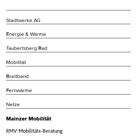
Stadtwerke AG
Energie & Wärme
Taubertsberg Bad
Mobilität
Breitband
Fernwärme
Netze
Mainzer Mobilität
RMV-Mobilitäts-Beratung