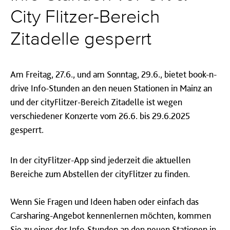
City Flitzer-Bereich
Zitadelle gesperrt
Am Freitag, 27.6., und am Sonntag, 29.6., bietet book-n-
drive Info-Stunden an den neuen Stationen in Mainz an
und der cityFlitzer-Bereich Zitadelle ist wegen
verschiedener Konzerte vom 26.6. bis 29.6.2025
gesperrt.
In der cityFlitzer-App sind jederzeit die aktuellen
Bereiche zum Abstellen der cityFlitzer zu finden.
Wenn Sie Fragen und Ideen haben oder einfach das
Carsharing-Angebot kennenlernen möchten, kommen
Sie zu einer der Info-Stunden an den neuen Stationen in