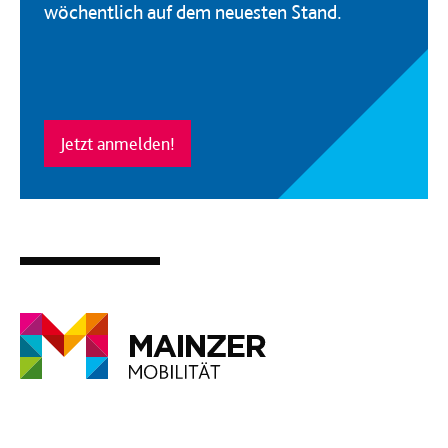
wöchentlich auf dem neuesten Stand.
Jetzt anmelden!