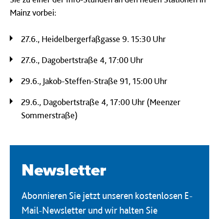
Mainz vorbei:
27.6., Heidelbergerfaßgasse 9. 15:30 Uhr
27.6., Dagobertstraße 4, 17:00 Uhr
29.6., Jakob-Steffen-Straße 91, 15:00 Uhr
29.6., Dagobertstraße 4, 17:00 Uhr (Meenzer
Sommerstraße)
Newsletter
Abonnieren Sie jetzt unseren kostenlosen E-
Mail-Newsletter und wir halten Sie