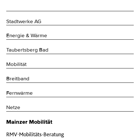
Stadtwerke AG
Energie & Wärme
Taubertsberg Bad
Mobilität
Breitband
Fernwärme
Netze
Mainzer Mobilität
RMV-Mobilitäts-Beratung