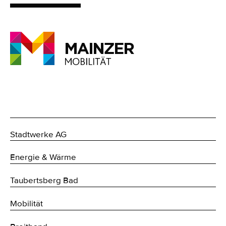
Stadtwerke AG
Energie & Wärme
Taubertsberg Bad
Mobilität