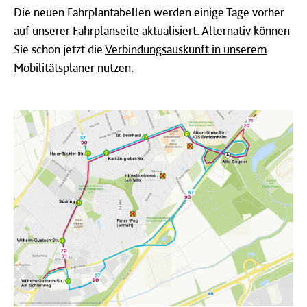
Die neuen Fahrplantabellen werden einige Tage vorher
auf unserer
Fahrplanseite
aktualisiert. Alternativ können
Sie schon jetzt die
Verbindungsauskunft in unserem
Mobilitätsplaner
nutzen.