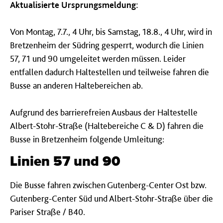
Aktualisierte Ursprungsmeldung:
Von Montag, 7.7., 4 Uhr, bis Samstag, 18.8., 4 Uhr, wird in
Bretzenheim der Südring gesperrt, wodurch die Linien
57, 71 und 90 umgeleitet werden müssen. Leider
entfallen dadurch Haltestellen und teilweise fahren die
Busse an anderen Haltebereichen ab.
Aufgrund des barrierefreien Ausbaus der Haltestelle
Albert-Stohr-Straße (Haltebereiche C & D) fahren die
Busse in Bretzenheim folgende Umleitung:
Linien 57 und 90
Die Busse fahren zwischen Gutenberg-Center Ost bzw.
Gutenberg-Center Süd und Albert-Stohr-Straße über die
Pariser Straße / B40.