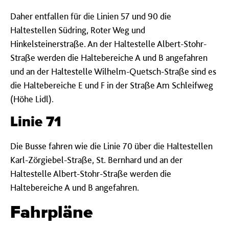
Daher entfallen für die Linien 57 und 90 die
Haltestellen Südring, Roter Weg und
Hinkelsteinerstraße. An der Haltestelle Albert-Stohr-
Straße werden die Haltebereiche A und B angefahren
und an der Haltestelle Wilhelm-Quetsch-Straße sind es
die Haltebereiche E und F in der Straße Am Schleifweg
(Höhe Lidl).
Linie 71
Die Busse fahren wie die Linie 70 über die Haltestellen
Karl-Zörgiebel-Straße, St. Bernhard und an der
Haltestelle Albert-Stohr-Straße werden die
Haltebereiche A und B angefahren.
Fahrpläne