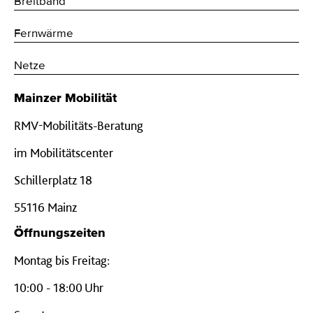
Breitband
Fernwärme
Netze
Mainzer Mobilität
RMV-Mobilitäts-Beratung
im Mobilitätscenter
Schillerplatz 18
55116 Mainz
Öffnungszeiten
Montag bis Freitag:
10:00 - 18:00 Uhr