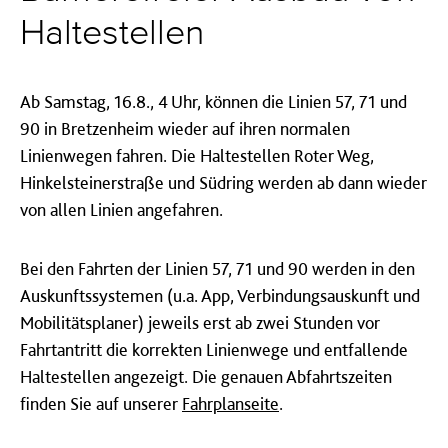
Haltestellen
Ab Samstag, 16.8., 4 Uhr, können die Linien 57, 71 und
90 in Bretzenheim wieder auf ihren normalen
Linienwegen fahren. Die Haltestellen Roter Weg,
Hinkelsteinerstraße und Südring werden ab dann wieder
von allen Linien angefahren.
Bei den Fahrten der Linien 57, 71 und 90 werden in den
Auskunftssystemen (u.a. App, Verbindungsauskunft und
Mobilitätsplaner) jeweils erst ab zwei Stunden vor
Fahrtantritt die korrekten Linienwege und entfallende
Haltestellen angezeigt. Die genauen Abfahrtszeiten
finden Sie auf unserer
Fahrplanseite
.