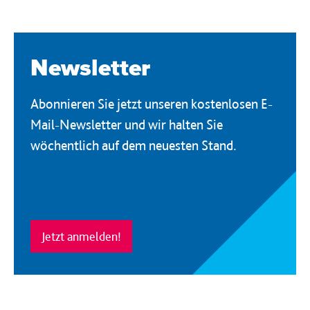
Newsletter
Abonnieren Sie jetzt unseren kostenlosen E-
Mail-Newsletter und wir halten Sie
wöchentlich auf dem neuesten Stand.
Jetzt anmelden!