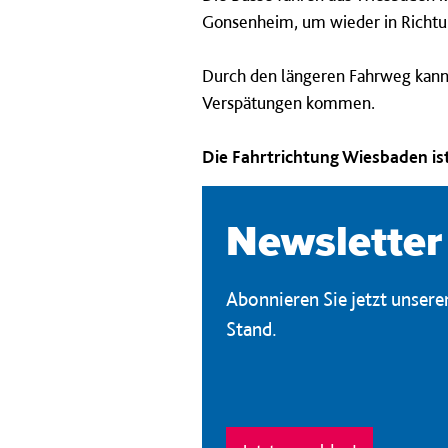
Gonsenheim, um wieder in Richtu
Durch den längeren Fahrweg kann 
Verspätungen kommen.
Die Fahrtrichtung Wiesbaden ist
Newsletter
Abonnieren Sie jetzt unser
Stand.