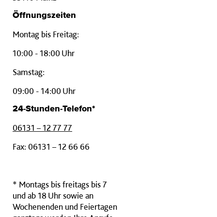
Öffnungszeiten
Montag bis Freitag:
10:00 - 18:00 Uhr
Samstag:
09:00 - 14:00 Uhr
24-Stunden-Telefon*
06131 – 12 77 77
Fax: 06131 – 12 66 66
* Montags bis freitags bis 7
und ab 18 Uhr sowie an
Wochenenden und Feiertagen