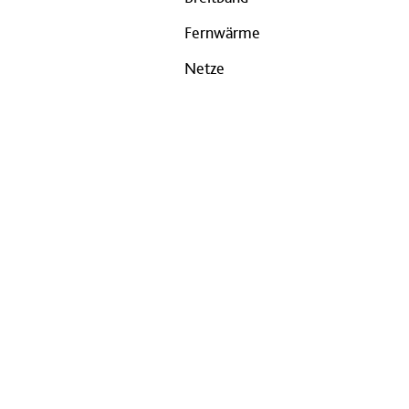
Fernwärme
Netze