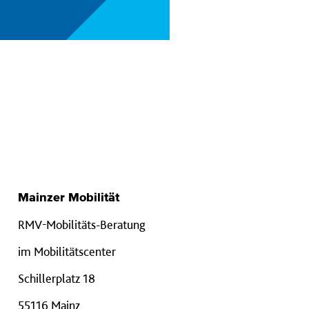
Mainzer Mobilität
RMV-Mobilitäts-Beratung
im Mobilitätscenter
Schillerplatz 18
55116 Mainz