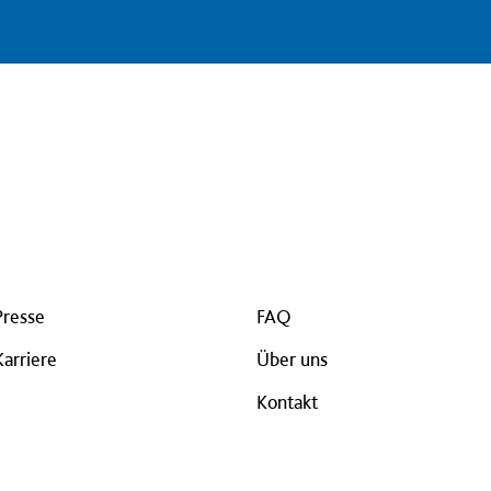
Presse
FAQ
Karriere
Über uns
Kontakt