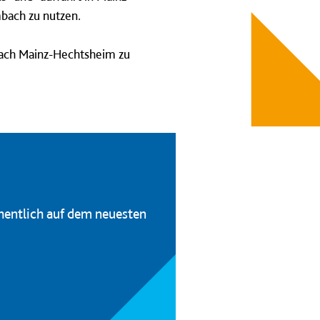
bach zu nutzen.
 nach Mainz-Hechtsheim zu
hentlich auf dem neuesten