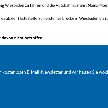
ng Wiesbaden zu fahren und die Autobahnausfahrt Mainz-Mom
es ab der Haltestelle Schiersteiner Brücke in Wiesbaden bis
 davon nicht betroffen.
en kostenlosen E-Mail-Newsletter und wir halten Sie wöc