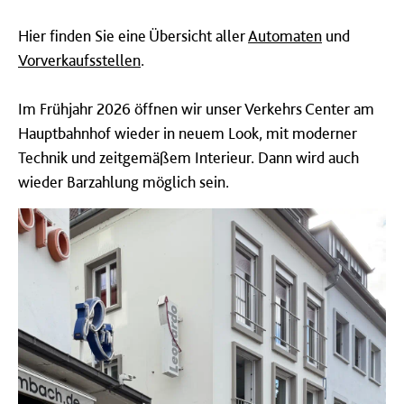
Hier finden Sie eine Übersicht aller
Automaten
und
Vorverkaufsstellen
.
Im Frühjahr 2026 öffnen wir unser Verkehrs Center am
Hauptbahnhof wieder in neuem Look, mit moderner
Technik und zeitgemäßem Interieur. Dann wird auch
wieder Barzahlung möglich sein.