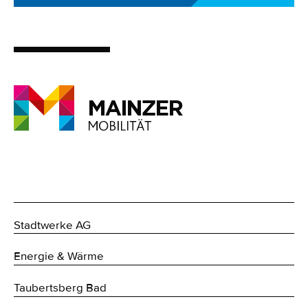
Stadtwerke AG
Energie & Wärme
Taubertsberg Bad