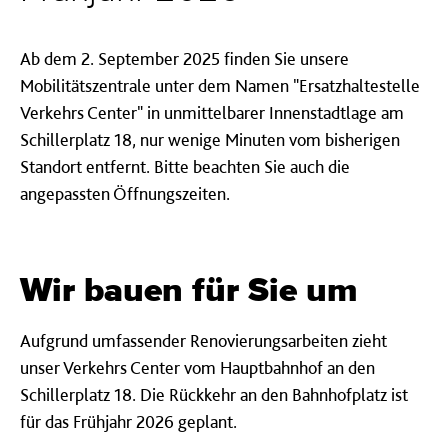
Ab dem 2. September 2025 finden Sie unsere
Mobilitätszentrale unter dem Namen "Ersatzhaltestelle
Verkehrs Center" in unmittelbarer Innenstadtlage am
Schillerplatz 18, nur wenige Minuten vom bisherigen
Standort entfernt. Bitte beachten Sie auch die
angepassten Öffnungszeiten.
Wir bauen für Sie um
Aufgrund umfassender Renovierungsarbeiten zieht
unser Verkehrs Center vom Hauptbahnhof an den
Schillerplatz 18. Die Rückkehr an den Bahnhofplatz ist
für das Frühjahr 2026 geplant.