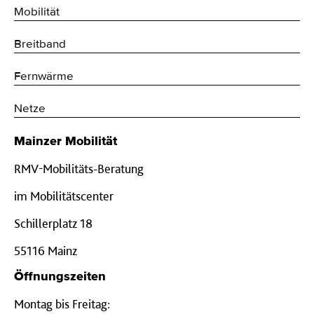
Mobilität
Breitband
Fernwärme
Netze
Mainzer Mobilität
RMV-Mobilitäts-Beratung
im Mobilitätscenter
Schillerplatz 18
55116 Mainz
Öffnungszeiten
Montag bis Freitag: