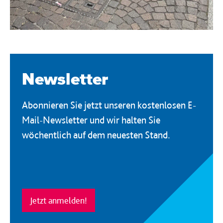
Newsletter
Abonnieren Sie jetzt unseren kostenlosen E-
Mail-Newsletter und wir halten Sie
wöchentlich auf dem neuesten Stand.
Jetzt anmelden!