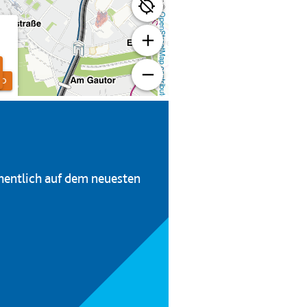
hentlich auf dem neuesten