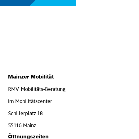
Mainzer Mobilität
RMV-Mobilitäts-Beratung
im Mobilitätscenter
Schillerplatz 18
55116 Mainz
Öffnungszeiten