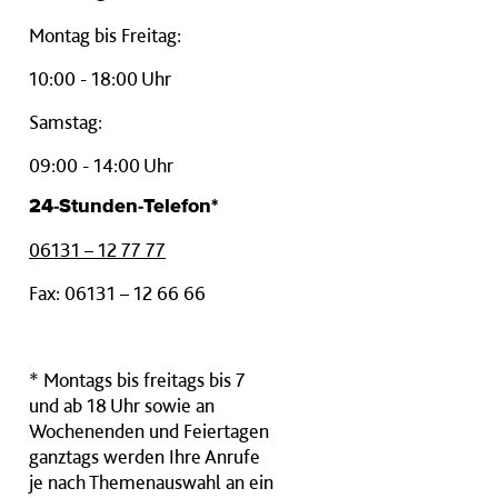
Montag bis Freitag:
10:00 - 18:00 Uhr
Samstag:
09:00 - 14:00 Uhr
24-Stunden-Telefon*
06131 – 12 77 77
Fax: 06131 – 12 66 66
* Montags bis freitags bis 7
und ab 18 Uhr sowie an
Wochenenden und Feiertagen
ganztags werden Ihre Anrufe
je nach Themenauswahl an ein