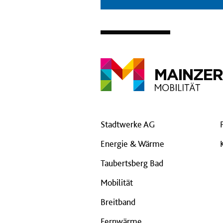
Stadtwerke AG
Energie & Wärme
Taubertsberg Bad
Mobilität
Breitband
Fernwärme