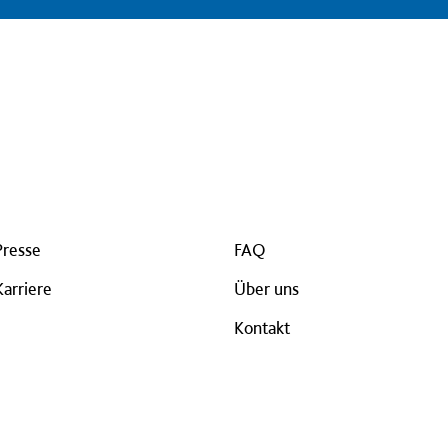
Presse
FAQ
Karriere
Über uns
Kontakt