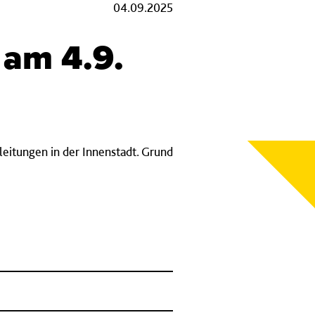
04.09.2025
 am 4.9.
leitungen in der Innenstadt. Grund