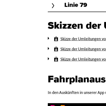
Linie 79
Skizzen der
Skizze der Umleitungen von
Skizze der Umleitungen von
Skizze der Umleitungen von
Fahrplanaus
In den Auskünften in unserer App