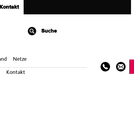
Kontakt
Suche
band
Netze
Kontakt