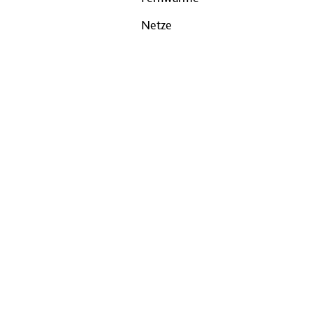
Netze