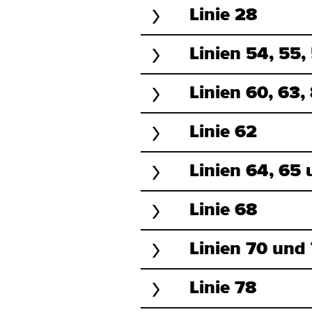
Linie 28
Linien 54, 55,
Linien 60, 63,
Linie 62
Linien 64, 65
Linie 68
Linien 70 und
Linie 78