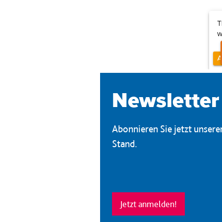
Newsletter
Abonnieren Sie jetzt unser
Stand.
Jetzt anmelden!