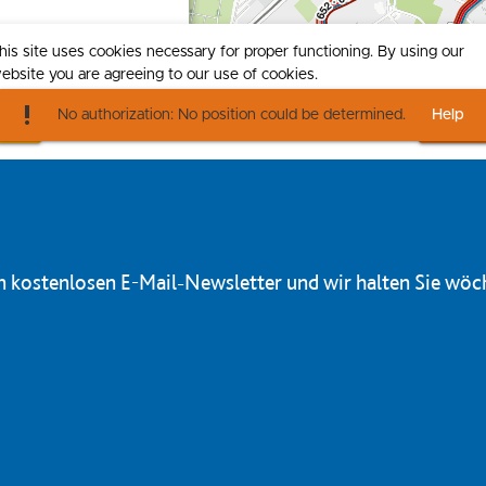
en kostenlosen E-Mail-Newsletter und wir halten Sie wöc