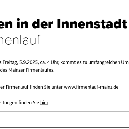
n in der Innenstadt
menlauf
bis Freitag, 5.9.2025, ca. 4 Uhr, kommt es zu umfangreichen Um
des Mainzer Firmenlaufes.
r Firmenlauf finden Sie unter
www.firmenlauf-mainz.de
eitungen finden Sie
hier
.