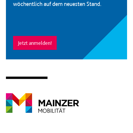
wöchentlich auf dem neuesten Stand.
Jetzt anmelden!