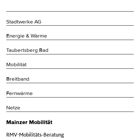
Stadtwerke AG
Energie & Wärme
Taubertsberg Bad
Mobilität
Breitband
Fernwärme
Netze
Mainzer Mobilität
RMV-Mobilitäts-Beratung