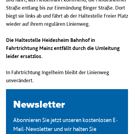
Straße entlang bis zur Einmündung Binger Straße. Dort
biegt sie links ab und fährt ab der Haltestelle Freier Platz
wieder auf ihrem regulären Linienweg.
Die Haltestelle Heidesheim Bahnhof in
Fahrtrichtung Mainz entfällt durch die Umleitung
leider ersatzlos.
In Fahrtrichtung Ingelheim bleibt der Linienweg
unverändert.
Newsletter
Abonnieren Sie jetzt unseren kostenlosen E-
Mail-Newsletter und wir halten Sie