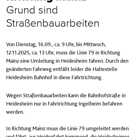
Grund sind
Straßenbauarbeiten
Von Dienstag, 16.09., ca. 9 Uhr, bis Mittwoch,
12.11.2025, ca. 13 Uhr, muss die Linie 79 in Richtung
Mainz eine Umleitung in Heidesheim fahren. Durch den
geänderten Fahrweg entfällt leider die Haltestelle
Heidesheim Bahnhof in diese Fahrtrichtung.
Wegen Straßenbauarbeiten kann die Bahnhofstraße in
Heidesheim nur in Fahrtrichtung Ingelheim befahren
werden.
In Richtung Mainz muss die Linie 79 umgeleitet werden
und fährt, aus Heidenfahrt kommend, die Heidesheimer