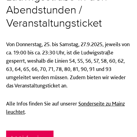
Abendstunden /
Veranstaltungsticket
Von Donnerstag, 25. bis Samstag, 27.9.2025, jeweils von
ca. 19:00 bis ca. 23:30 Uhr, ist die Ludwigsstraße
gesperrt, weshalb die Linien 54, 55, 56, 57, 58, 60, 62,
63, 64, 65, 66, 70, 71, 78, 80, 81, 90, 91 und 93
umgeleitet werden müssen. Zudem bieten wir wieder
das Veranstaltungsticket an.
Alle Infos finden Sie auf unserer
Sonderseite zu Mainz
leuchtet
.