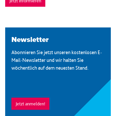
Jetzt informieren
Newsletter
Abonnieren Sie jetzt unseren kostenlosen E-
Mail-Newsletter und wir halten Sie
wöchentlich auf dem neuesten Stand.
Jetzt anmelden!