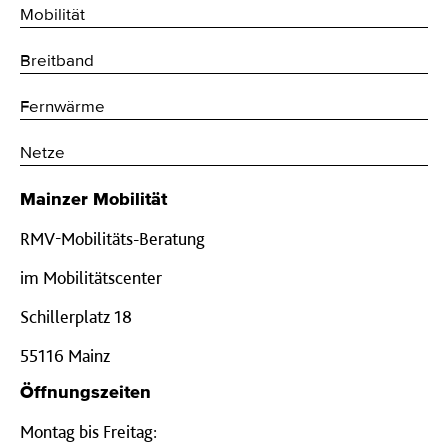
Mobilität
Breitband
Fernwärme
Netze
Mainzer Mobilität
RMV-Mobilitäts-Beratung
im Mobilitätscenter
Schillerplatz 18
55116 Mainz
Öffnungszeiten
Montag bis Freitag: