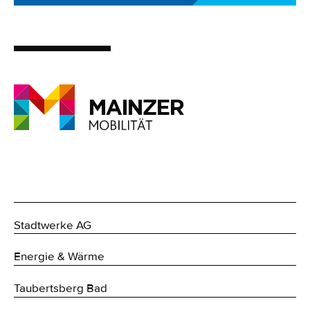
Stadtwerke AG
Energie & Wärme
Taubertsberg Bad