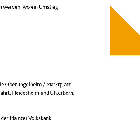
en werden, wo ein Umstieg
elle Ober-Ingelheim / Marktplatz
ahrt, Heidesheim und Uhlerborn.
 der Mainzer Volksbank.