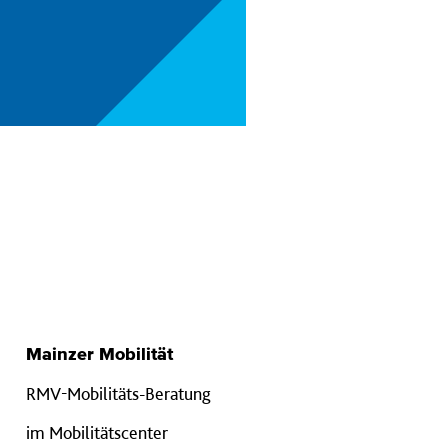
Mainzer Mobilität
RMV-Mobilitäts-Beratung
im Mobilitätscenter