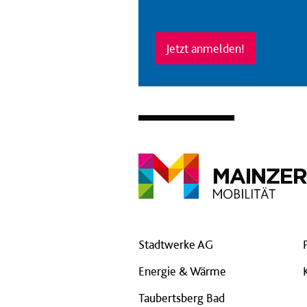
Jetzt anmelden!
Stadtwerke AG
Energie & Wärme
Taubertsberg Bad