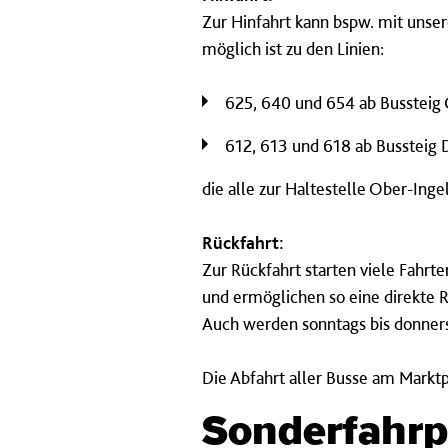
Zur Hinfahrt kann bspw. mit unse
möglich ist zu den Linien:
625, 640 und 654 ab Bussteig 
612, 613 und 618 ab Bussteig 
die alle zur Haltestelle Ober-Inge
Rückfahrt:
Zur Rückfahrt starten viele Fahrt
und ermöglichen so eine direkte
Auch werden sonntags bis donnerst
Die Abfahrt aller Busse am Marktp
Sonderfahrp