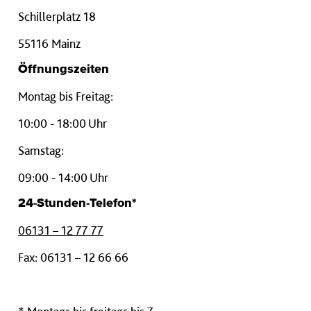
Schillerplatz 18
55116 Mainz
Öffnungszeiten
Montag bis Freitag:
10:00 - 18:00 Uhr
Samstag:
09:00 - 14:00 Uhr
24-Stunden-Telefon*
06131 – 12 77 77
Fax: 06131 – 12 66 66