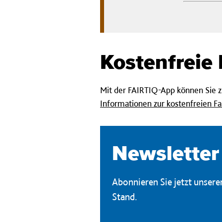
Kostenfreie
Mit der FAIRTIQ-App können Sie zu
Informationen zur kostenfreien Fa
Newsletter
Abonnieren Sie jetzt unser
Stand.