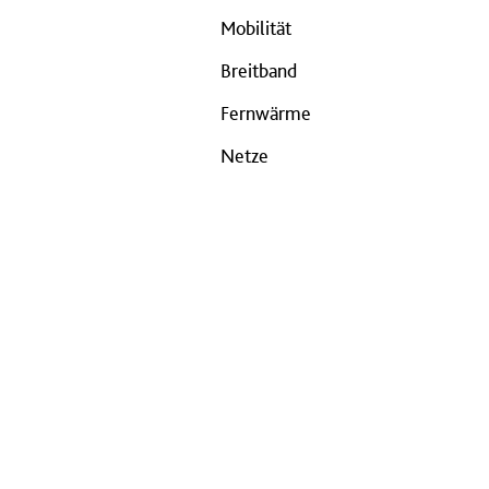
Mobilität
Breitband
Fernwärme
Netze