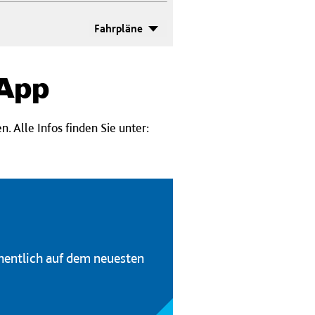
Fahrpläne
-App
 Alle Infos finden Sie unter:
hentlich auf dem neuesten