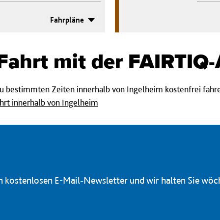
Fahrpläne
 Fahrt mit der FAIRTIQ
 bestimmten Zeiten innerhalb von Ingelheim kostenfrei fahren.
hrt innerhalb von Ingelheim
en kostenlosen E-Mail-Newsletter und wir halten Sie wöc