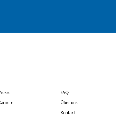
Presse
FAQ
Karriere
Über uns
Kontakt