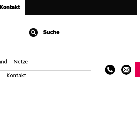
Kontakt
Suche
band
Netze
Kontakt