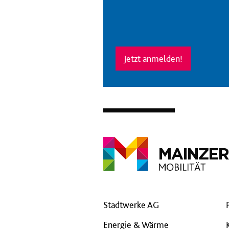
Jetzt anmelden!
Stadtwerke AG
Energie & Wärme