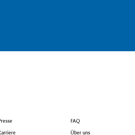
Presse
FAQ
Karriere
Über uns