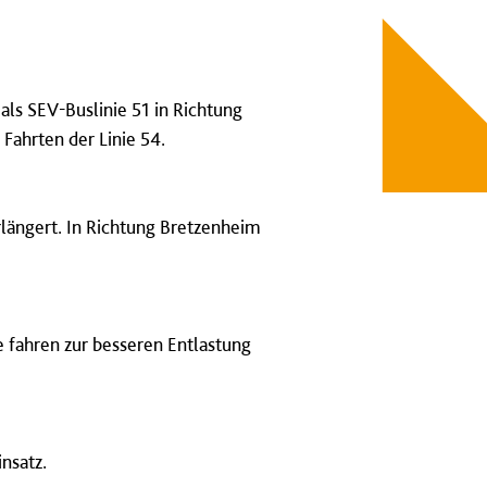
als SEV-Buslinie 51 in Richtung
 Fahrten der Linie 54.
rlängert. In Richtung Bretzenheim
 fahren zur besseren Entlastung
insatz.