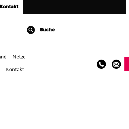
Kontakt
Suche
band
Netze
Kontakt