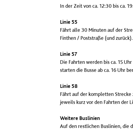
In der Zeit von ca. 12:30 bis ca. 
Linie 55
Fährt alle 30 Minuten auf der Str
Finthen / Poststraße (und zurück).
Linie 57
Die Fahrten werden bis ca. 15 Uhr
starten die Busse ab ca. 16 Uhr be
Linie 58
Fährt auf der kompletten Strecke
jeweils kurz vor den Fahrten der Li
Weitere Buslinien
Auf den restlichen Buslinien, die 