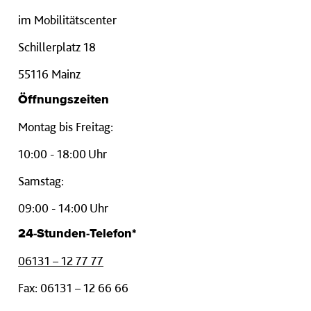
im Mobilitätscenter
Schillerplatz 18
55116 Mainz
Öffnungszeiten
Montag bis Freitag:
10:00 - 18:00 Uhr
Samstag:
09:00 - 14:00 Uhr
24-Stunden-Telefon*
06131 – 12 77 77
Fax: 06131 – 12 66 66