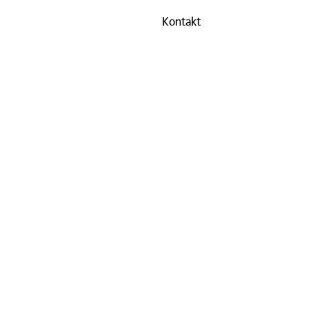
Kontakt