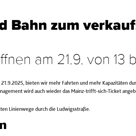
nd Bahn zum verkauf
fnen am 21.9. von 13 b
21.9.2025, bieten wir mehr Fahrten und mehr Kapazitäten dur
agement wird auch wieder das Mainz-trifft-sich-Ticket angeb
ten Linienwege durch die Ludwigsstraße.
en