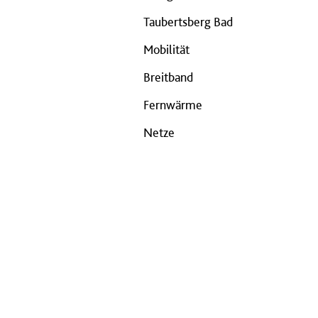
Taubertsberg Bad
Mobilität
Breitband
Fernwärme
Netze