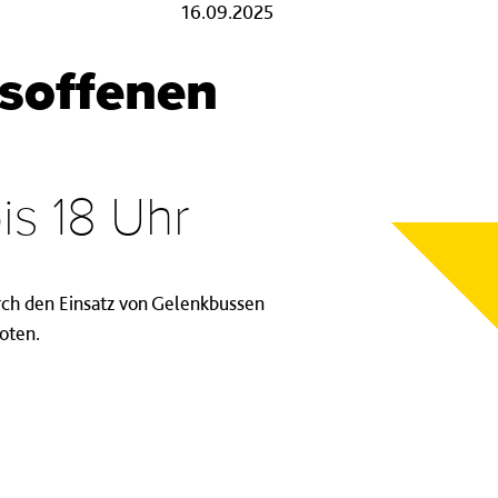
16.09.2025
soffenen
is 18 Uhr
ch den Einsatz von Gelenkbussen
oten.