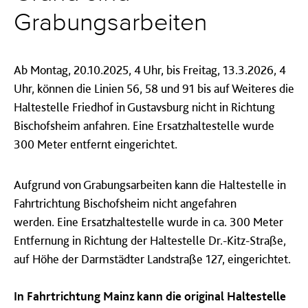
Grabungsarbeiten
Ab Montag, 20.10.2025, 4 Uhr, bis Freitag, 13.3.2026, 4
Uhr, können die Linien 56, 58 und 91 bis auf Weiteres die
Haltestelle Friedhof in Gustavsburg nicht in Richtung
Bischofsheim anfahren. Eine Ersatzhaltestelle wurde
300 Meter entfernt eingerichtet.
Aufgrund von Grabungsarbeiten kann die Haltestelle in
Fahrtrichtung Bischofsheim nicht angefahren
werden. Eine Ersatzhaltestelle wurde in ca. 300 Meter
Entfernung in Richtung der Haltestelle Dr.-Kitz-Straße,
auf Höhe der Darmstädter Landstraße 127, eingerichtet.
In Fahrtrichtung Mainz kann die original Haltestelle