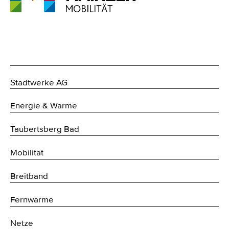
Stadtwerke AG
Energie & Wärme
Taubertsberg Bad
Mobilität
Breitband
Fernwärme
Netze