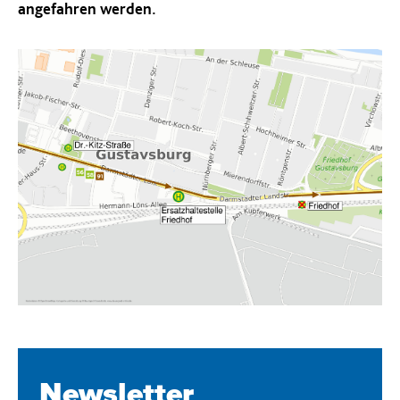
angefahren werden.
Newsletter