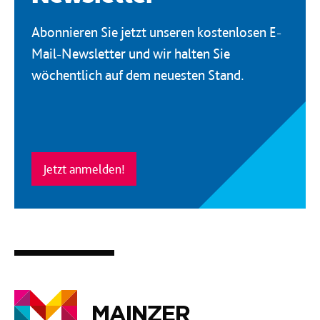
Abonnieren Sie jetzt unseren kostenlosen E-
Mail-Newsletter und wir halten Sie
wöchentlich auf dem neuesten Stand.
Jetzt anmelden!