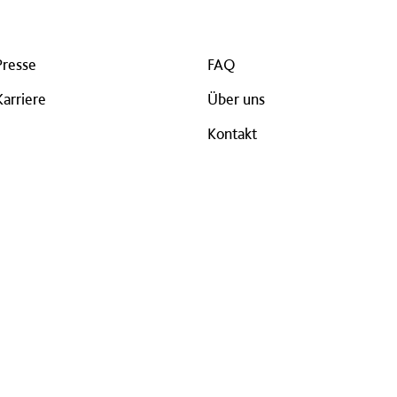
Presse
FAQ
Karriere
Über uns
Kontakt