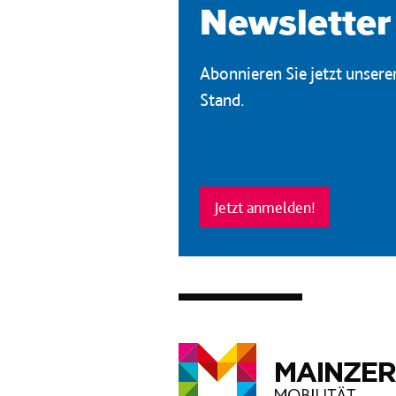
Newsletter
Abonnieren Sie jetzt unser
Stand.
Jetzt anmelden!