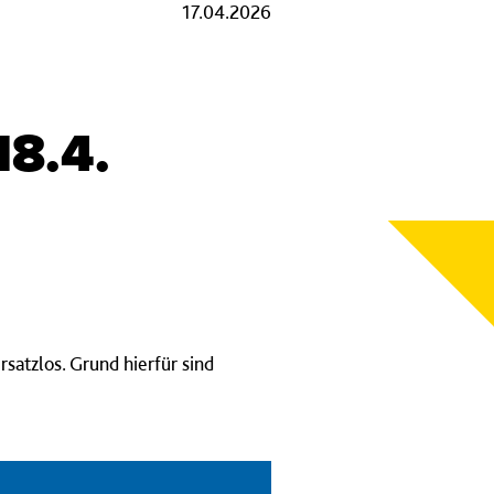
17.04.2026
18.4.
rsatzlos. Grund hierfür sind