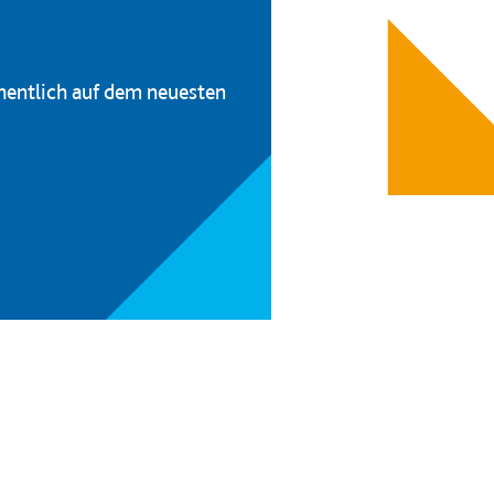
hentlich auf dem neuesten