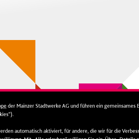
ppe
der Mainzer Stadtwerke AG und führen ein gemeinsames 
ies“).
erden automatisch aktiviert, für andere, die wir für die Verbe