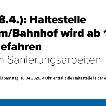
.4.): Haltestelle
m/Bahnhof wird ab 
gefahren
n Sanierungsarbeiten
is Samstag, 18.04.2026, 4 Uhr, entfällt die Haltestelle leider e