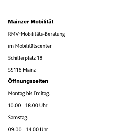
Mainzer Mobilität
RMV-Mobilitäts-Beratung
im Mobilitätscenter
Schillerplatz 18
55116 Mainz
Öffnungszeiten
Montag bis Freitag:
10:00 - 18:00 Uhr
Samstag:
09:00 - 14:00 Uhr