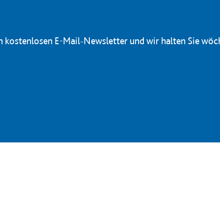
en kostenlosen E-Mail-Newsletter und wir halten Sie wöc