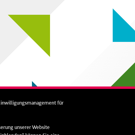
Einwilligungsmanagement für
sserung unserer Website