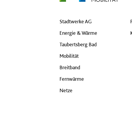
Stadtwerke AG
Energie & Wärme
Taubertsberg Bad
Mobilität
Breitband
Fernwärme
Netze