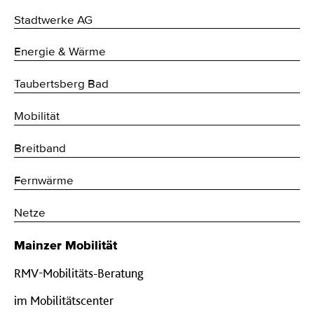
Stadtwerke AG
Energie & Wärme
Taubertsberg Bad
Mobilität
Breitband
Fernwärme
Netze
Mainzer Mobilität
RMV-Mobilitäts-Beratung
im Mobilitätscenter