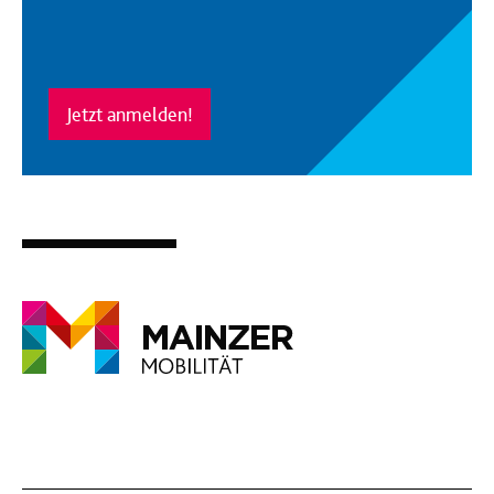
Jetzt anmelden!