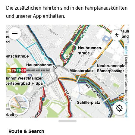
Die zusätzlichen Fahrten sind in den Fahrplanauskünften
und unserer App enthalten.