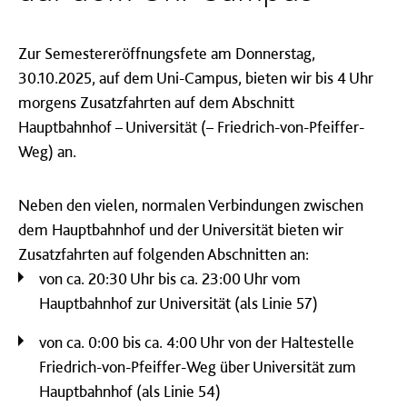
Zur Semestereröffnungsfete am Donnerstag,
30.10.2025, auf dem Uni-Campus, bieten wir bis 4 Uhr
morgens Zusatzfahrten auf dem Abschnitt
Hauptbahnhof – Universität (– Friedrich-von-Pfeiffer-
Weg) an.
Neben den vielen, normalen Verbindungen zwischen
dem Hauptbahnhof und der Universität bieten wir
Zusatzfahrten auf folgenden Abschnitten an:
von ca. 20:30 Uhr bis ca. 23:00 Uhr vom
Hauptbahnhof zur Universität (als Linie 57)
von ca. 0:00 bis ca. 4:00 Uhr von der Haltestelle
Friedrich-von-Pfeiffer-Weg über Universität zum
Hauptbahnhof (als Linie 54)