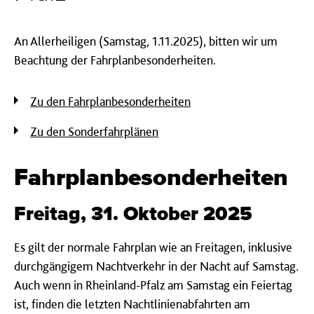
An Allerheiligen (Samstag, 1.11.2025), bitten wir um
Beachtung der Fahrplanbesonderheiten.
Zu den Fahrplanbesonderheiten
Zu den Sonderfahrplänen
Fahrplanbesonderheiten
Freitag, 31. Oktober 2025
Es gilt der normale Fahrplan wie an Freitagen, inklusive
durchgängigem Nachtverkehr in der Nacht auf Samstag.
Auch wenn in Rheinland-Pfalz am Samstag ein Feiertag
ist, finden die letzten Nachtlinienabfahrten am