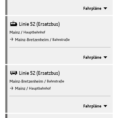
Fahrpläne
Straßenbahn
Linie 52 (Ersatzbus)
Mainz
/
Hauptbahnhof
/
Mainz-Bretzenheim
Bahnstraße
nach
Fahrpläne
Bus
Linie 52 (Ersatzbus)
Mainz-Bretzenheim
/
Bahnstraße
/
Mainz
Hauptbahnhof
nach
Fahrpläne