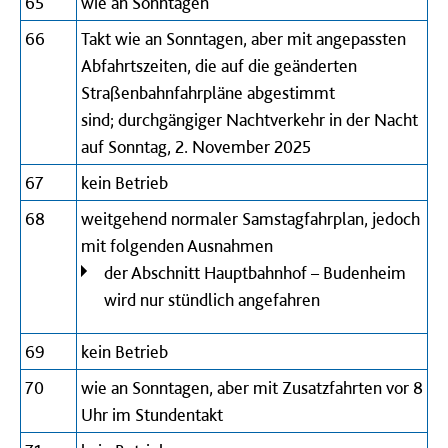
65
wie an Sonntagen
66
Takt wie an Sonntagen, aber mit angepassten
Abfahrtszeiten, die auf die geänderten
Straßenbahnfahrpläne abgestimmt
sind; durchgängiger Nachtverkehr in der Nacht
auf Sonntag, 2. November 2025
67
kein Betrieb
68
weitgehend normaler Samstagfahrplan, jedoch
mit folgenden Ausnahmen
der Abschnitt Hauptbahnhof – Budenheim
wird nur stündlich angefahren
69
kein Betrieb
70
wie an Sonntagen, aber mit Zusatzfahrten vor 8
Uhr im Stundentakt