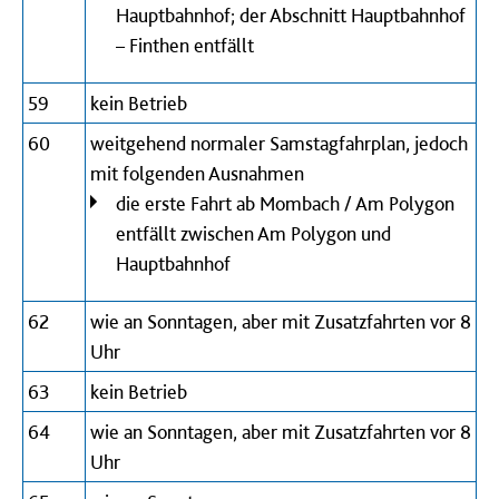
Hauptbahnhof; der Abschnitt Hauptbahnhof
– Finthen entfällt
59
kein Betrieb
60
weitgehend normaler Samstagfahrplan, jedoch
mit folgenden Ausnahmen
die erste Fahrt ab Mombach / Am Polygon
entfällt zwischen Am Polygon und
Hauptbahnhof
62
wie an Sonntagen, aber mit Zusatzfahrten vor 8
Uhr
63
kein Betrieb
64
wie an Sonntagen, aber mit Zusatzfahrten vor 8
Uhr