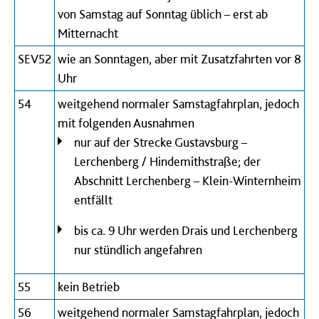
von Samstag auf Sonntag üblich – erst ab
Mitternacht
SEV52
wie an Sonntagen, aber mit Zusatzfahrten vor 8
Uhr
54
weitgehend normaler Samstagfahrplan, jedoch
mit folgenden Ausnahmen
nur auf der Strecke Gustavsburg –
Lerchenberg / Hindemithstraße; der
Abschnitt Lerchenberg – Klein-Winternheim
entfällt
bis ca. 9 Uhr werden Drais und Lerchenberg
nur stündlich angefahren
55
kein Betrieb
56
weitgehend normaler Samstagfahrplan, jedoch