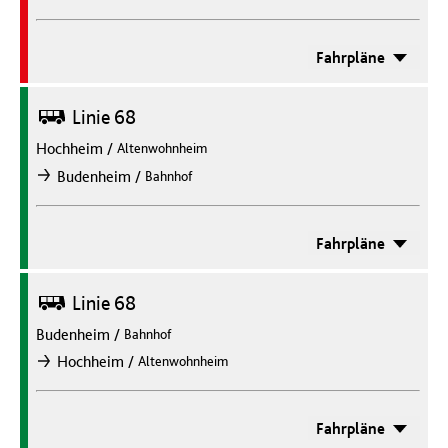
Fahrpläne
Bus
Linie 68
Hochheim
/
Altenwohnheim
/
Budenheim
Bahnhof
nach
Fahrpläne
Bus
Linie 68
Budenheim
/
Bahnhof
/
Hochheim
Altenwohnheim
nach
Fahrpläne