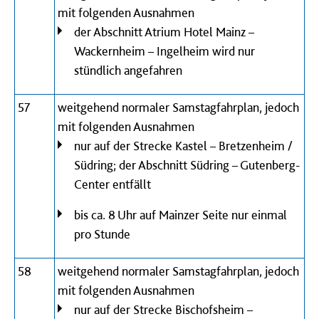
mit folgenden Ausnahmen
der Abschnitt Atrium Hotel Mainz –
Wackernheim – Ingelheim wird nur
stündlich angefahren
57
weitgehend normaler Samstagfahrplan, jedoch
mit folgenden Ausnahmen
nur auf der Strecke Kastel – Bretzenheim /
Südring; der Abschnitt Südring – Gutenberg-
Center entfällt
bis ca. 8 Uhr auf Mainzer Seite nur einmal
pro Stunde
58
weitgehend normaler Samstagfahrplan, jedoch
mit folgenden Ausnahmen
nur auf der Strecke Bischofsheim –