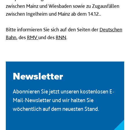
zwischen Mainz und Wiesbaden sowie zu Zugausfällen
zwischen Ingelheim und Mainz ab dem 14.12..
Bitte informieren Sie sich auf den Seiten der
Deutschen
Bahn
, des
RMV
und des
RNN
.
Newsletter
Abonnieren Sie jetzt unseren kostenlosen E-
Mail-Newsletter und wir halten Sie
wöchentlich auf dem neuesten Stand.