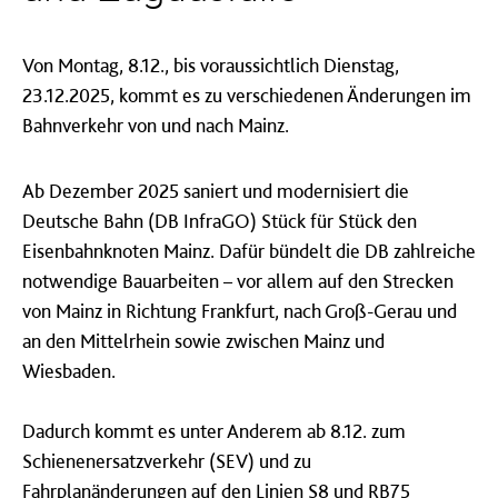
Von Montag, 8.12., bis voraussichtlich Dienstag,
23.12.2025, kommt es zu verschiedenen Änderungen im
Bahnverkehr von und nach Mainz.
Ab Dezember 2025 saniert und modernisiert die
Deutsche Bahn (DB InfraGO) Stück für Stück den
Eisenbahnknoten Mainz. Dafür bündelt die DB zahlreiche
notwendige Bauarbeiten – vor allem auf den Strecken
von Mainz in Richtung Frankfurt, nach Groß-Gerau und
an den Mittelrhein sowie zwischen Mainz und
Wiesbaden.
Dadurch kommt es unter Anderem ab 8.12. zum
Schienenersatzverkehr (SEV) und zu
Fahrplanänderungen auf den Linien S8 und RB75