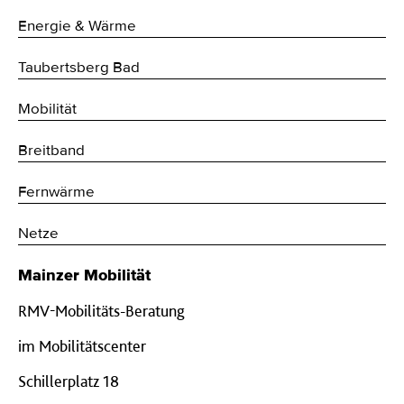
Energie & Wärme
Taubertsberg Bad
Mobilität
Breitband
Fernwärme
Netze
Mainzer Mobilität
RMV-Mobilitäts-Beratung
im Mobilitätscenter
Schillerplatz 18