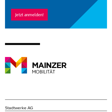
Jetzt anmelden!
Stadtwerke AG