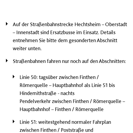
Auf der Straßenbahnstrecke Hechtsheim – Oberstadt
– Innenstadt sind Ersatzbusse im Einsatz. Details
entnehmen Sie bitte dem gesonderten Abschnitt
weiter unten.
Straßenbahnen fahren nur noch auf den Abschnitten:
Linie 50: tagsüber zwischen Finthen /
Römerquelle – Hauptbahnhof als Linie 51 bis
Hindemithstraße - nachts
Pendelverkehr zwischen Finthen / Römerquelle –
Hauptbahnhof – Finthen / Römerquelle
Linie 51: weitestgehend normaler Fahrplan
zwischen Finthen / Poststraße und