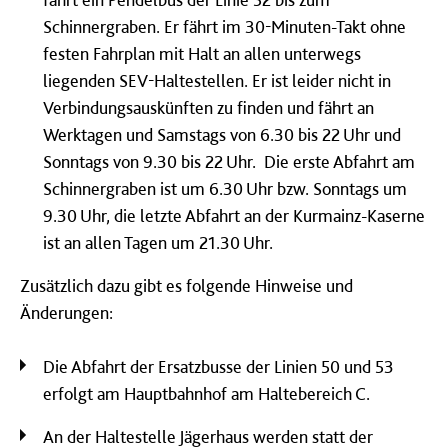
Schinnergraben. Er fährt im 30-Minuten-Takt ohne
festen Fahrplan mit Halt an allen unterwegs
liegenden SEV-Haltestellen. Er ist leider nicht in
Verbindungsauskünften zu finden und fährt an
Werktagen und Samstags von 6.30 bis 22 Uhr und
Sonntags von 9.30 bis 22 Uhr. Die erste Abfahrt am
Schinnergraben ist um 6.30 Uhr bzw. Sonntags um
9.30 Uhr, die letzte Abfahrt an der Kurmainz-Kaserne
ist an allen Tagen um 21.30 Uhr.
Zusätzlich dazu gibt es folgende Hinweise und
Änderungen:
Die Abfahrt der Ersatzbusse der Linien 50 und 53
erfolgt am Hauptbahnhof am Haltebereich C.
An der Haltestelle Jägerhaus werden statt der