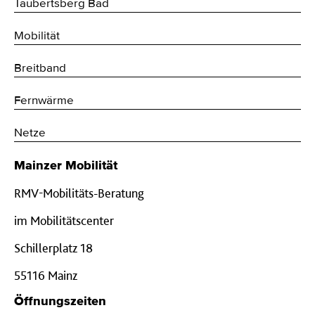
Taubertsberg Bad
Mobilität
Breitband
Fernwärme
Netze
Mainzer Mobilität
RMV-Mobilitäts-Beratung
im Mobilitätscenter
Schillerplatz 18
55116 Mainz
Öffnungszeiten