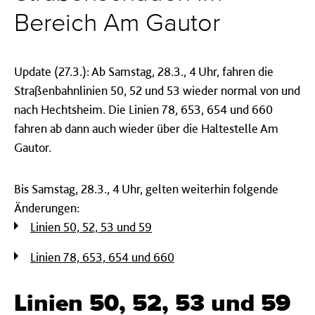
Bereich Am Gautor
Update (27.3.): Ab Samstag, 28.3., 4 Uhr, fahren die
Straßenbahnlinien 50, 52 und 53 wieder normal von und
nach Hechtsheim. Die Linien 78, 653, 654 und 660
fahren ab dann auch wieder über die Haltestelle Am
Gautor.
Bis Samstag, 28.3., 4 Uhr, gelten weiterhin folgende
Änderungen:
Linien 50, 52, 53 und 59
Linien 78, 653, 654 und 660
Linien 50, 52, 53 und 59