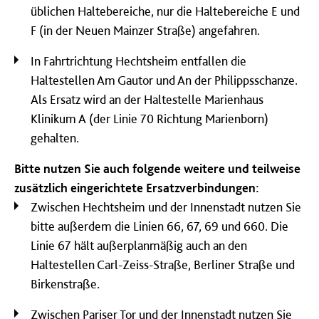
üblichen Haltebereiche, nur die Haltebereiche E und
F (in der Neuen Mainzer Straße) angefahren.
In Fahrtrichtung Hechtsheim entfallen die
Haltestellen Am Gautor und An der Philippsschanze.
Als Ersatz wird an der Haltestelle Marienhaus
Klinikum A (der Linie 70 Richtung Marienborn)
gehalten.
Bitte nutzen Sie auch folgende weitere und teilweise
zusätzlich eingerichtete Ersatzverbindungen:
Zwischen Hechtsheim und der Innenstadt nutzen Sie
bitte außerdem die Linien 66, 67, 69 und 660. Die
Linie 67 hält außerplanmäßig auch an den
Haltestellen Carl-Zeiss-Straße, Berliner Straße und
Birkenstraße.
Zwischen Pariser Tor und der Innenstadt nutzen Sie