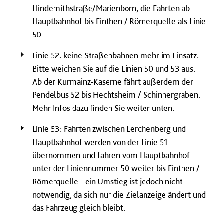
Hindemithstraße/Marienborn, die Fahrten ab
Hauptbahnhof bis Finthen / Römerquelle als Linie
50
Linie 52: keine Straßenbahnen mehr im Einsatz.
Bitte weichen Sie auf die Linien 50 und 53 aus.
Ab der Kurmainz-Kaserne fährt außerdem der
Pendelbus 52 bis Hechtsheim / Schinnergraben.
Mehr Infos dazu finden Sie weiter unten.
Linie 53: Fahrten zwischen Lerchenberg und
Hauptbahnhof werden von der Linie 51
übernommen und fahren vom Hauptbahnhof
unter der Liniennummer 50 weiter bis Finthen /
Römerquelle - ein Umstieg ist jedoch nicht
notwendig, da sich nur die Zielanzeige ändert und
das Fahrzeug gleich bleibt.