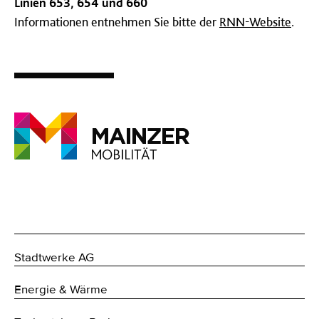
Linien 653, 654 und 660
Informationen entnehmen Sie bitte der
RNN-Website
.
Stadtwerke AG
Energie & Wärme