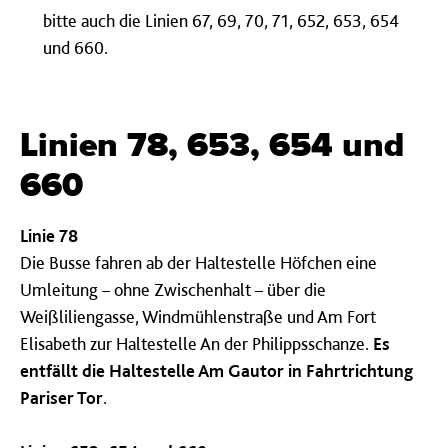
bitte auch die Linien 67, 69, 70, 71, 652, 653, 654
und 660.
Linien 78, 653, 654 und
660
Linie 78
Die Busse fahren ab der Haltestelle Höfchen eine
Umleitung – ohne Zwischenhalt – über die
Weißliliengasse, Windmühlenstraße und Am Fort
Elisabeth zur Haltestelle An der Philippsschanze.
Es
entfällt die Haltestelle Am Gautor in Fahrtrichtung
Pariser Tor
.