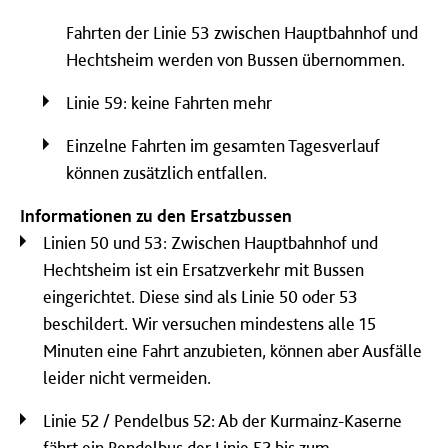
Fahrten der Linie 53 zwischen Hauptbahnhof und
Hechtsheim werden von Bussen übernommen.
Linie 59: keine Fahrten mehr
Einzelne Fahrten im gesamten Tagesverlauf
können zusätzlich entfallen.
Informationen zu den Ersatzbussen
Linien 50 und 53: Zwischen Hauptbahnhof und
Hechtsheim ist ein Ersatzverkehr mit Bussen
eingerichtet. Diese sind als Linie 50 oder 53
beschildert. Wir versuchen mindestens alle 15
Minuten eine Fahrt anzubieten, können aber Ausfälle
leider nicht vermeiden.
Linie 52 / Pendelbus 52: Ab der Kurmainz-Kaserne
fährt ein Pendelbus der Linie 52 bis zum