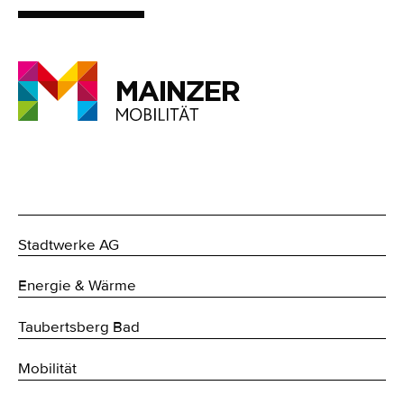
Stadtwerke AG
Energie & Wärme
Taubertsberg Bad
Mobilität