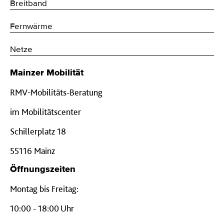
Breitband
Fernwärme
Netze
Mainzer Mobilität
RMV-Mobilitäts-Beratung
im Mobilitätscenter
Schillerplatz 18
55116 Mainz
Öffnungszeiten
Montag bis Freitag:
10:00 - 18:00 Uhr