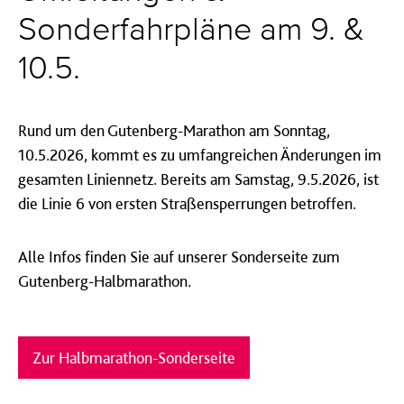
Sonderfahrpläne am 9. &
10.5.
Rund um den Gutenberg-Marathon am Sonntag,
10.5.2026, kommt es zu umfangreichen Änderungen im
gesamten Liniennetz. Bereits am Samstag, 9.5.2026, ist
die Linie 6 von ersten Straßensperrungen betroffen.
Alle Infos finden Sie auf unserer Sonderseite zum
Gutenberg-Halbmarathon.
Zur Halbmarathon-Sonderseite