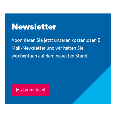
Newsletter
Abonnieren Sie jetzt unseren kostenlosen E-
Mail-Newsletter und wir halten Sie
wöchentlich auf dem neuesten Stand.
Jetzt anmelden!