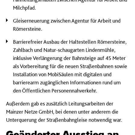
Milchpfad.
Gleiserneuerung zwischen Agentur für Arbeit und
Römersteine.
Barrierefreier Ausbau der Haltestellen Römersteine,
Zahlbach und Natur-schaugarten Lindenmühle,
inklusive Verlängerung der Bahnsteige auf 45 Meter
als Vorbereitung für die neuen Straßenbahnen sowie
Installation von MobiSäulen mit digitalen und
barrierearm zugänglichen Informationen rund um
den Öffentlichen Personennahverkehr.
Außerdem gab es zusätzlich Leitungsarbeiten der
Mainzer Netze GmbH, bei denen unter anderem die
Unterquerung der Straßenbahngleise notwendig war.
Geänderter Ausstieg an