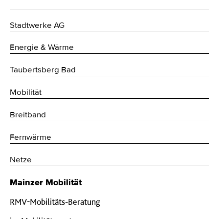
Stadtwerke AG
Energie & Wärme
Taubertsberg Bad
Mobilität
Breitband
Fernwärme
Netze
Mainzer Mobilität
RMV-Mobilitäts-Beratung