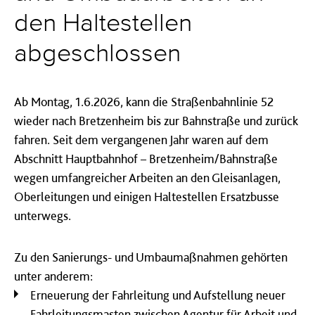
den Haltestellen
abgeschlossen
Ab Montag, 1.6.2026, kann die Straßenbahnlinie 52
wieder nach Bretzenheim bis zur Bahnstraße und zurück
fahren. Seit dem vergangenen Jahr waren auf dem
Abschnitt Hauptbahnhof – Bretzenheim/Bahnstraße
wegen umfangreicher Arbeiten an den Gleisanlagen,
Oberleitungen und einigen Haltestellen Ersatzbusse
unterwegs.
Zu den Sanierungs- und Umbaumaßnahmen gehörten
unter anderem:
Erneuerung der Fahrleitung und Aufstellung neuer
Fahrleitungsmasten zwischen Agentur für Arbeit und