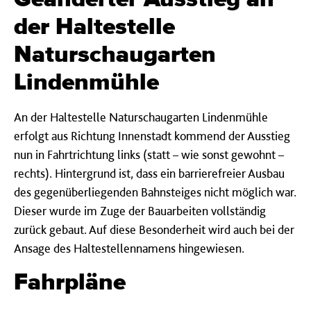
der Haltestelle
Naturschaugarten
Lindenmühle
An der Haltestelle Naturschaugarten Lindenmühle
erfolgt aus Richtung Innenstadt kommend der Ausstieg
nun in Fahrtrichtung links (statt – wie sonst gewohnt –
rechts). Hintergrund ist, dass ein barrierefreier Ausbau
des gegenüberliegenden Bahnsteiges nicht möglich war.
Dieser wurde im Zuge der Bauarbeiten vollständig
zurück gebaut. Auf diese Besonderheit wird auch bei der
Ansage des Haltestellennamens hingewiesen.
Fahrpläne