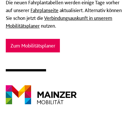
Die neuen Fahrplantabellen werden einige Tage vorher
auf unserer
Fahrplanseite
aktualisiert. Alternativ können
Sie schon jetzt die
Verbindungsauskunft in unserem
Mobilitätsplaner
nutzen.
Zum Mobilitätsplaner