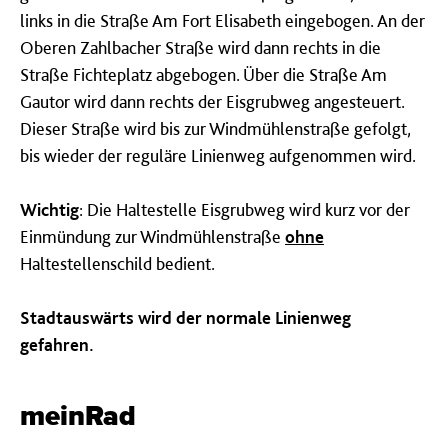
links in die Straße Am Fort Elisabeth eingebogen. An der
Oberen Zahlbacher Straße wird dann rechts in die
Straße Fichteplatz abgebogen. Über die Straße Am
Gautor wird dann rechts der Eisgrubweg angesteuert.
Dieser Straße wird bis zur Windmühlenstraße gefolgt,
bis wieder der reguläre Linienweg aufgenommen wird.
Wichtig
: Die Haltestelle Eisgrubweg wird kurz vor der
Einmündung zur Windmühlenstraße
ohne
Haltestellenschild bedient.
Stadtauswärts wird der normale Linienweg
gefahren.
meinRad