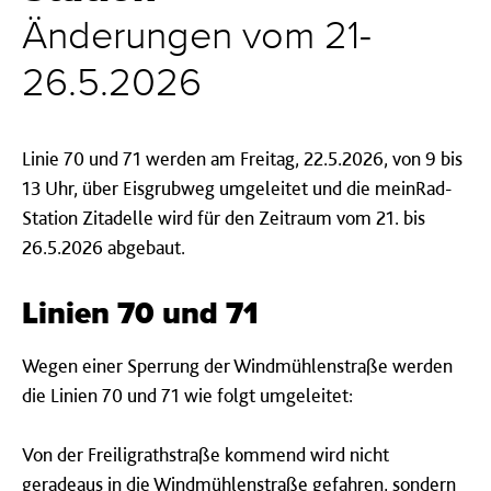
Änderungen vom 21-
26.5.2026
Linie 70 und 71 werden am Freitag, 22.5.2026, von 9 bis
13 Uhr, über Eisgrubweg umgeleitet und die meinRad-
Station Zitadelle wird für den Zeitraum vom 21. bis
26.5.2026 abgebaut.
Linien 70 und 71
Wegen einer Sperrung der Windmühlenstraße werden
die Linien 70 und 71 wie folgt umgeleitet:
Von der Freiligrathstraße kommend wird nicht
geradeaus in die Windmühlenstraße gefahren, sondern