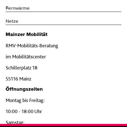
Fernwärme
Netze
Mainzer Mobilität
RMV-Mobilitäts-Beratung
im Mobilitätscenter
Schillerplatz 18
55116 Mainz
Öffnungszeiten
Montag bis Freitag:
10:00 - 18:00 Uhr
Samstag: