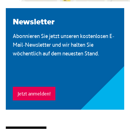
Newsletter
Abonnieren Sie jetzt unseren kostenlosen E-
Mail-Newsletter und wir halten Sie
wöchentlich auf dem neuesten Stand.
Jetzt anmelden!