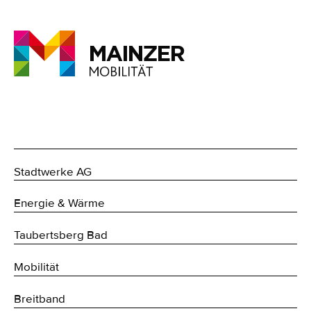
Stadtwerke AG
Energie & Wärme
Taubertsberg Bad
Mobilität
Breitband