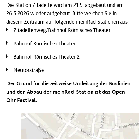
Die Station Zitadelle wird am 21.5. abgebaut und am
26.5.2026 wieder aufgebaut. Bitte weichen Sie in
diesem Zeitraum auf folgende meinRad-Stationen aus:
Zitadellenweg/Bahnhof Römisches Theater
Bahnhof Römisches Theater
Bahnhof Römisches Theater 2
Neutorstraße
Der Grund für die zeitweise Umleitung der Buslinien
und den Abbau der meinRad-Station ist das Open
Ohr Festival.