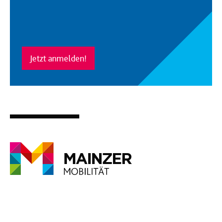
Jetzt anmelden!