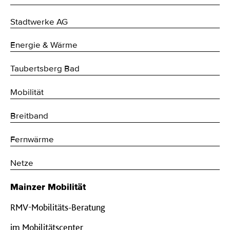
Stadtwerke AG
Energie & Wärme
Taubertsberg Bad
Mobilität
Breitband
Fernwärme
Netze
Mainzer Mobilität
RMV-Mobilitäts-Beratung
im Mobilitätscenter