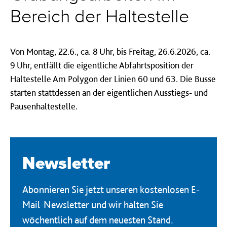
Bereich der Haltestelle
Von Montag, 22.6., ca. 8 Uhr, bis Freitag, 26.6.2026, ca.
9 Uhr, entfällt die eigentliche Abfahrtsposition der
Haltestelle Am Polygon der Linien 60 und 63. Die Busse
starten stattdessen an der eigentlichen Ausstiegs- und
Pausenhaltestelle.
Newsletter
Abonnieren Sie jetzt unseren kostenlosen E-
Mail-Newsletter und wir halten Sie
wöchentlich auf dem neuesten Stand.