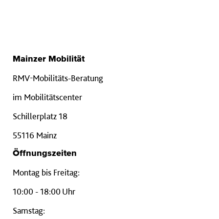
Mainzer Mobilität
RMV-Mobilitäts-Beratung
im Mobilitätscenter
Schillerplatz 18
55116 Mainz
Öffnungszeiten
Montag bis Freitag:
10:00 - 18:00 Uhr
Samstag: