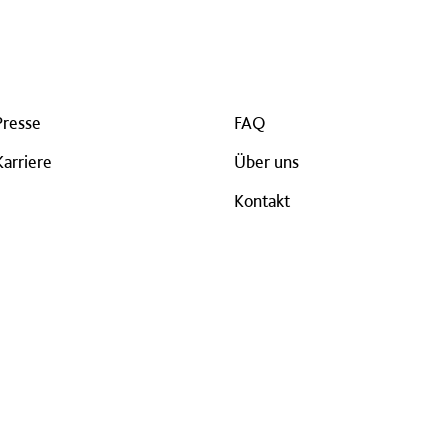
Presse
FAQ
Karriere
Über uns
Kontakt