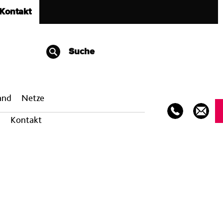
Kontakt
Suche
band
Netze
Kontakt