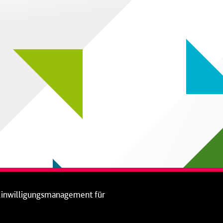
Einwilligungsmanagement für