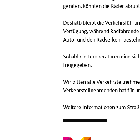
geraten, könnten die Räder abrup
Deshalb bleibt die Verkehrsführun
Verfügung, während Radfahrende i
Auto- und den Radverkehr besteh
Sobald die Temperaturen eine sich
freigegeben.
Wir bitten alle Verkehrsteilnehme
Verkehrsteilnehmenden hat für uns
Weitere Informationen zum Straß