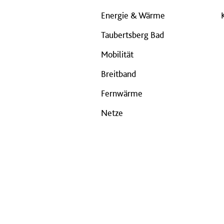
Energie & Wärme
Taubertsberg Bad
Mobilität
Breitband
Fernwärme
Netze