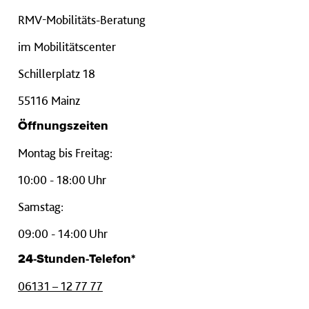
RMV-Mobilitäts-Beratung
im Mobilitätscenter
Schillerplatz 18
55116 Mainz
Öffnungszeiten
Montag bis Freitag:
10:00 - 18:00 Uhr
Samstag:
09:00 - 14:00 Uhr
24-Stunden-Telefon*
06131 – 12 77 77