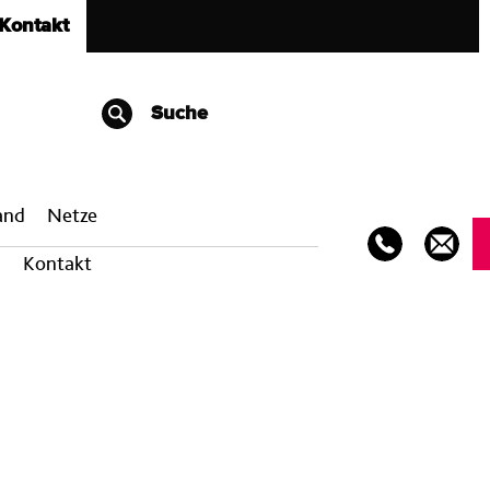
Kontakt
Suche
band
Netze
Kontakt