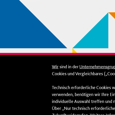
Wir
sind in der
Unternehmensgru
Cookies und Vergleichbares („Cook
Technisch erforderliche Cookies w
verwenden, benötigen wir Ihre Ein
individuelle Auswahl treffen und 
Über „Nur technisch erforderliche 