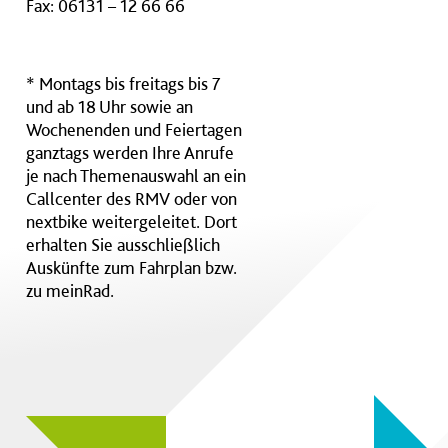
Fax: 06131 – 12 66 66
* Montags bis freitags bis 7
und ab 18 Uhr sowie an
Wochenenden und Feiertagen
ganztags werden Ihre Anrufe
je nach Themenauswahl an ein
Callcenter des RMV oder von
nextbike weitergeleitet. Dort
erhalten Sie ausschließlich
Auskünfte zum Fahrplan bzw.
zu meinRad.