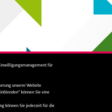
Einwilligungsmanagement für
sserung unserer Website
 einblenden“ können Sie eine
ng können Sie jederzeit für die