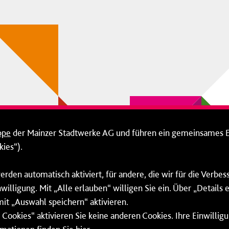
ppe
der Mainzer Stadtwerke AG und führen ein gemeinsames 
ies“).
erden automatisch aktiviert, für andere, die wir für die Verbe
willigung. Mit „Alle erlauben“ willigen Sie ein. Über „Details
mit „Auswahl speichern“ aktivieren.
Cookies“ aktivieren Sie keine anderen Cookies. Ihre Einwilligu