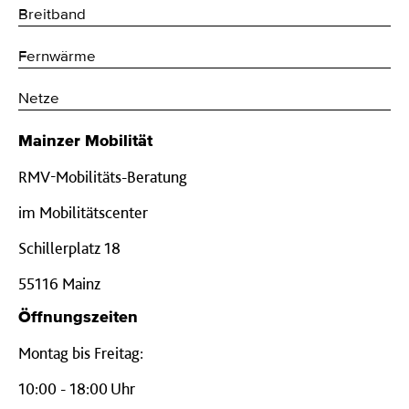
Breitband
Fernwärme
Netze
Mainzer Mobilität
RMV-Mobilitäts-Beratung
im Mobilitätscenter
Schillerplatz 18
55116 Mainz
Öffnungszeiten
Montag bis Freitag:
10:00 - 18:00 Uhr