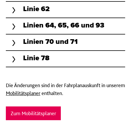
Linie 62
Linien 64, 65, 66 und 93
Linien 70 und 71
Linie 78
Die Änderungen sind in der Fahrplanauskunft in unserem
Mobilitätsplaner
enthalten.
Zum Mobilitätsplaner