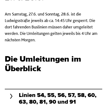
Am Samstag, 27.6. und Sonntag, 28.6. ist die
Ludwigsstraße jeweils ab ca. 14:45 Uhr gesperrt. Die
dort fahrenden Buslinien müssen daher umgeleitet
werden. Die Umleitungen gelten jeweils bis 4 Uhr am
nächsten Morgen.
Die Umleitungen im
Überblick
Linien 54, 55, 56, 57, 58, 60,
63, 80, 81, 90 und 91