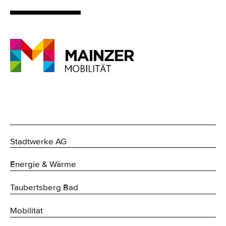
Stadtwerke AG
Energie & Wärme
Taubertsberg Bad
Mobilität