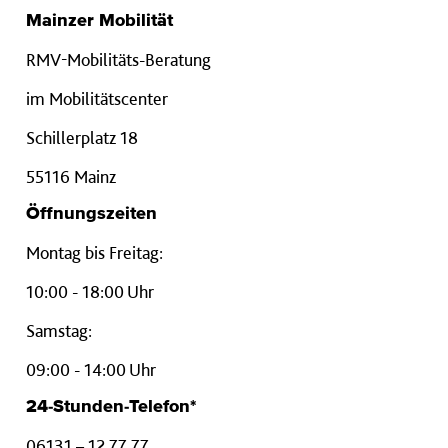
Mainzer Mobilität
RMV-Mobilitäts-Beratung
im Mobilitätscenter
Schillerplatz 18
55116 Mainz
Öffnungszeiten
Montag bis Freitag:
10:00 - 18:00 Uhr
Samstag:
09:00 - 14:00 Uhr
24-Stunden-Telefon*
06131 – 12 77 77