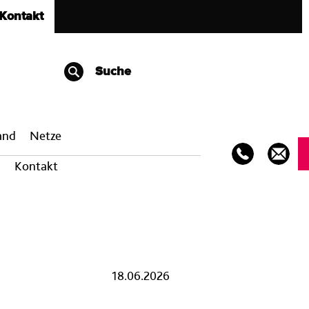
Kontakt
Suche
band
Netze
Kontakt
18.06.2026