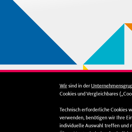
Wir
sind in der
Unternehmensgru
Cookies und Vergleichbares („Cook
Technisch erforderliche Cookies w
verwenden, benötigen wir Ihre Ein
individuelle Auswahl treffen und 