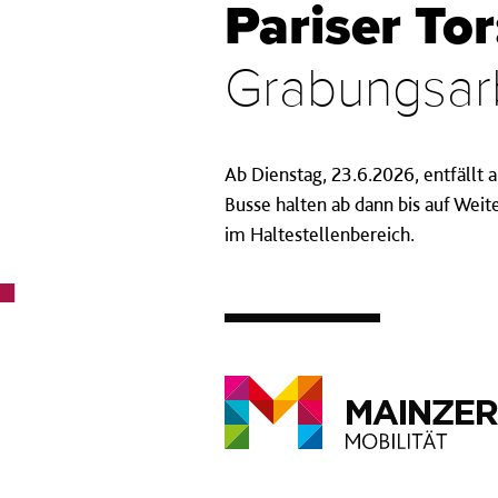
Pariser Tor
Grabungsar
Ab Dienstag, 23.6.2026, entfällt 
Busse halten ab dann bis auf Weit
im Haltestellenbereich.