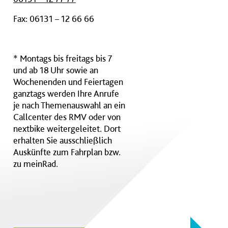
Fax: 06131 – 12 66 66
* Montags bis freitags bis 7
und ab 18 Uhr sowie an
Wochenenden und Feiertagen
ganztags werden Ihre Anrufe
je nach Themenauswahl an ein
Callcenter des RMV oder von
nextbike weitergeleitet. Dort
erhalten Sie ausschließlich
Auskünfte zum Fahrplan bzw.
zu meinRad.