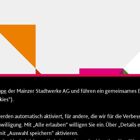
ppe
der Mainzer Stadtwerke AG und führen ein gemeinsames 
ies“).
erden automatisch aktiviert, für andere, die wir für die Verbe
willigung. Mit „Alle erlauben“ willigen Sie ein. Über „Details
mit „Auswahl speichern“ aktivieren.