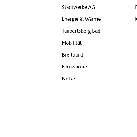
Stadtwerke AG
Energie & Wärme
Taubertsberg Bad
Mobilität
Breitband
Fernwärme
Netze