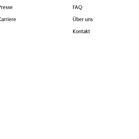
Presse
FAQ
Karriere
Über uns
Kontakt