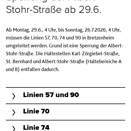
Stohr-Straße ab 29.6.
Ab Montag, 29.6., 4 Uhr, bis Sonntag, 26.7.2026, 4 Uhr,
müssen die Linien 57, 70, 74 und 90 in Bretzenheim
umgeleitet werden. Grund ist eine Sperrung der Albert-
Stohr-Straße. Die Haltestellen Karl-Zörgiebel-Straße,
St. Bernhard und Albert-Stohr-Straße (Haltebereiche A
und B) entfallen dadurch.
Linien 57 und 90
Linie 70
Linie 74