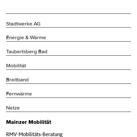
Stadtwerke AG
Energie & Wärme
Taubertsberg Bad
Mobilität
Breitband
Fernwärme
Netze
Mainzer Mobilität
RMV-Mobilitäts-Beratung