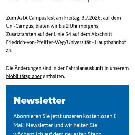
Zum AstA Campusfest am Freitag, 3.7.2026, auf dem
Uni-Campus, bieten wir bis 2 Uhr morgens
Zusatzfahrten auf der Linie 54 auf dem Abschnitt
Friedrich-von-Pfeiffer-Weg/Universität - Hauptbahnhof
an.
Die Änderungen sind in der Fahrplanauskunft in unserem
Mobilitätsplaner
enthalten.
Newsletter
Abonnieren Sie jetzt unseren kostenlosen E-
Mail-Newsletter und wir halten Sie
wöchentlich auf dem neuesten Stand.