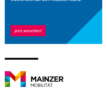
Jetzt anmelden!