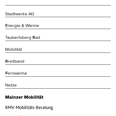
Stadtwerke AG
Energie & Wärme
Taubertsberg Bad
Mobilität
Breitband
Fernwärme
Netze
Mainzer Mobilität
RMV-Mobilitäts-Beratung