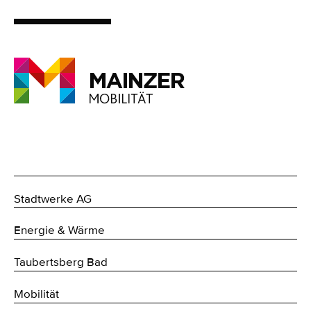
Stadtwerke AG
Energie & Wärme
Taubertsberg Bad
Mobilität