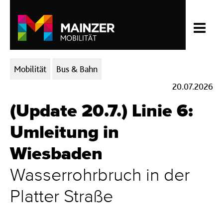
Kategorien:
Mobilität
Bus & Bahn
20.07.2026
(Update 20.7.) Linie 6:
Umleitung in
Wiesbaden
Wasserrohrbruch in der
Platter Straße