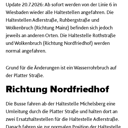
Update 20.7.2026: Ab sofort werden von der Linie 6 in
Wiesbaden wieder alle Haltestellen angefahren. Die
Haltestellen Adlerstraße, Ruhbergstraße und
Wolkenbruch (Richtung Mainz) befinden sich jedoch
jeweils an anderen Orten. Die Haltestelle Rothstraße
und Wolkenbruch (Richtung Nordfriedhof) werden
normal angefahren.
Grund für die Änderungen ist ein Wasserrohrbruch auf
der Platter Straße.
Richtung Nordfriedhof
Die Busse fahren ab der Haltestelle Michelsberg eine
Umleitung durch die Platter Straße und halten dort an
zwei Ersatzhaltestellen für die Haltestelle Adlerstraße.
Danach fahren sie zur normalen Position der Haltestelle