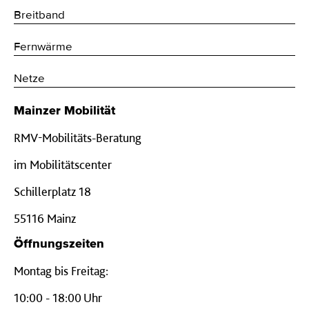
Breitband
Fernwärme
Netze
Mainzer Mobilität
RMV-Mobilitäts-Beratung
im Mobilitätscenter
Schillerplatz 18
55116 Mainz
Öffnungszeiten
Montag bis Freitag:
10:00 - 18:00 Uhr