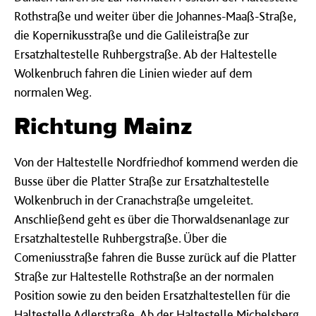
Rothstraße und weiter über die Johannes-Maaß-Straße,
die Kopernikusstraße und die Galileistraße zur
Ersatzhaltestelle Ruhbergstraße. Ab der Haltestelle
Wolkenbruch fahren die Linien wieder auf dem
normalen Weg.
Richtung Mainz
Von der Haltestelle Nordfriedhof kommend werden die
Busse über die Platter Straße zur Ersatzhaltestelle
Wolkenbruch in der Cranachstraße umgeleitet.
Anschließend geht es über die Thorwaldsenanlage zur
Ersatzhaltestelle Ruhbergstraße. Über die
Comeniusstraße fahren die Busse zurück auf die Platter
Straße zur Haltestelle Rothstraße an der normalen
Position sowie zu den beiden Ersatzhaltestellen für die
Haltestelle Adlerstraße. Ab der Haltestelle Michelsberg