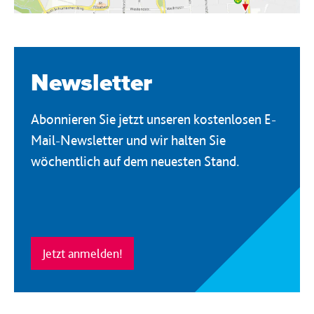
Newsletter
Abonnieren Sie jetzt unseren kostenlosen E-
Mail-Newsletter und wir halten Sie
wöchentlich auf dem neuesten Stand.
Jetzt anmelden!