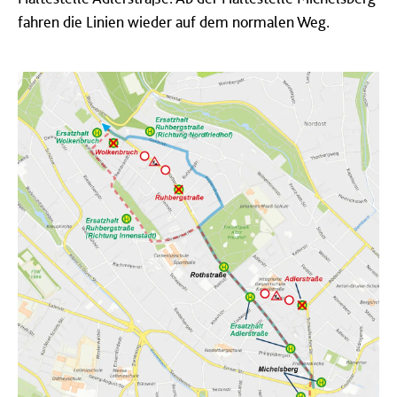
fahren die Linien wieder auf dem normalen Weg.