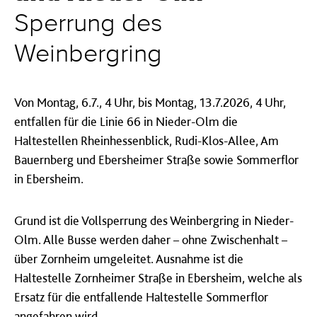
Sperrung des
Weinbergring
Von Montag, 6.7., 4 Uhr, bis Montag, 13.7.2026, 4 Uhr,
entfallen für die Linie 66 in Nieder-Olm die
Haltestellen Rheinhessenblick, Rudi-Klos-Allee, Am
Bauernberg und Ebersheimer Straße sowie Sommerflor
in Ebersheim.
Grund ist die Vollsperrung des Weinbergring in Nieder-
Olm. Alle Busse werden daher – ohne Zwischenhalt –
über Zornheim umgeleitet. Ausnahme ist die
Haltestelle Zornheimer Straße in Ebersheim, welche als
Ersatz für die entfallende Haltestelle Sommerflor
angefahren wird.