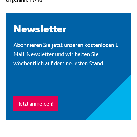
Newsletter
Abonnieren Sie jetzt unseren kostenlosen E-
Mail-Newsletter und wir halten Sie
wöchentlich auf dem neuesten Stand.
Jetzt anmelden!