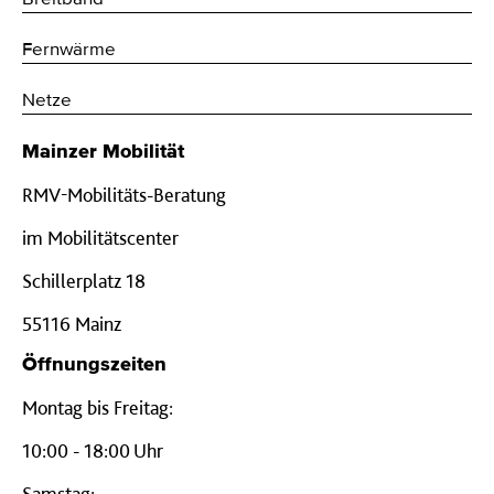
Fernwärme
Netze
Mainzer Mobilität
RMV-Mobilitäts-Beratung
im Mobilitätscenter
Schillerplatz 18
55116 Mainz
Öffnungszeiten
Montag bis Freitag:
10:00 - 18:00 Uhr
Samstag: