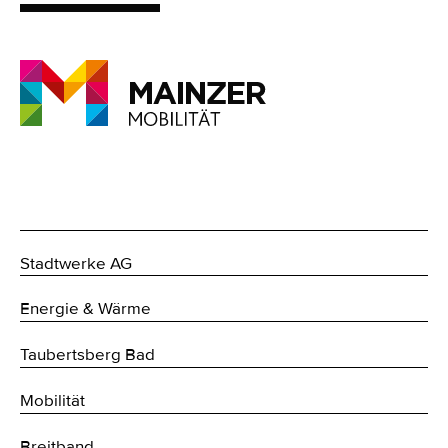
Stadtwerke AG
Energie & Wärme
Taubertsberg Bad
Mobilität
Breitband