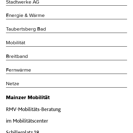
Stadtwerke AG
Energie & Wärme
Taubertsberg Bad
Mobilität
Breitband
Fernwärme
Netze
Mainzer Mobilität
RMV-Mobilitäts-Beratung
im Mobilitätscenter
Schillerplatz 18