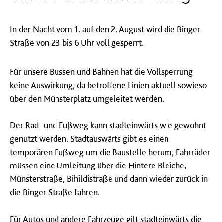
In der Nacht vom 1. auf den 2. August wird die Binger
Straße von 23 bis 6 Uhr voll gesperrt.
Für unsere Bussen und Bahnen hat die Vollsperrung
keine Auswirkung, da betroffene Linien aktuell sowieso
über den Münsterplatz umgeleitet werden.
Der Rad- und Fußweg kann stadteinwärts wie gewohnt
genutzt werden. Stadtauswärts gibt es einen
temporären Fußweg um die Baustelle herum, Fahrräder
müssen eine Umleitung über die Hintere Bleiche,
Münsterstraße, Bihildistraße und dann wieder zurück in
die Binger Straße fahren.
Für Autos und andere Fahrzeuge gilt stadteinwärts die