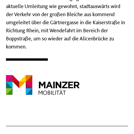
aktuelle Umleitung wie gewohnt, stadtauswärts wird
der Verkehr von der großen Bleiche aus kommend
umgeleitet über die Gärtnergasse in die Kaiserstraße in
Richtung Rhein, mit Wendefahrt im Bereich der
Boppstraße, um so wieder auf die Alicenbrücke zu
kommen.