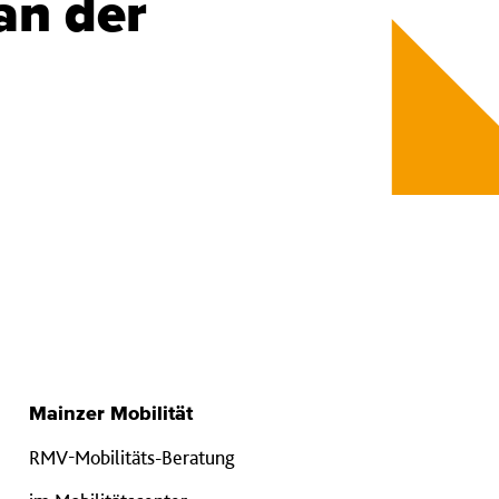
an der
Mainzer Mobilität
RMV-Mobilitäts-Beratung