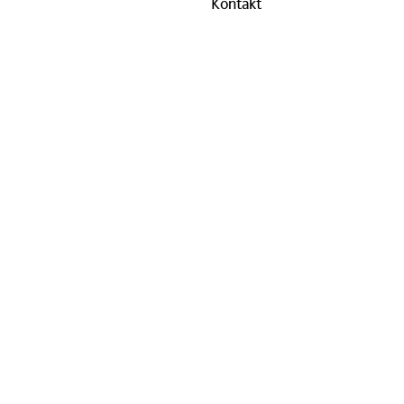
Kontakt