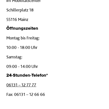
im Mobilitätscenter
Schillerplatz 18
55116 Mainz
Öffnungszeiten
Montag bis Freitag:
10:00 - 18:00 Uhr
Samstag:
09:00 - 14:00 Uhr
24-Stunden-Telefon*
06131 – 12 77 77
Fax: 06131 – 12 66 66