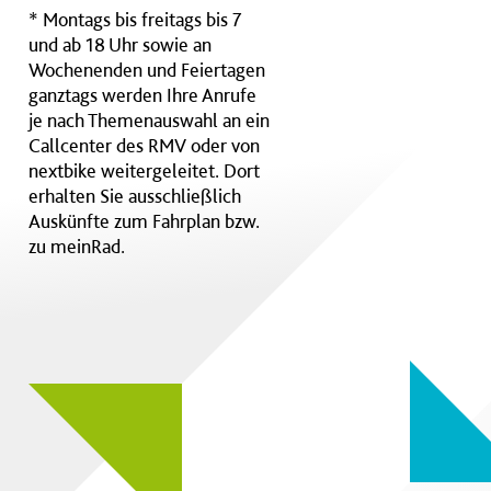
* Montags bis freitags bis 7
und ab 18 Uhr sowie an
Wochenenden und Feiertagen
ganztags werden Ihre Anrufe
je nach Themenauswahl an ein
Callcenter des RMV oder von
nextbike weitergeleitet. Dort
erhalten Sie ausschließlich
Auskünfte zum Fahrplan bzw.
zu meinRad.