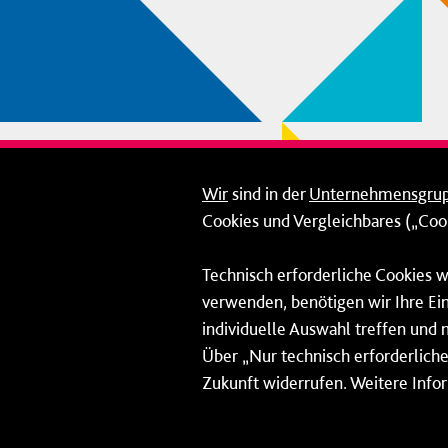
Wir
sind in der
Unternehmensgru
Cookies und Vergleichbares („Cook
Technisch erforderliche Cookies w
verwenden, benötigen wir Ihre Ein
individuelle Auswahl treffen und 
Über „Nur technisch erforderliche 
Zukunft widerrufen. Weitere Info