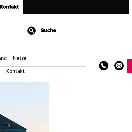
Kontakt
Suche
band
Netze
Kontakt