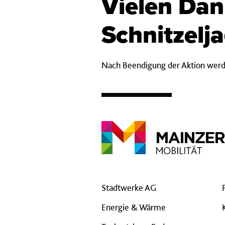
Vielen Dan
Schnitzelj
Nach Beendigung der Aktion werde
Stadtwerke AG
Energie & Wärme