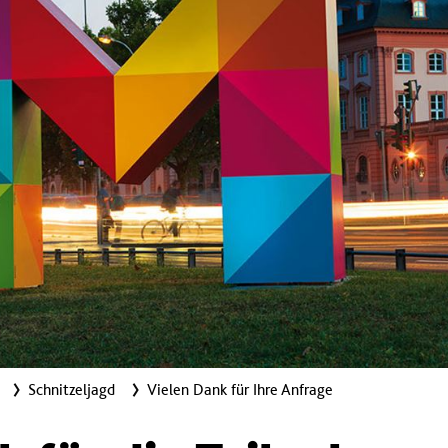
Schnitzeljagd
Vielen Dank für Ihre Anfrage