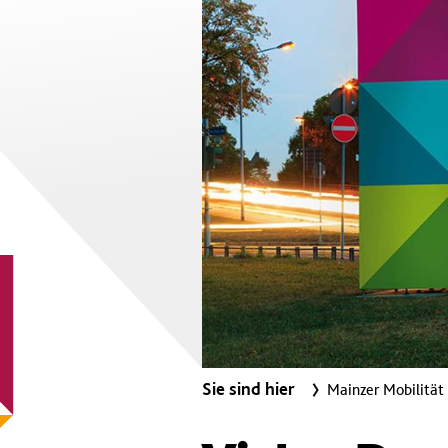
Sie sind hier
Mainzer Mobilität