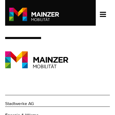
Stadtwerke AG