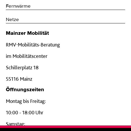
Fernwärme
Netze
Mainzer Mobilität
RMV-Mobilitäts-Beratung
im Mobilitätscenter
Schillerplatz 18
55116 Mainz
Öffnungszeiten
Montag bis Freitag:
10:00 - 18:00 Uhr
Samstag: