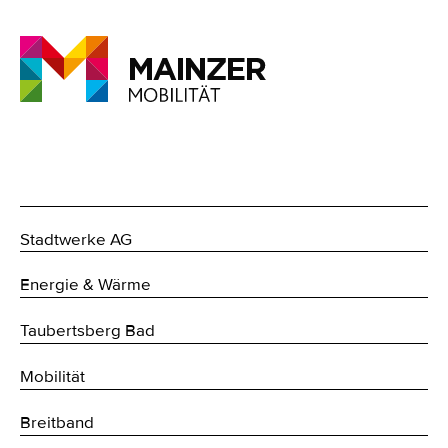
Stadtwerke AG
Energie & Wärme
Taubertsberg Bad
Mobilität
Breitband