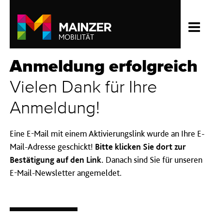
Anmeldung erfolgreich
Vielen Dank für Ihre
Anmeldung!
Eine E-Mail mit einem Aktivierungslink wurde an Ihre E-
Mail-Adresse geschickt!
Bitte klicken Sie dort zur
Bestätigung auf den Link.
Danach sind Sie für unseren
E-Mail-Newsletter angemeldet.