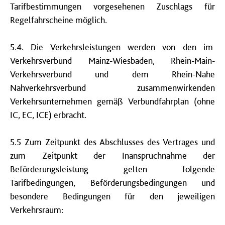
Tarifbestimmungen vorgesehenen Zuschlags für
Regelfahrscheine möglich.
5.4. Die Verkehrsleistungen werden von den im
Verkehrsverbund Mainz-Wiesbaden, Rhein-Main-
Verkehrsverbund und dem Rhein-Nahe
Nahverkehrsverbund zusammenwirkenden
Verkehrsunternehmen gemäß Verbundfahrplan (ohne
IC, EC, ICE) erbracht.
5.5 Zum Zeitpunkt des Abschlusses des Vertrages und
zum Zeitpunkt der Inanspruchnahme der
Beförderungsleistung gelten folgende
Tarifbedingungen, Beförderungsbedingungen und
besondere Bedingungen für den jeweiligen
Verkehrsraum: