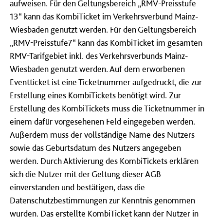
aufweisen. Für den Geltungsbereich „RMV-Preisstufe
13“ kann das KombiTicket im Verkehrsverbund Mainz-
Wiesbaden genutzt werden. Für den Geltungsbereich
„RMV-Preisstufe7“ kann das KombiTicket im gesamten
RMV-Tarifgebiet inkl. des Verkehrsverbunds Mainz-
Wiesbaden genutzt werden. Auf dem erworbenen
Eventticket ist eine Ticketnummer aufgedruckt, die zur
Erstellung eines KombiTickets benötigt wird. Zur
Erstellung des KombiTickets muss die Ticketnummer in
einem dafür vorgesehenen Feld eingegeben werden.
Außerdem muss der vollständige Name des Nutzers
sowie das Geburtsdatum des Nutzers angegeben
werden. Durch Aktivierung des KombiTickets erklären
sich die Nutzer mit der Geltung dieser AGB
einverstanden und bestätigen, dass die
Datenschutzbestimmungen zur Kenntnis genommen
wurden. Das erstellte KombiTicket kann der Nutzer in