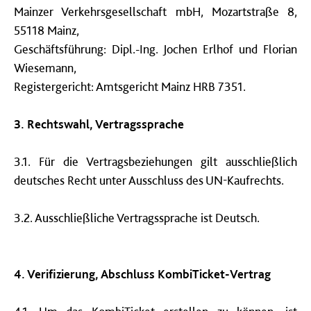
Mainzer Verkehrsgesellschaft mbH, Mozartstraße 8,
55118 Mainz,
Geschäftsführung: Dipl.-Ing. Jochen Erlhof und Florian
Wiesemann,
Registergericht: Amtsgericht Mainz HRB 7351.
3. Rechtswahl, Vertragssprache
3.1. Für die Vertragsbeziehungen gilt ausschließlich
deutsches Recht unter Ausschluss des UN-Kaufrechts.
3.2. Ausschließliche Vertragssprache ist Deutsch.
4. Verifizierung, Abschluss KombiTicket-Vertrag