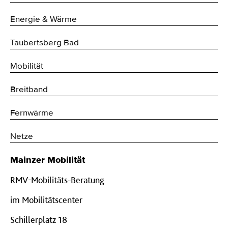
Energie & Wärme
Taubertsberg Bad
Mobilität
Breitband
Fernwärme
Netze
Mainzer Mobilität
RMV-Mobilitäts-Beratung
im Mobilitätscenter
Schillerplatz 18