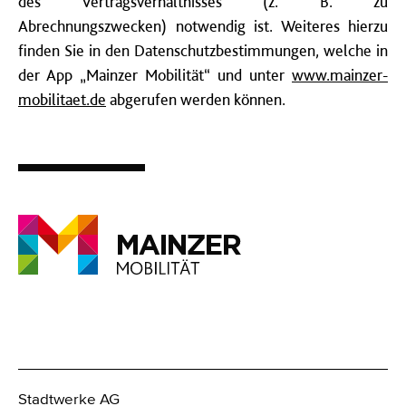
des Vertragsverhältnisses (z. B. zu
Abrechnungszwecken) notwendig ist. Weiteres hierzu
finden Sie in den Datenschutzbestimmungen, welche in
der App „Mainzer Mobilität“ und unter
www.mainzer-
mobilitaet.de
abgerufen werden können.
Stadtwerke AG