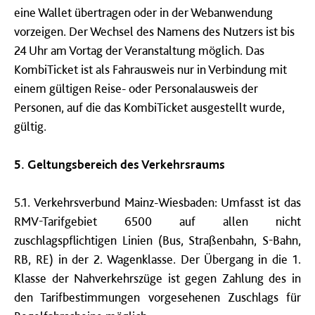
eine Wallet übertragen oder in der Webanwendung
vorzeigen. Der Wechsel des Namens des Nutzers ist bis
24 Uhr am Vortag der Veranstaltung möglich. Das
KombiTicket ist als Fahrausweis nur in Verbindung mit
einem gültigen Reise- oder Personalausweis der
Personen, auf die das KombiTicket ausgestellt wurde,
gültig.
5. Geltungsbereich des Verkehrsraums
5.1. Verkehrsverbund Mainz-Wiesbaden: Umfasst ist das
RMV-Tarifgebiet 6500 auf allen nicht
zuschlagspflichtigen Linien (Bus, Straßenbahn, S-Bahn,
RB, RE) in der 2. Wagenklasse. Der Übergang in die 1.
Klasse der Nahverkehrszüge ist gegen Zahlung des in
den Tarifbestimmungen vorgesehenen Zuschlags für