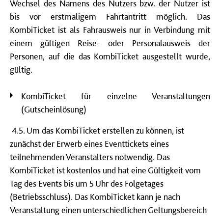
Wechsel des Namens des Nutzers bzw. der Nutzer ist
bis vor erstmaligem Fahrtantritt möglich. Das
KombiTicket ist als Fahrausweis nur in Verbindung mit
einem gültigen Reise- oder Personalausweis der
Personen, auf die das KombiTicket ausgestellt wurde,
gültig.
KombiTicket für einzelne Veranstaltungen
(Gutscheinlösung)
4.5. Um das KombiTicket erstellen zu können, ist
zunächst der Erwerb eines Eventtickets eines
teilnehmenden Veranstalters notwendig. Das
KombiTicket ist kostenlos und hat eine Gültigkeit vom
Tag des Events bis um 5 Uhr des Folgetages
(Betriebsschluss). Das KombiTicket kann je nach
Veranstaltung einen unterschiedlichen Geltungsbereich