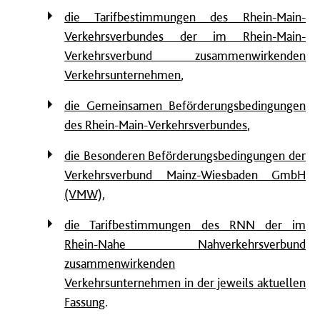
die Tarifbestimmungen des Rhein-Main-
Verkehrsverbundes der im Rhein-Main-
Verkehrsverbund zusammenwirkenden
Verkehrsunternehmen
,
die Gemeinsamen Beförderungsbedingungen
des Rhein-Main-Verkehrsverbundes
,
die Besonderen Beförderungsbedingungen der
Verkehrsverbund Mainz-Wiesbaden GmbH
(VMW)
,
die Tarifbestimmungen des RNN der im
Rhein-Nahe Nahverkehrsverbund
zusammenwirkenden
Verkehrsunternehmen
in der jeweils aktuellen
Fassung
.