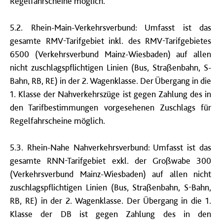
Regelfahrscheine möglich.
5.2. Rhein-Main-Verkehrsverbund: Umfasst ist das
gesamte RMV-Tarifgebiet inkl. des RMV-Tarifgebietes
6500 (Verkehrsverbund Mainz-Wiesbaden) auf allen
nicht zuschlagspflichtigen Linien (Bus, Straßenbahn, S-
Bahn, RB, RE) in der 2. Wagenklasse. Der Übergang in die
1. Klasse der Nahverkehrszüge ist gegen Zahlung des in
den Tarifbestimmungen vorgesehenen Zuschlags für
Regelfahrscheine möglich.
5.3. Rhein-Nahe Nahverkehrsverbund: Umfasst ist das
gesamte RNN-Tarifgebiet exkl. der Großwabe 300
(Verkehrsverbund Mainz-Wiesbaden) auf allen nicht
zuschlagspflichtigen Linien (Bus, Straßenbahn, S-Bahn,
RB, RE) in der 2. Wagenklasse. Der Übergang in die 1.
Klasse der DB ist gegen Zahlung des in den