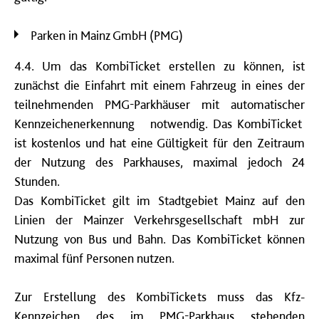
Parken in Mainz GmbH (PMG)
4.4. Um das KombiTicket erstellen zu können, ist
zunächst die Einfahrt mit einem Fahrzeug in eines der
teilnehmenden PMG-Parkhäuser mit automatischer
Kennzeichenerkennung notwendig. Das KombiTicket
ist kostenlos und hat eine Gültigkeit für den Zeitraum
der Nutzung des Parkhauses, maximal jedoch 24
Stunden.
Das KombiTicket gilt im Stadtgebiet Mainz auf den
Linien der Mainzer Verkehrsgesellschaft mbH zur
Nutzung von Bus und Bahn. Das KombiTicket können
maximal fünf Personen nutzen.
Zur Erstellung des KombiTickets muss das Kfz-
Kennzeichen des im PMG-Parkhaus stehenden