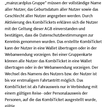
„mainzcardplus Gruppe“ müssen der vollständige Name
aller Nutzer, das Geburtsdatum aller Nutzer sowie das
Geschlecht aller Nutzer angegeben werden. Durch
Aktivierung des KombiTickets erklären sich die Nutzer
mit der Geltung dieser AGB einverstanden und
bestätigen, dass die Datenschutzbestimmungen zur
Kenntnis genommen wurden. Das erstellte KombiTicket
kann der Nutzer in eine Wallet übertragen oder in der
Webanwendung vorzeigen. Bei einer Gruppenkarte
können alle Nutzer das KombiTicket in eine Wallet
übertragen oder in der Webanwendung vorzeigen. Der
Wechsel des Namens des Nutzers bzw. der Nutzer ist
bis vor erstmaligem Fahrtantritt möglich. Das
KombiTicket ist als Fahrausweis nur in Verbindung mit
einem gültigen Reise- oder Personalausweis der
Personen, auf die das KombiTicket ausgestellt wurde,
gültig.