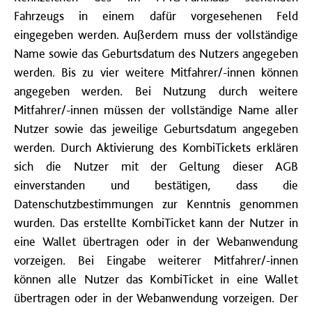
Fahrzeugs in einem dafür vorgesehenen Feld
eingegeben werden. Außerdem muss der vollständige
Name sowie das Geburtsdatum des Nutzers angegeben
werden. Bis zu vier weitere Mitfahrer/-innen können
angegeben werden. Bei Nutzung durch weitere
Mitfahrer/-innen müssen der vollständige Name aller
Nutzer sowie das jeweilige Geburtsdatum angegeben
werden. Durch Aktivierung des KombiTickets erklären
sich die Nutzer mit der Geltung dieser AGB
einverstanden und bestätigen, dass die
Datenschutzbestimmungen zur Kenntnis genommen
wurden. Das erstellte KombiTicket kann der Nutzer in
eine Wallet übertragen oder in der Webanwendung
vorzeigen. Bei Eingabe weiterer Mitfahrer/-innen
können alle Nutzer das KombiTicket in eine Wallet
übertragen oder in der Webanwendung vorzeigen. Der