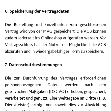
6. Speicherung der Vertragsdaten
Die Bestellung mit Einzelheiten zum geschlossenen
Vertrag wird von der MVG gespeichert. Die AGB können
zudem jederzeit im Onlineshop aufgerufen werden. Vor
Vertragsschluss hat der Nutzer die Möglichkeit die AGB
abzurufen und in wiedergabefähiger Form zu speichern.
7. Datenschutzbestimmungen
Die zur Durchführung des Vertrages erforderlichen
personenbezogenen Daten werden nach den
gesetzlichen Maßgaben (DSGVO) erhoben, gespeichert,
verarbeitet und genutzt. Eine Weitergabe an Dritte (z. B.
Dienstleister) erfolgt nur, soweit dies zur Abwicklung