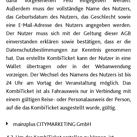
dafür vorgesehenen Feld eingegeben werden.
Außerdem muss der vollständige Name des Nutzers,
das Geburtsdatum des Nutzers, das Geschlecht sowie
eine E-Mail-Adresse des Nutzers angegeben werden.
Der Nutzer muss sich mit der Geltung dieser AGB
einverstanden erklären sowie bestätigen, dass er die
Datenschutzbestimmungen zur Kenntnis genommen
hat. Das erstellte KombiTicket kann der Nutzer in eine
Wallet übertragen oder in der Webanwendung
vorzeigen. Der Wechsel des Namens des Nutzers ist bis
24 Uhr am Vortag der Veranstaltung möglich. Das
KombiTicket ist als Fahrausweis nur in Verbindung mit
einem gültigen Reise- oder Personalausweis der Person,
auf die das KombiTicket ausgestellt wurde, gültig.
mainzplus CITYMARKETING GmbH