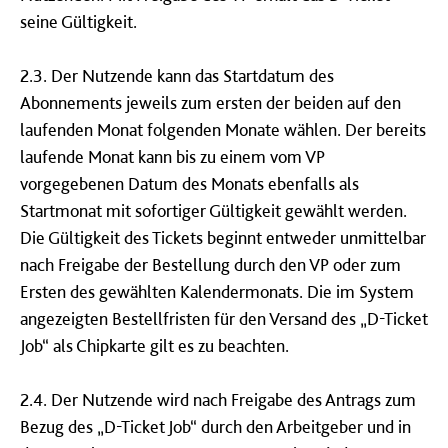
seine Gültigkeit.
2.3. Der Nutzende kann das Startdatum des
Abonnements jeweils zum ersten der beiden auf den
laufenden Monat folgenden Monate wählen. Der bereits
laufende Monat kann bis zu einem vom VP
vorgegebenen Datum des Monats ebenfalls als
Startmonat mit sofortiger Gültigkeit gewählt werden.
Die Gültigkeit des Tickets beginnt entweder unmittelbar
nach Freigabe der Bestellung durch den VP oder zum
Ersten des gewählten Kalendermonats. Die im System
angezeigten Bestellfristen für den Versand des „D-Ticket
Job“ als Chipkarte gilt es zu beachten.
2.4. Der Nutzende wird nach Freigabe des Antrags zum
Bezug des „D-Ticket Job“ durch den Arbeitgeber und in