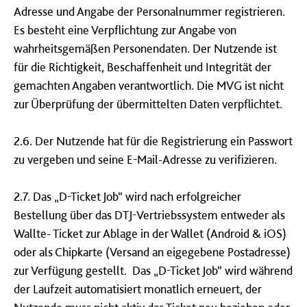
Adresse und Angabe der Personalnummer registrieren.
Es besteht eine Verpflichtung zur Angabe von
wahrheitsgemäßen Personendaten. Der Nutzende ist
für die Richtigkeit, Beschaffenheit und Integrität der
gemachten Angaben verantwortlich. Die MVG ist nicht
zur Überprüfung der übermittelten Daten verpflichtet.
2.6. Der Nutzende hat für die Registrierung ein Passwort
zu vergeben und seine E-Mail-Adresse zu verifizieren.
2.7. Das „D-Ticket Job“ wird nach erfolgreicher
Bestellung über das DTJ-Vertriebssystem entweder als
Wallte- Ticket zur Ablage in der Wallet (Android & iOS)
oder als Chipkarte (Versand an eigegebene Postadresse)
zur Verfügung gestellt. Das „D-Ticket Job“ wird während
der Laufzeit automatisiert monatlich erneuert, der