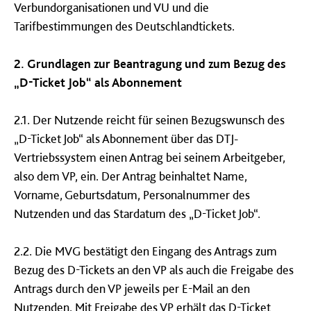
Verbundorganisationen und VU und die
Tarifbestimmungen des Deutschlandtickets.
2. Grundlagen zur Beantragung und zum Bezug des
„D-Ticket Job“ als Abonnement
2.1. Der Nutzende reicht für seinen Bezugswunsch des
„D-Ticket Job“ als Abonnement über das DTJ-
Vertriebssystem einen Antrag bei seinem Arbeitgeber,
also dem VP, ein. Der Antrag beinhaltet Name,
Vorname, Geburtsdatum, Personalnummer des
Nutzenden und das Stardatum des „D-Ticket Job“.
2.2. Die MVG bestätigt den Eingang des Antrags zum
Bezug des D-Tickets an den VP als auch die Freigabe des
Antrags durch den VP jeweils per E-Mail an den
Nutzenden. Mit Freigabe des VP erhält das D-Ticket