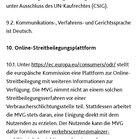
unter Ausschluss des UN-Kaufrechtes (CSIG).
9.2. Kommunikations-, Verfahrens- und Gerichtssprache
ist Deutsch.
10. Online-Streitbeilegungsplattform
10.1. Unter
https://ec.europa.eu/consumers/odr/
stellt
die europäische Kommission eine Plattform zur Online-
Streitbeilegung mit weiteren Informationen zur
Verfügung. Die MVG nimmt nicht an einem solchen
Streitbeilegungsverfahren vor einer
Verbraucherschlichtungsstelle teil. Stattdessen arbeitet
die MVG stets daran, eine Einigung direkt mit dem
Nutzenden zu erzielen. Der Nutzende kann die MVG
dafür formlos unter
verkehrscenter@mainzer-