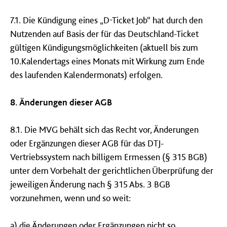
7.1. Die Kündigung eines „D-Ticket Job“ hat durch den
Nutzenden auf Basis der für das Deutschland-Ticket
gültigen Kündigungsmöglichkeiten (aktuell bis zum
10.Kalendertags eines Monats mit Wirkung zum Ende
des laufenden Kalendermonats) erfolgen.
8. Änderungen dieser AGB
8.1. Die MVG behält sich das Recht vor, Änderungen
oder Ergänzungen dieser AGB für das DTJ-
Vertriebssystem nach billigem Ermessen (§ 315 BGB)
unter dem Vorbehalt der gerichtlichen Überprüfung der
jeweiligen Änderung nach § 315 Abs. 3 BGB
vorzunehmen, wenn und so weit:
a) die Änderungen oder Ergänzungen nicht so