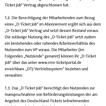
Ticket Job“ Vertrag abgeschlossen hat.
1.2. Die Berechtigung der Mitarbeitenden zum Bezug
eines „D-Ticket Job“ im Abonnement ergibt sich aus dem
„D-Ticket Job“ Vertrag und setzt dessen Bestand voraus.
Die zulässige Nutzung des „D-Ticket Job“ setzt zudem
ein bestehendes oder ruhendes Arbeitsverhältnis des
Nutzenden zum VP voraus. Die Mitarbeiter (im
Folgenden „Nutzende“ genannt) können ihr „D-Ticket
Job“ über das unter www.rmv-ticketportal.de
erreichbare „DTJ-Vertriebssystem“ beziehen und
verwalten.
1.3. Das „D-Ticket Job“ berechtigt den Nutzenden zur
Inanspruchnahme von Beförderungsleistungen der am
Angebot des Deutschland-Tickets teilnehmenden