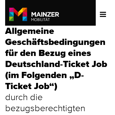
Allgemeine
Geschäftsbedingungen
für den Bezug eines
Deutschland-Ticket Job
(im Folgenden „D-
Ticket Job“)
durch die
bezugsberechtigten