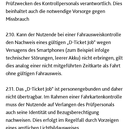
Prüfzwecken des Kontrollpersonals verantwortlich. Dies
beinhaltet auch die notwendige Vorsorge gegen
Missbrauch
2.10. Kann der Nutzende bei einer Fahrausweiskontrolle
den Nachweis eines gültigen „D-Ticket Job“ wegen
Versagens des Smartphones (zum Beispiel infolge
technischer Störungen, leerer Akku) nicht erbringen, gilt
dies analog einer nicht mitgeführten Zeitkarte als Fahrt
ohne gültigen Fahrausweis.
2.11. Das „D-Ticket Job“ ist personengebunden und daher
nicht übertragbar. Im Rahmen einer Fahrkartenkontrolle
muss der Nutzende auf Verlangen des Prüfpersonals
auch seine Identität und Bezugsberechtigung
nachweisen. Dies erfolgt im Regelfall durch Vorzeigen
eines amtlichen Lichtbildausweises