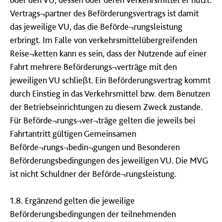
Vertrags¬partner des Beförderungsvertrags ist damit
das jeweilige VU, das die Beförde¬rungsleistung
erbringt. Im Falle von verkehrsmittelübergreifenden
Reise¬ketten kann es sein, dass der Nutzende auf einer
Fahrt mehrere Beförderungs¬verträge mit den
jeweiligen VU schließt. Ein Beförderungsvertrag kommt
durch Einstieg in das Verkehrsmittel bzw. dem Benutzen
der Betriebseinrichtungen zu diesem Zweck zustande.
Für Beförde¬rungs¬ver¬träge gelten die jeweils bei
Fahrtantritt gültigen Gemeinsamen
Beförde¬rungs¬bedin¬gungen und Besonderen
Beförderungsbedingungen des jeweiligen VU. Die MVG
ist nicht Schuldner der Beförde¬rungsleistung.
1.8. Ergänzend gelten die jeweilige
Beförderungsbedingungen der teilnehmenden