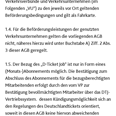
Verkehrsverbünde und Verkehrsunternehmen (im
Folgenden „VU“) zu den jeweils vor Ort geltenden
Beförderungsbedingungen und gilt als Fahrkarte.
1.4. Für die Beförderungsleistungen der genutzten
Verkehrsunternehmen gelten die vorliegenden AGB
nicht, näheres hierzu wird unter Buchstabe A) Ziff. 2 Abs.
3 dieser AGB geregelt.
1.5. Der Bezug des „D-Ticket Job“ ist nur in Form eines
(Monats-)Abonnements möglich. Die Bestätigung zum
Abschluss des Abonnements für die bezugsberechtigten
Mitarbeitenden erfolgt durch den vom VP zur
Bestätigung bevollmächtigten Mitarbeiter über das DTJ-
Vertriebssystem. dessen Kündigungsmöglichkeit sich an
den Regelungen des Deutschlandtickets orientiert,
soweit in diesen AGB keine hiervon abweichenden