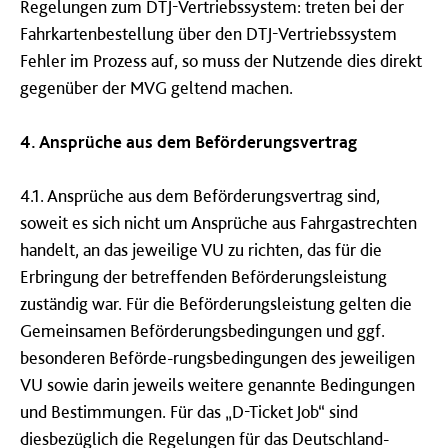
Regelungen zum DTJ-Vertriebssystem: treten bei der
Fahrkartenbestellung über den DTJ-Vertriebssystem
Fehler im Prozess auf, so muss der Nutzende dies direkt
gegenüber der MVG geltend machen.
4. Ansprüche aus dem Beförderungsvertrag
4.1. Ansprüche aus dem Beförderungsvertrag sind,
soweit es sich nicht um Ansprüche aus Fahrgastrechten
handelt, an das jeweilige VU zu richten, das für die
Erbringung der betreffenden Beförderungsleistung
zuständig war. Für die Beförderungsleistung gelten die
Gemeinsamen Beförderungsbedingungen und ggf.
besonderen Beförde-rungsbedingungen des jeweiligen
VU sowie darin jeweils weitere genannte Bedingungen
und Bestimmungen. Für das „D-Ticket Job“ sind
diesbezüglich die Regelungen für das Deutschland-