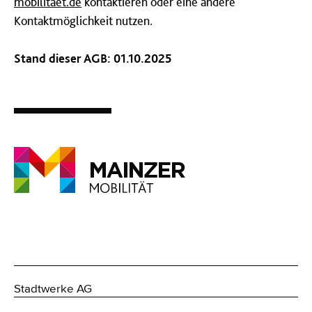
mobilitaet.de
kontaktieren oder eine andere
Kontaktmöglichkeit nutzen.
Stand dieser AGB: 01.10.2025
Stadtwerke AG