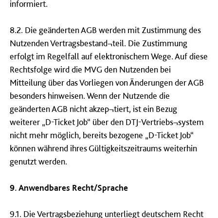
informiert.
8.2. Die geänderten AGB werden mit Zustimmung des
Nutzenden Vertragsbestand¬teil. Die Zustimmung
erfolgt im Regelfall auf elektronischem Wege. Auf diese
Rechtsfolge wird die MVG den Nutzenden bei
Mitteilung über das Vorliegen von Änderungen der AGB
besonders hinweisen. Wenn der Nutzende die
geänderten AGB nicht akzep¬tiert, ist ein Bezug
weiterer „D-Ticket Job“ über den DTJ-Vertriebs¬system
nicht mehr möglich, bereits bezogene „D-Ticket Job“
können während ihres Gültigkeitszeitraums weiterhin
genutzt werden.
9. Anwendbares Recht/Sprache
9.1. Die Vertragsbeziehung unterliegt deutschem Recht