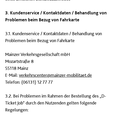
3. Kundenservice / Kontaktdaten / Behandlung von
Problemen beim Bezug von Fahrkarte
3.1. Kundenservice / Kontaktdaten / Behandlung von
Problemen beim Bezug von Fahrkarte
Mainzer Verkehrsgesellschaft mbH
Mozartstraße 8
55118 Mainz
E-Mail:
verkehrscenter@mainzer-mobilitaet.de
Telefon: (06131) 12 77 77
3.2. Bei Problemen im Rahmen der Bestellung des „D-
Ticket Job“ durch den Nutzenden gelten folgende
Regelungen: