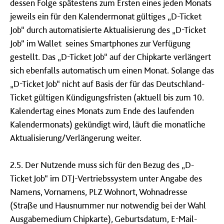
dessen Folge spätestens zum Ersten eines jeden Monats
jeweils ein für den Kalendermonat gültiges „D-Ticket
Job“ durch automatisierte Aktualisierung des „D-Ticket
Job“ im Wallet seines Smartphones zur Verfügung
gestellt. Das „D-Ticket Job“ auf der Chipkarte verlängert
sich ebenfalls automatisch um einen Monat. Solange das
„D-Ticket Job“ nicht auf Basis der für das Deutschland-
Ticket gültigen Kündigungsfristen (aktuell bis zum 10.
Kalendertag eines Monats zum Ende des laufenden
Kalendermonats) gekündigt wird, läuft die monatliche
Aktualisierung/Verlängerung weiter.
2.5. Der Nutzende muss sich für den Bezug des „D-
Ticket Job“ im DTJ-Vertriebssystem unter Angabe des
Namens, Vornamens, PLZ Wohnort, Wohnadresse
(Straße und Hausnummer nur notwendig bei der Wahl
Ausgabemedium Chipkarte), Geburtsdatum, E-Mail-