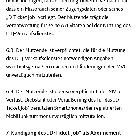
benachrichtigen, falls er den begründeten Verdacht hat,
dass ein Missbrauch seiner Zugangsdaten oder seines
„D-Ticket Job“ vorliegt. Der Nutzende trägt die
Verantwortung für seine Aktivitäten bei der Nutzung des
DTJ-Verkaufsdienstes.
6.3. Der Nutzende ist verpflichtet, die für die Nutzung
des DTJ-Verkaufsdienstes notwendigen Angaben
wahrheitsgemäß zu machen und Änderungen der MVG
unverzüglich mitzuteilen.
6.4. Der Nutzende ist ebenso verpflichtet, der MVG
Verlust, Diebstahl oder Veräußerung des für das „D-
Ticket Job“ benutzten Smartphones/der registrierten
Mobilfunknummer unverzüglich mitzuteilen.
7. Kündigung des „D-Ticket Job“ als Abonnement