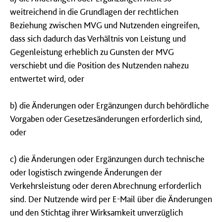
weitreichend in die Grundlagen der rechtlichen
Beziehung zwischen MVG und Nutzenden eingreifen,
dass sich dadurch das Verhältnis von Leistung und
Gegenleistung erheblich zu Gunsten der MVG
verschiebt und die Position des Nutzenden nahezu
entwertet wird, oder
b) die Änderungen oder Ergänzungen durch behördliche
Vorgaben oder Gesetzesänderungen erforderlich sind,
oder
c) die Änderungen oder Ergänzungen durch technische
oder logistisch zwingende Änderungen der
Verkehrsleistung oder deren Abrechnung erforderlich
sind. Der Nutzende wird per E-Mail über die Änderungen
und den Stichtag ihrer Wirksamkeit unverzüglich