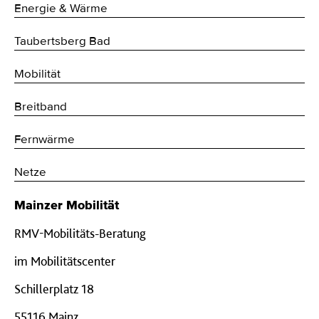
Energie & Wärme
Taubertsberg Bad
Mobilität
Breitband
Fernwärme
Netze
Mainzer Mobilität
RMV-Mobilitäts-Beratung
im Mobilitätscenter
Schillerplatz 18
55116 Mainz