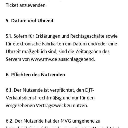
Ticket anzuwenden.
5. Datum und Uhrzeit
5.1. Sofern für Erklärungen und Rechtsgeschäfte sowie
für elektronische Fahrkarten ein Datum und/oder eine
Uhrzeit maßgeblich sind, sind die Zeitangaben des
Servers von www.rmv.de ausschlaggebend.
6. Pflichten des Nutzenden
6.1. Der Nutzende ist verpflichtet, den DJT-
Verkaufsdienst rechtmäßig und nur für den
vorgesehenen Vertragszweck zu nutzen.
6.2. Der Nutzende hat der MVG umgehend zu