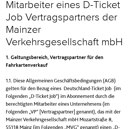
Mitarbeiter eines D-Ticket
Job Vertragspartners der
Mainzer
Verkehrsgesellschaft mbH
1. Geltungsbereich, Vertragspartner für den
Fahrkartenverkauf
1.1. Diese Allgemeinen Geschäftsbedingungen (AGB)
gelten für den Bezug eines Deutschland-Ticket Job (im
Folgenden „D-Ticket Job“) im Abonnement durch die
berechtigten Mitarbeiter eines Unternehmens (im
Folgenden „VP“ [Vertragspartner] genannt), das mit der
Mainzer Verkehrsgesellschaft mbH Mozartstraße 8,
55118 Mainz (im Folgenden „MVG“ genannt) einen „D-