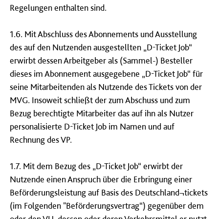
Regelungen enthalten sind.
1.6. Mit Abschluss des Abonnements und Ausstellung
des auf den Nutzenden ausgestellten „D-Ticket Job“
erwirbt dessen Arbeitgeber als (Sammel-) Besteller
dieses im Abonnement ausgegebene „D-Ticket Job“ für
seine Mitarbeitenden als Nutzende des Tickets von der
MVG. Insoweit schließt der zum Abschuss und zum
Bezug berechtigte Mitarbeiter das auf ihn als Nutzer
personalisierte D-Ticket Job im Namen und auf
Rechnung des VP.
1.7. Mit dem Bezug des „D-Ticket Job“ erwirbt der
Nutzende einen Anspruch über die Erbringung einer
Beförderungsleistung auf Basis des Deutschland¬tickets
(im Folgenden "Beförderungsvertrag“) gegenüber dem
oder den VU, dessen oder deren Verkehrsmittel er nutzt.