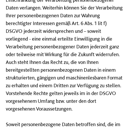
Daten verlangen. Weiterhin können Sie der Verarbeitung
Ihrer personenbezogenen Daten zur Wahrung
berechtigter Interessen gemäß Art. 6 Abs. 1 lit f)
DSGVO jederzeit widersprechen und – soweit
vorliegend - eine einmal erteilte Einwilligung in die
Verarbeitung personenbezogener Daten jederzeit ganz
oder teilweise mit Wirkung für die Zukunft widerrufen.
Auch steht Ihnen das Recht zu, die von Ihnen
bereitgestellten personenbezogenen Daten in einem
strukturierten, gängigen und maschinenlesbaren Format
zu erhalten und einem Dritten zur Verfügung zu stellen.
Vorstehende Rechte gelten jeweils im in der DSGVO
vorgesehenem Umfang bzw. unter den dort
vorgesehenen Voraussetzungen.
Soweit personenbezogene Daten betroffen sind, die im