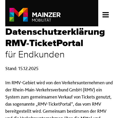
Datenschutzerklärung
RMV-TicketPortal
für Endkunden
Stand: 15.12.2025
Im RMV-Gebiet wird von den Verkehrsunternehmen und
der Rhein-Main-Verkehrsverbund GmbH (RMV) ein
System zum gemeinsamen Verkauf von Tickets genutzt,
das sogenannte „RMV-TicketPortal“, das vom RMV
bereitgestellt wird. Gemeinsam bestimmen der RMV