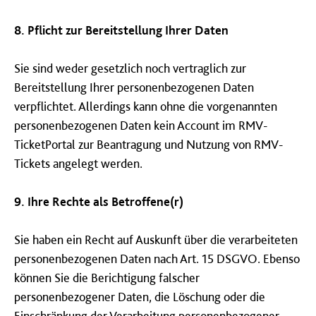
8. Pflicht zur Bereitstellung Ihrer Daten
Sie sind weder gesetzlich noch vertraglich zur
Bereitstellung Ihrer personenbezogenen Daten
verpflichtet. Allerdings kann ohne die vorgenannten
personenbezogenen Daten kein Account im RMV-
TicketPortal zur Beantragung und Nutzung von RMV-
Tickets angelegt werden.
9. Ihre Rechte als Betroffene(r)
Sie haben ein Recht auf Auskunft über die verarbeiteten
personenbezogenen Daten nach Art. 15 DSGVO. Ebenso
können Sie die Berichtigung falscher
personenbezogener Daten, die Löschung oder die
Einschränkung der Verarbeitung personenbezogener