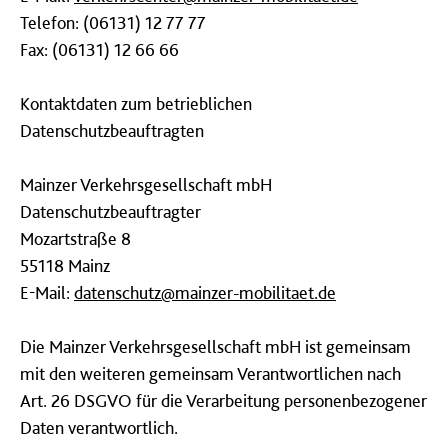
Telefon: (06131) 12 77 77
Fax: (06131) 12 66 66
Kontaktdaten zum betrieblichen
Datenschutzbeauftragten
Mainzer Verkehrsgesellschaft mbH
Datenschutzbeauftragter
Mozartstraße 8
55118 Mainz
E-Mail:
datenschutz@mainzer-mobilitaet.de
Die Mainzer Verkehrsgesellschaft mbH ist gemeinsam
mit den weiteren gemeinsam Verantwortlichen nach
Art. 26 DSGVO für die Verarbeitung personenbezogener
Daten verantwortlich.