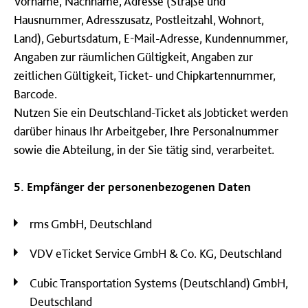
Vorname, Nachname, Adresse (Straße und
Hausnummer, Adresszusatz, Postleitzahl, Wohnort,
Land), Geburtsdatum, E-Mail-Adresse, Kundennummer,
Angaben zur räumlichen Gültigkeit, Angaben zur
zeitlichen Gültigkeit, Ticket- und Chipkartennummer,
Barcode.
Nutzen Sie ein Deutschland-Ticket als Jobticket werden
darüber hinaus Ihr Arbeitgeber, Ihre Personalnummer
sowie die Abteilung, in der Sie tätig sind, verarbeitet.
5. Empfänger der personenbezogenen Daten
rms GmbH, Deutschland
VDV eTicket Service GmbH & Co. KG, Deutschland
Cubic Transportation Systems (Deutschland) GmbH,
Deutschland