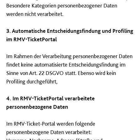
Besondere Kategorien personenbezogener Daten
werden nicht verarbeitet.
3. Automatische Entscheidungsfindung und Profiling
im RMV-TicketPortal
Im Rahmen der Verarbeitung personenbezogener Daten
findet keine automatisierte Entscheidungsfindung im
Sinne von Art. 22 DSGVO statt. Ebenso wird kein
Profiling durchgeführt,
4. Im RMV-TicketPortal verarbeitete
personenbezogene Daten
Im RMV-Ticket-Portal werden folgende
personenbezogene Daten verarbeitet: