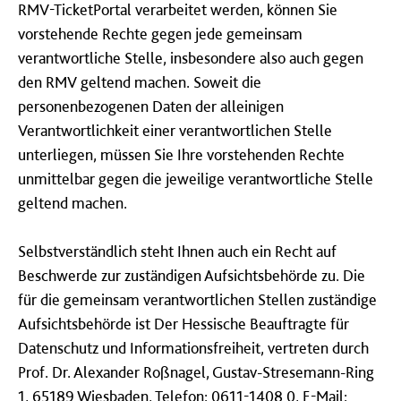
RMV-TicketPortal verarbeitet werden, können Sie
vorstehende Rechte gegen jede gemeinsam
verantwortliche Stelle, insbesondere also auch gegen
den RMV geltend machen. Soweit die
personenbezogenen Daten der alleinigen
Verantwortlichkeit einer verantwortlichen Stelle
unterliegen, müssen Sie Ihre vorstehenden Rechte
unmittelbar gegen die jeweilige verantwortliche Stelle
geltend machen.
Selbstverständlich steht Ihnen auch ein Recht auf
Beschwerde zur zuständigen Aufsichtsbehörde zu. Die
für die gemeinsam verantwortlichen Stellen zuständige
Aufsichtsbehörde ist Der Hessische Beauftragte für
Datenschutz und Informationsfreiheit, vertreten durch
Prof. Dr. Alexander Roßnagel, Gustav-Stresemann-Ring
1, 65189 Wiesbaden, Telefon: 0611-1408 0, E-Mail: