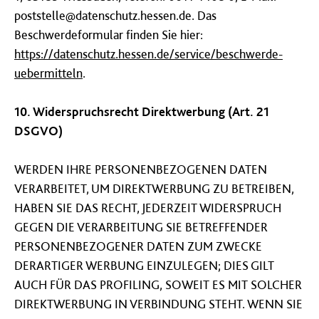
poststelle@datenschutz.hessen.de. Das
Beschwerdeformular finden Sie hier:
https://datenschutz.hessen.de/service/beschwerde-
uebermitteln
.
10.
Widerspruchsrecht Direktwerbung (Art. 21
DSGVO)
WERDEN IHRE PERSONENBEZOGENEN DATEN
VERARBEITET, UM DIREKTWERBUNG ZU BETREIBEN,
HABEN SIE DAS RECHT, JEDERZEIT WIDERSPRUCH
GEGEN DIE VERARBEITUNG SIE BETREFFENDER
PERSONENBEZOGENER DATEN ZUM ZWECKE
DERARTIGER WERBUNG EINZULEGEN; DIES GILT
AUCH FÜR DAS PROFILING, SOWEIT ES MIT SOLCHER
DIREKTWERBUNG IN VERBINDUNG STEHT. WENN SIE