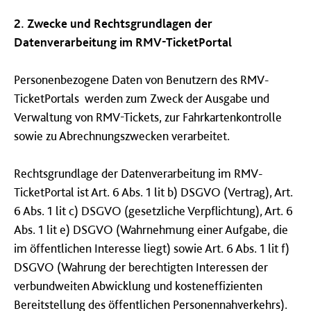
2. Zwecke und Rechtsgrundlagen der
Datenverarbeitung im RMV-TicketPortal
Personenbezogene Daten von Benutzern des RMV-
TicketPortals werden zum Zweck der Ausgabe und
Verwaltung von RMV-Tickets, zur Fahrkartenkontrolle
sowie zu Abrechnungszwecken verarbeitet.
Rechtsgrundlage der Datenverarbeitung im RMV-
TicketPortal ist Art. 6 Abs. 1 lit b) DSGVO (Vertrag), Art.
6 Abs. 1 lit c) DSGVO (gesetzliche Verpflichtung), Art. 6
Abs. 1 lit e) DSGVO (Wahrnehmung einer Aufgabe, die
im öffentlichen Interesse liegt) sowie Art. 6 Abs. 1 lit f)
DSGVO (Wahrung der berechtigten Interessen der
verbundweiten Abwicklung und kosteneffizienten
Bereitstellung des öffentlichen Personennahverkehrs).