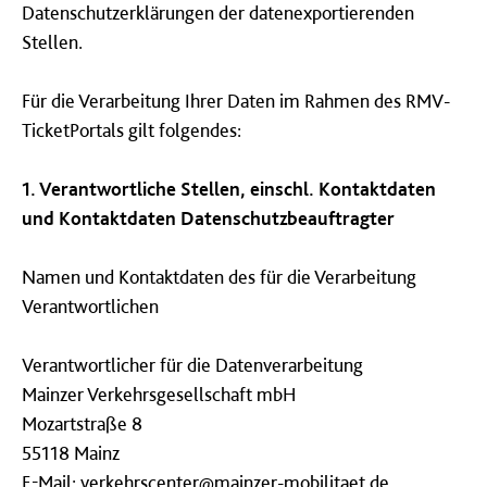
Datenschutzerklärungen der datenexportierenden
Stellen.
Für die Verarbeitung Ihrer Daten im Rahmen des RMV-
TicketPortals gilt folgendes:
1.
Verantwortliche Stellen, einschl. Kontaktdaten
und Kontaktdaten Datenschutzbeauftragter
Namen und Kontaktdaten des für die Verarbeitung
Verantwortlichen
Verantwortlicher für die Datenverarbeitung
Mainzer Verkehrsgesellschaft mbH
Mozartstraße 8
55118 Mainz
E-Mail:
verkehrscenter@mainzer-mobilitaet.de