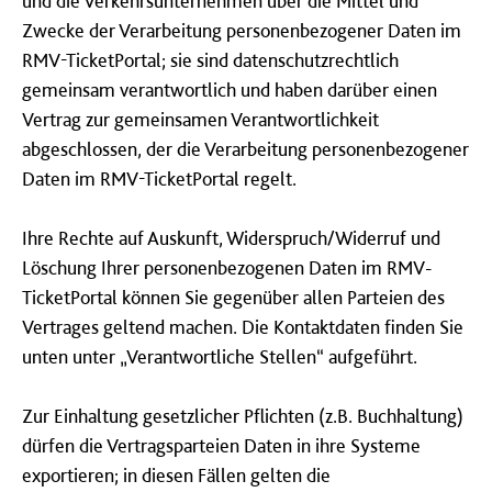
und die Verkehrsunternehmen über die Mittel und
Zwecke der Verarbeitung personenbezogener Daten im
RMV-TicketPortal; sie sind datenschutzrechtlich
gemeinsam verantwortlich und haben darüber einen
Vertrag zur gemeinsamen Verantwortlichkeit
abgeschlossen, der die Verarbeitung personenbezogener
Daten im RMV-TicketPortal regelt.
Ihre Rechte auf Auskunft, Widerspruch/Widerruf und
Löschung Ihrer personenbezogenen Daten im RMV-
TicketPortal können Sie gegenüber allen Parteien des
Vertrages geltend machen. Die Kontaktdaten finden Sie
unten unter „Verantwortliche Stellen“ aufgeführt.
Zur Einhaltung gesetzlicher Pflichten (z.B. Buchhaltung)
dürfen die Vertragsparteien Daten in ihre Systeme
exportieren; in diesen Fällen gelten die