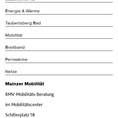
Energie & Wärme
Taubertsberg Bad
Mobilität
Breitband
Fernwärme
Netze
Mainzer Mobilität
RMV-Mobilitäts-Beratung
im Mobilitätscenter
Schillerplatz 18